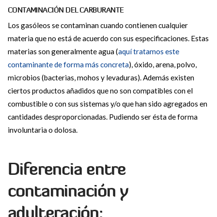
CONTAMINACIÓN DEL CARBURANTE
Los gasóleos se contaminan cuando contienen cualquier
materia que no está de acuerdo con sus especificaciones. Estas
materias son generalmente agua (
aquí tratamos este
contaminante de forma más concreta
), óxido, arena, polvo,
microbios (bacterias, mohos y levaduras). Además existen
ciertos productos añadidos que no son compatibles con el
combustible o con sus sistemas y/o que han sido agregados en
cantidades desproporcionadas. Pudiendo ser ésta de forma
involuntaria o dolosa.
Diferencia entre
contaminación y
adulteración: