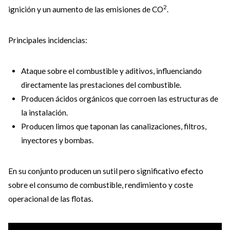
2
ignición y un aumento de las emisiones de CO
.
Principales incidencias:
Ataque sobre el combustible y aditivos, influenciando
directamente las prestaciones del combustible.
Producen ácidos orgánicos que corroen las estructuras de
la instalación.
Producen limos que taponan las canalizaciones, filtros,
inyectores y bombas.
En su conjunto producen un sutil pero significativo efecto
sobre el consumo de combustible, rendimiento y coste
operacional de las flotas.