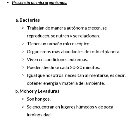
Presencia de microrganismos.
Bacterias
Trabajan de manera autónoma crecen, se
reproducen, se nutren y se relacionan.
Tienen un tamaño microscópico.
Organismos más abundantes de todo el planeta.
Viven en condiciones extremas.
Pueden dividirse cada 20-30 minutos.
Igual que nosotros, necesitan alimentarse, es decir,
obtener energía y materia del ambiente.
Mohos y Levaduras
Son hongos.
Se encuentran en lugares húmedos y de poca
luminosidad.