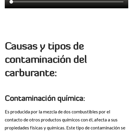
Causas y tipos de
contaminación del
carburante:
Contaminación química:
Es producida por la mezcla de dos combustibles por el
contacto de otros productos químicos con él, afecta a sus
propiedades físicas y químicas. Este tipo de contaminación se