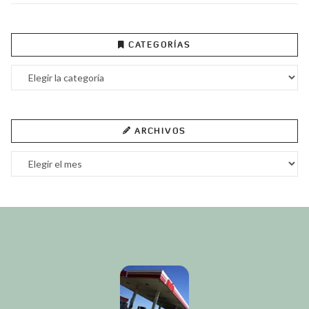
CATEGORÍAS
Categorías
ARCHIVOS
Archivos