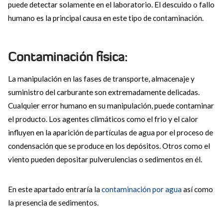
puede detectar solamente en el laboratorio. El descuido o fallo
humano es la principal causa en este tipo de contaminación.
Contaminación física:
La manipulación en las fases de transporte, almacenaje y
suministro del carburante son extremadamente delicadas.
Cualquier error humano en su manipulación, puede contaminar
el producto. Los agentes climáticos como el frio y el calor
influyen en la aparición de partículas de agua por el proceso de
condensación que se produce en los depósitos. Otros como el
viento pueden depositar pulverulencias o sedimentos en él.
En este apartado entraría la
contaminación por agua
así como
la presencia de sedimentos.