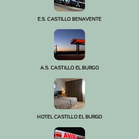
E.S. CASTILLO BENAVENTE
A.S. CASTILLO EL BURGO
HOTEL CASTILLO EL BURGO