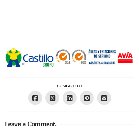
COMPÁRTELO
Leave a Comment