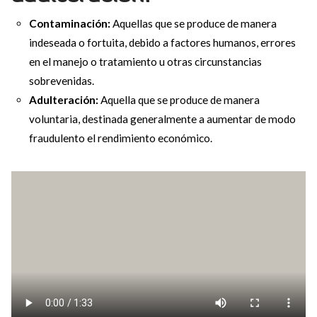
Contaminación:
Aquellas que se produce de manera
indeseada o fortuita, debido a factores humanos, errores
en el manejo o tratamiento u otras circunstancias
sobrevenidas.
Adulteración:
Aquella que se produce de manera
voluntaria, destinada generalmente a aumentar de modo
fraudulento el rendimiento económico.