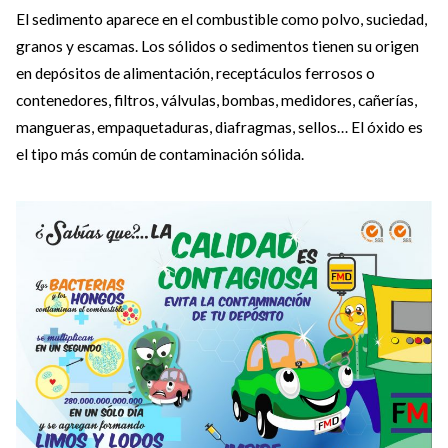
El sedimento aparece en el combustible como polvo, suciedad,
granos y escamas. Los sólidos o sedimentos tienen su origen
en depósitos de alimentación, receptáculos ferrosos o
contenedores, filtros, válvulas, bombas, medidores, cañerías,
mangueras, empaquetaduras, diafragmas, sellos… El óxido es
el tipo más común de contaminación sólida.