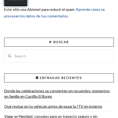
Este sitio usa Akismet para reducir el spam.
Aprende cómo se
procesan los datos de tus comentarios.
BUSCAR
Search
ENTRADAS RECIENTES
Donde las celebraciones se convierten en recuerdos: momentos
en familia en Castillo El Burgo
Qué revisar en tu vehículo antes de pasar la ITV en invierno
Viajar en Navidad: consejos para un trayecto seguro y sin