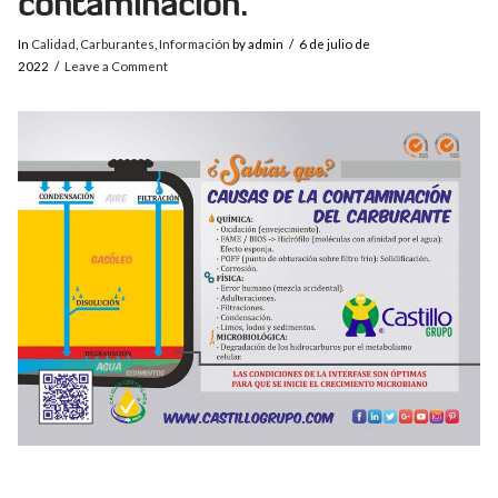
contaminación.
In
Calidad
,
Carburantes
,
Información
by admin
6 de julio de
2022
Leave a Comment