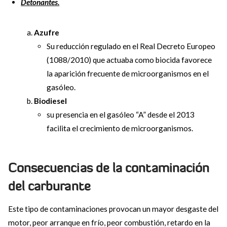
Detonantes.
Azufre
Su reducción regulado en el Real Decreto Europeo
(1088/2010) que actuaba como biocida favorece
la aparición frecuente de microorganismos en el
gasóleo.
Biodiesel
su presencia en el gasóleo “A” desde el 2013
facilita el crecimiento de microorganismos.
Consecuencias de la contaminación
del carburante
Este tipo de contaminaciones provocan un mayor desgaste del
motor, peor arranque en frío, peor combustión, retardo en la