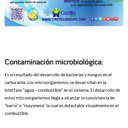
Contaminación microbiológica:
Es el resultado del desarrollo de bacterias y hongos en el
carburante. Los microorganismos se desarrollan en la
interfase “agua – combustible” en el sistema. El desarrollo de
estos microorganismos llega a alcanzar la consistencia de
“barro” o “mayonesa” la cual es detectable visualmente en el
combustible.