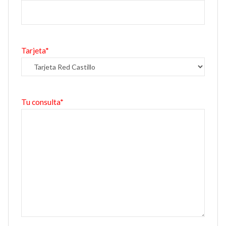
Tarjeta*
Tu consulta*