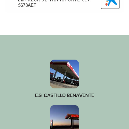
E.S. CASTILLO BENAVENTE