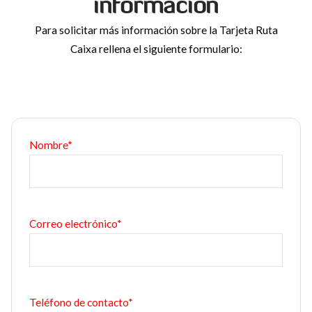
información
Para solicitar más información sobre la Tarjeta Ruta
Caixa rellena el siguiente formulario:
Nombre*
Correo electrónico*
Teléfono de contacto*