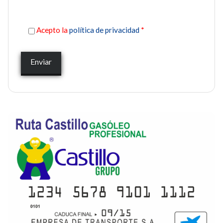
Acepto la
política de privacidad
*