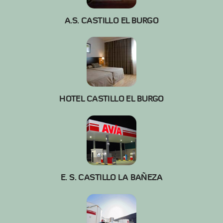
A.S. CASTILLO EL BURGO
HOTEL CASTILLO EL BURGO
E. S. CASTILLO LA BAÑEZA