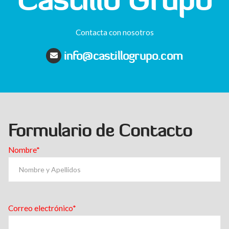
Contacta con nosotros
info@castillogrupo.com
Formulario de Contacto
Nombre*
Correo electrónico*