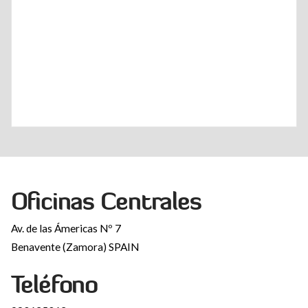
Oficinas Centrales
Av. de las Ámericas Nº 7
Benavente (Zamora) SPAIN
Teléfono