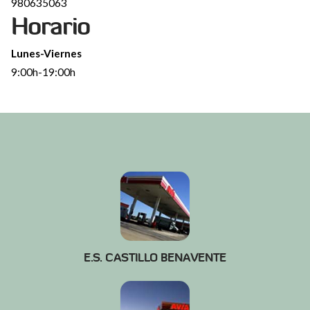
980635063
Horario
Lunes-Viernes
9:00h-19:00h
E.S. CASTILLO BENAVENTE