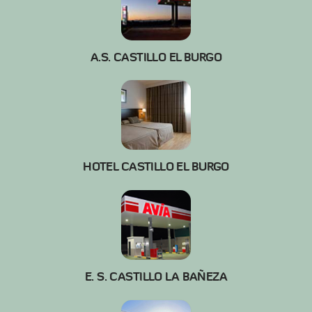
A.S. CASTILLO EL BURGO
HOTEL CASTILLO EL BURGO
E. S. CASTILLO LA BAÑEZA