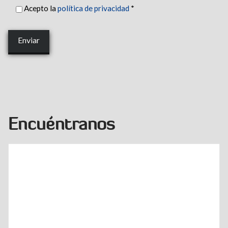
Acepto la
política de privacidad
*
Encuéntranos