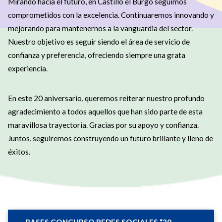
Mirando hacia el futuro, en Castillo el Burgo seguimos
comprometidos con la excelencia. Continuaremos innovando y
mejorando para mantenernos a la vanguardia del sector.
Nuestro objetivo es seguir siendo el área de servicio de
confianza y preferencia, ofreciendo siempre una grata
experiencia.
En este 20 aniversario, queremos reiterar nuestro profundo
agradecimiento a todos aquellos que han sido parte de esta
maravillosa trayectoria. Gracias por su apoyo y confianza.
Juntos, seguiremos construyendo un futuro brillante y lleno de
éxitos.
BASES CONCURSO REDES SOCIALES
“20