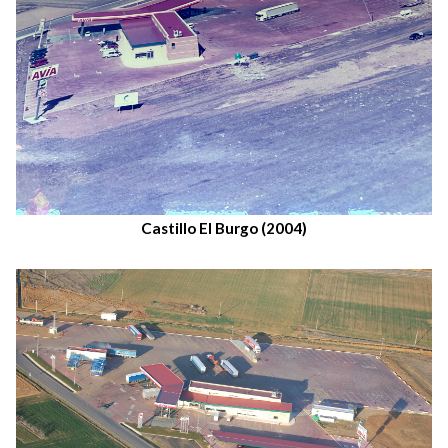
Castillo El Burgo (2004)