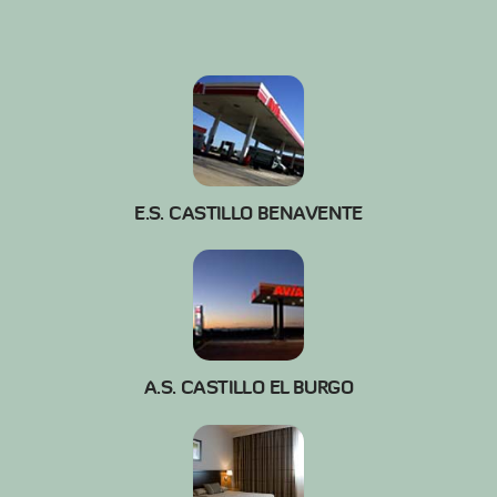
E.S. CASTILLO BENAVENTE
A.S. CASTILLO EL BURGO