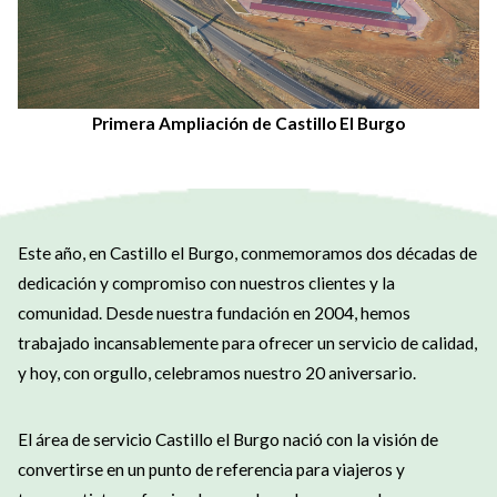
Primera Ampliación de Castillo El Burgo
Este año, en Castillo el Burgo, conmemoramos dos décadas de
dedicación y compromiso con nuestros clientes y la
comunidad. Desde nuestra fundación en 2004, hemos
trabajado incansablemente para ofrecer un servicio de calidad,
y hoy, con orgullo, celebramos nuestro 20 aniversario.
El área de servicio Castillo el Burgo nació con la visión de
convertirse en un punto de referencia para viajeros y