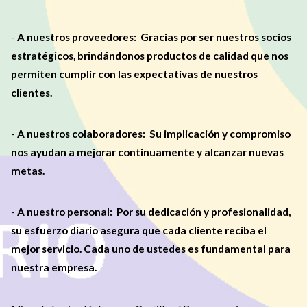
-
A nuestros proveedores: Gracias por ser nuestros socios
estratégicos, brindándonos productos de calidad que nos
permiten cumplir con las expectativas de nuestros
clientes.
-
A nuestros colaboradores: Su implicación y compromiso
nos ayudan a mejorar continuamente y alcanzar nuevas
metas.
-
A nuestro personal: Por su dedicación y profesionalidad,
su esfuerzo diario asegura que cada cliente reciba el
mejor servicio. Cada uno de ustedes es fundamental para
nuestra empresa.