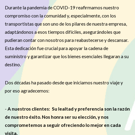
Durante la pandemia de COVID-19 reafirmamos nuestro
compromiso con la comunidad y, especialmente, con los
transportistas que son uno de los pilares de nuestra empresa,
adaptándonos a esos tiempos difíciles, asegurándoles que
pudieran contar con nosotros para reabastecerse y descansar.
Esta dedicación fue crucial para apoyar la cadena de
suministro y garantizar que los bienes esenciales llegaran a su
destino.
Dos décadas ha pasado desde que iniciamos nuestro viaje y
por eso agradecemos:
-
A nuestros clientes: Su lealtad y preferencia son la razón
de nuestro éxito. Nos honra ser su elección, y nos
comprometemos a seguir ofreciendo lo mejor en cada
visita.