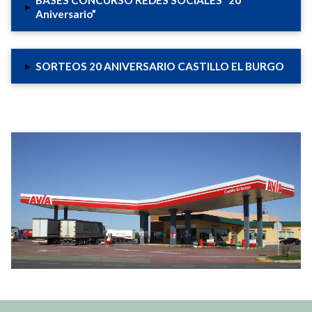
▸
Aniversario”
▸
SORTEOS 20 ANIVERSARIO CASTILLO EL BURGO