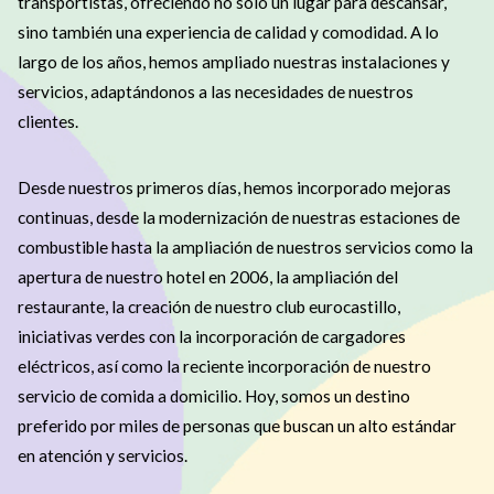
transportistas, ofreciendo no solo un lugar para descansar,
sino también una experiencia de calidad y comodidad. A lo
largo de los años, hemos ampliado nuestras instalaciones y
servicios, adaptándonos a las necesidades de nuestros
clientes.
Desde nuestros primeros días, hemos incorporado mejoras
continuas, desde la modernización de nuestras estaciones de
combustible hasta la ampliación de nuestros servicios como la
apertura de nuestro hotel en 2006, la ampliación del
restaurante, la creación de nuestro club eurocastillo,
iniciativas verdes con la incorporación de cargadores
eléctricos, así como la reciente incorporación de nuestro
servicio de comida a domicilio. Hoy, somos un destino
preferido por miles de personas que buscan un alto estándar
en atención y servicios.