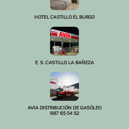
HOTEL CASTILLO EL BURGO
E. S. CASTILLO LA BAÑEZA
AVIA DISTRIBUCIÓN DE GASÓLEO
987 65 54 52