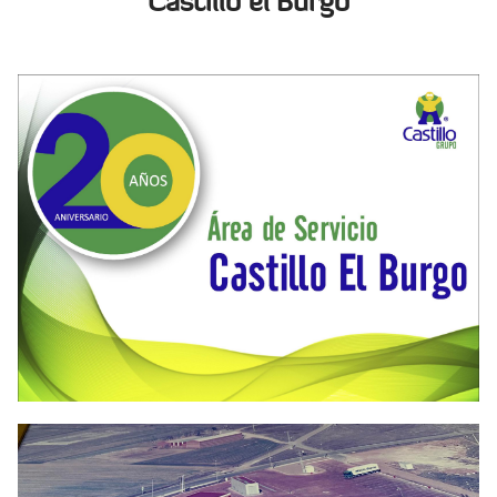
Castillo el Burgo