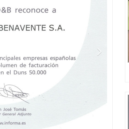
Premio Internacional de Hosteleria 2008