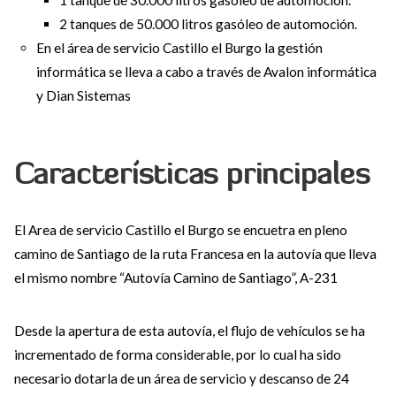
1 tanque de 30.000 litros gasóleo de automoción.
2 tanques de 50.000 litros gasóleo de automoción.
En el área de servicio Castillo el Burgo la gestión
informática se lleva a cabo a través de Avalon informática
y Dian Sistemas
Características principales
El Area de servicio Castillo el Burgo se encuetra en pleno
camino de Santiago de la ruta Francesa en la autovía que lleva
el mismo nombre “Autovía Camino de Santiago”, A-231
Desde la apertura de esta autovía, el flujo de vehículos se ha
incrementado de forma considerable, por lo cual ha sido
necesario dotarla de un área de servicio y descanso de 24