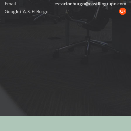
Email
estacionburgo@castillogrupo.com
Google+ A. S. El Burgo