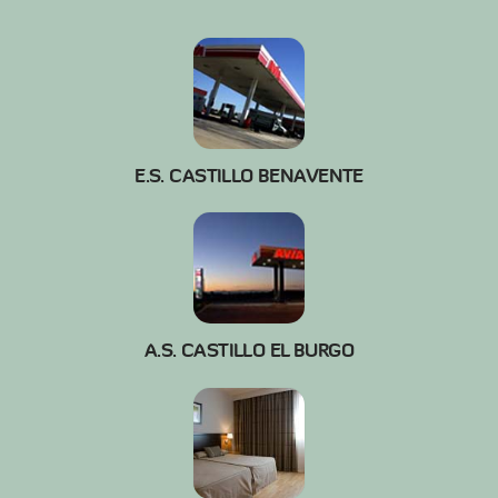
E.S. CASTILLO BENAVENTE
A.S. CASTILLO EL BURGO