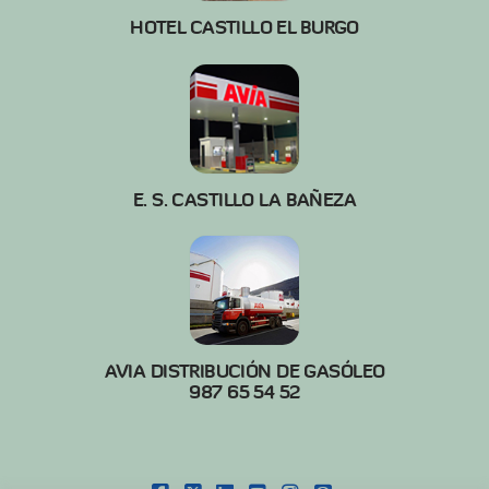
HOTEL CASTILLO EL BURGO
E. S. CASTILLO LA BAÑEZA
AVIA DISTRIBUCIÓN DE GASÓLEO
987 65 54 52