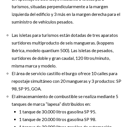
turismos, situadas perpendicularmente a la margen
izquierda del edificio y 3 más en la margen derecha para el
suministro de vehículos pesados.
Las isletas para turismos están dotadas de tres aparatos
surtidores multiproducto de seis mangueras. (koppens
ibérica, modelo quantium 500). Las isletas de pesados,
surtidores de doble y gran caudal, 120 litros/minuto,
misma marca y modelo.
El área de servicio castillo el burgo ofrece 10 calles para
repostaje simultáneo con 20 mangueras y 3 productos: SP
98, SP 95, GOA.
El almacenamiento de combustible se realiza mediante 5
tanques de marca “lapesa” distribuidos en:
1 tanque de 30.000 litros gasolina SP 95.
1 tanque de 20.000 litros gasolina SP 98.