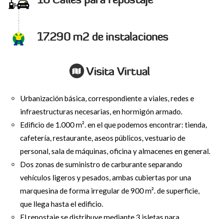
17.290 m2 de instalaciones
Visita Virtual
Urbanización básica, correspondiente a viales, redes e
infraestructuras necesarias, en hormigón armado.
Edificio de 1.000 m². en el que podemos encontrar: tienda,
cafetería, restaurante, aseos públicos, vestuario de
personal, sala de máquinas, oficina y almacenes en general.
Dos zonas de suministro de carburante separando
vehículos ligeros y pesados, ambas cubiertas por una
marquesina de forma irregular de 900 m². de superficie,
que llega hasta el edificio.
El repostaje se distribuye mediante 3 isletas para