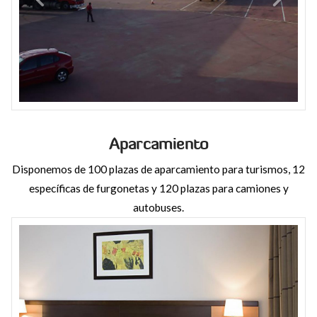
Aparcamiento
Disponemos de 100 plazas de aparcamiento para turismos, 12
específicas de furgonetas y 120 plazas para camiones y
autobuses.