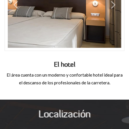
El hotel
El área cuenta con un moderno y confortable hotel ideal para
el descanso de los profesionales de la carretera.
Localización