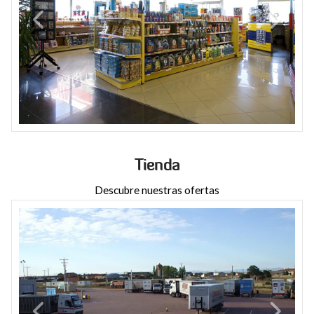
Tienda
Descubre nuestras ofertas