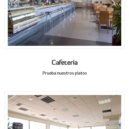
Cafetería
Prueba nuestros platos