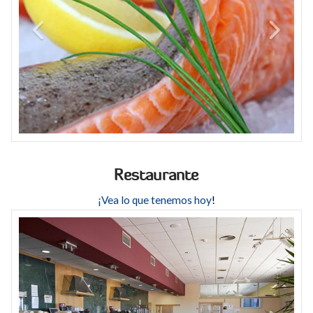
Restaurante
¡Vea lo que tenemos hoy
!