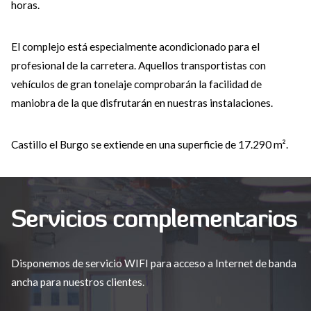
horas.
El complejo está especialmente acondicionado para el
profesional de la carretera. Aquellos transportistas con
vehículos de gran tonelaje comprobarán la facilidad de
maniobra de la que disfrutarán en nuestras instalaciones.
Castillo el Burgo se extiende en una superficie de 17.290 m².
Servicios complementarios
Disponemos de servicio WIFI para acceso a Internet de banda
ancha para nuestros clientes.