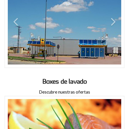
Boxes de lavado
Descubre nuestras ofertas