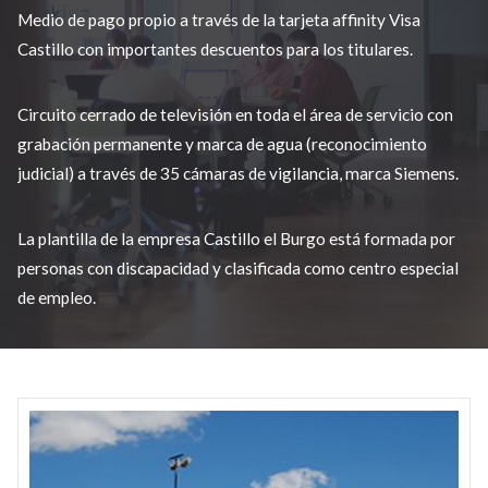
Medio de pago propio a través de la tarjeta affinity Visa
Castillo con importantes descuentos para los titulares.
Circuito cerrado de televisión en toda el área de servicio con
grabación permanente y marca de agua (reconocimiento
judicial) a través de 35 cámaras de vigilancia, marca Siemens.
La plantilla de la empresa Castillo el Burgo está formada por
personas con discapacidad y clasificada como centro especial
de empleo.