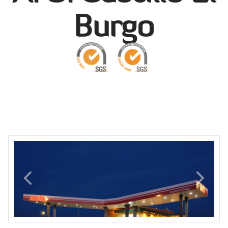
Burgo