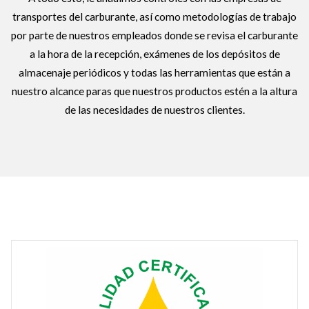
transportes del carburante, así como metodologías de trabajo
por parte de nuestros empleados donde se revisa el carburante
a la hora de la recepción, exámenes de los depósitos de
almacenaje periódicos y todas las herramientas que están a
nuestro alcance paras que nuestros productos estén a la altura
de las necesidades de nuestros clientes.
IMPORTANCIA DEL NÚMERO DE CETANO EN COMBUSTIBLES
DIESEL.