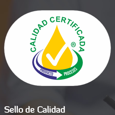
Sello de Calidad