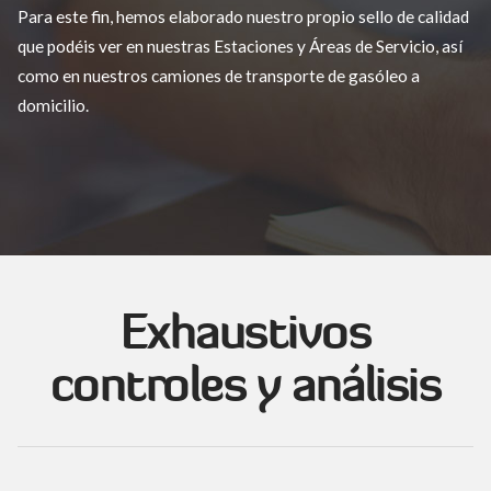
Para este fin, hemos elaborado nuestro propio sello de calidad
que podéis ver en nuestras Estaciones y Áreas de Servicio, así
como en nuestros camiones de transporte de gasóleo a
domicilio.
Exhaustivos
controles y análisis