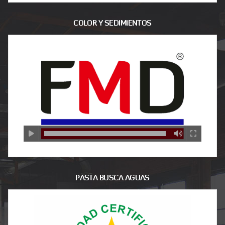
COLOR Y SEDIMIENTOS
PASTA BUSCA AGUAS