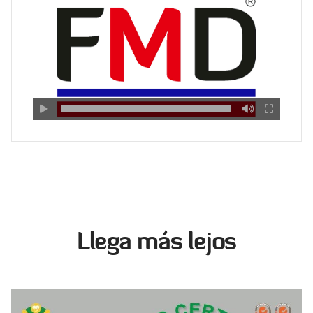
Llega más lejos