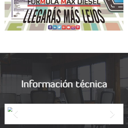
Información técnica