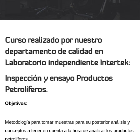
Curso realizado por nuestro
departamento de calidad en
Laboratorio independiente Intertek:
Inspección y ensayo Productos
Petrolíferos.
Objetivos:
Metodología para tomar muestras para su posterior análisis y
conceptos a tener en cuenta a la hora de analizar los productos
petrolíferos.