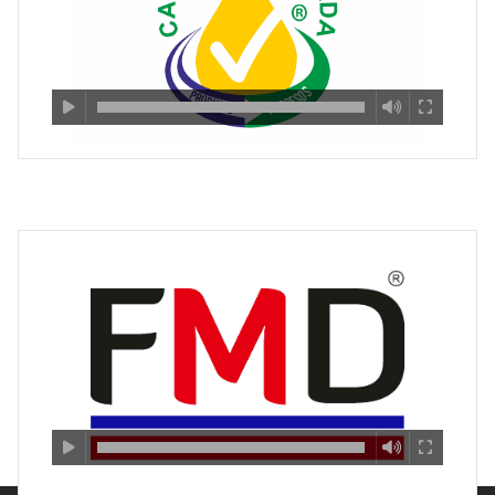
DESCARGA CON AGUA EN TANQUE