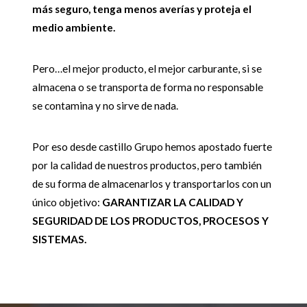
más seguro, tenga menos averías y proteja el
medio ambiente.
Pero…el mejor producto, el mejor carburante, si se
almacena o se transporta de forma no responsable
se contamina y no sirve de nada.
Por eso desde castillo Grupo hemos apostado fuerte
por la calidad de nuestros productos, pero también
de su forma de almacenarlos y transportarlos con un
único objetivo:
GARANTIZAR LA CALIDAD Y
SEGURIDAD DE LOS PRODUCTOS, PROCESOS Y
SISTEMAS.