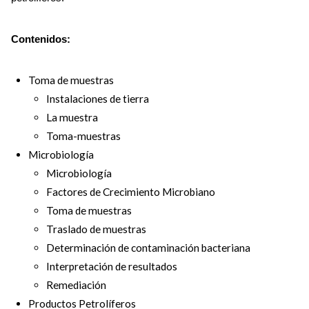
Contenidos:
Toma de muestras
Instalaciones de tierra
La muestra
Toma-muestras
Microbiología
Microbiología
Factores de Crecimiento Microbiano
Toma de muestras
Traslado de muestras
Determinación de contaminación bacteriana
Interpretación de resultados
Remediación
Productos Petrolíferos