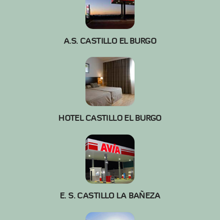
A.S. CASTILLO EL BURGO
HOTEL CASTILLO EL BURGO
E. S. CASTILLO LA BAÑEZA