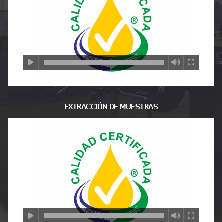
EXTRACCIÓN DE MUESTRAS