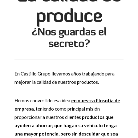
produce
¿Nos guardas el
secreto?
En Castillo Grupo llevamos años trabajando para
mejorar la calidad de nuestros productos.
Hemos convertido esa idea
en nuestra filosofía de
empresa
, teniendo como principal misión
proporcionar a nuestros clientes
productos que
ayuden a ahorrar; que hagan su vehículo tenga
una mayor potencia, pero sin descuidar que sea