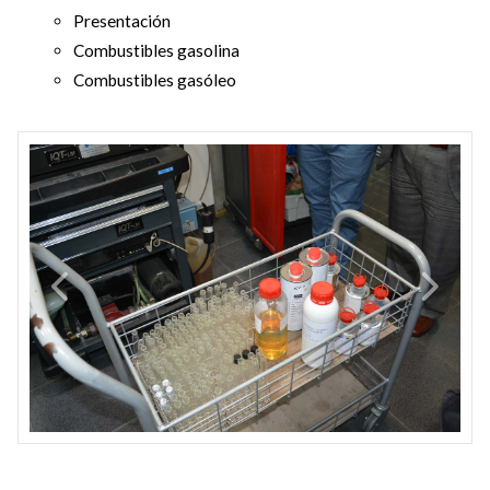
Presentación
Combustibles gasolina
Combustibles gasóleo