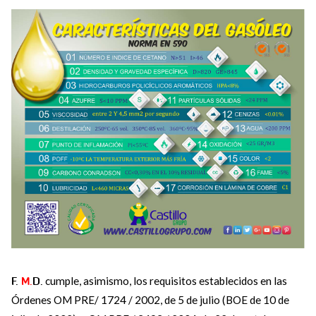
F.
M.
D.
cumple, asimismo, los requisitos establecidos en las
Órdenes OM PRE/ 1724 / 2002, de 5 de julio (BOE de 10 de