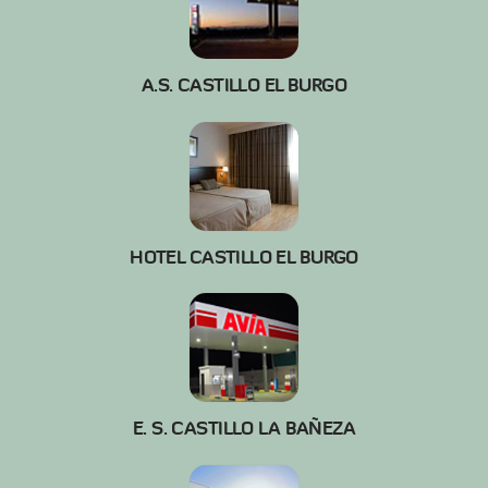
A.S. CASTILLO EL BURGO
HOTEL CASTILLO EL BURGO
E. S. CASTILLO LA BAÑEZA