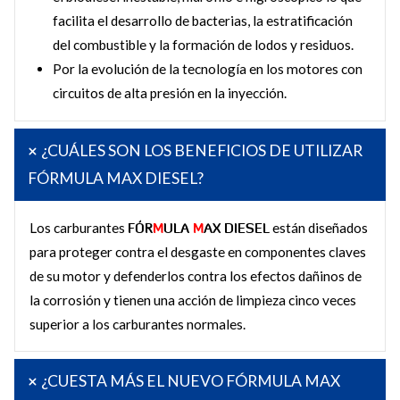
facilita el desarrollo de bacterias, la estratificación
del combustible y la formación de lodos y residuos.
Por la evolución de la tecnología en los motores con
circuitos de alta presión en la inyección.
¿CUÁLES SON LOS BENEFICIOS DE UTILIZAR
FÓRMULA MAX DIESEL?
Los carburantes
FÓR
M
ULA
M
AX DIESEL
están diseñados
para proteger contra el desgaste en componentes claves
de su motor y defenderlos contra los efectos dañinos de
la corrosión y tienen una acción de limpieza cinco veces
superior a los carburantes normales.
¿CUESTA MÁS EL NUEVO FÓRMULA MAX