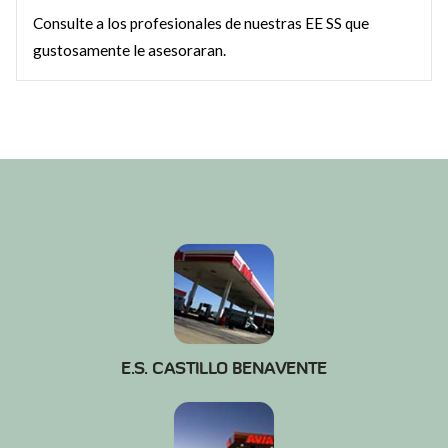
Consulte a los profesionales de nuestras EE SS que
gustosamente le asesoraran.
E.S. CASTILLO BENAVENTE