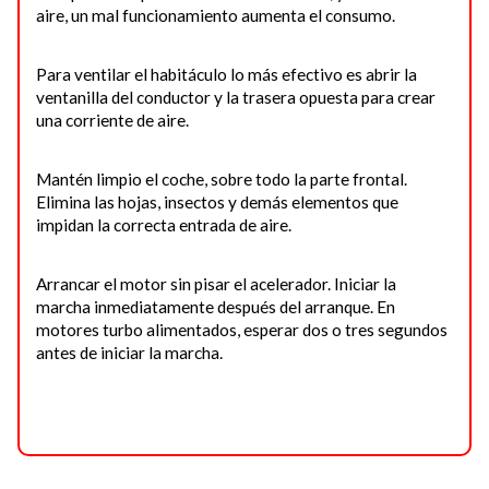
aire, un mal funcionamiento aumenta el consumo.
Para ventilar el habitáculo lo más efectivo es abrir la
ventani­lla del conductor y la trasera opuesta para crear
una corriente de aire.
Mantén limpio el coche, sobre todo la parte frontal.
Elimina las hojas, insectos y demás elementos que
impidan la correcta entrada de aire.
Arrancar el motor sin pisar el acelerador. Iniciar la
marcha inmediatamente después del arranque. En
motores turbo­ alimentados, esperar dos o tres segundos
antes de iniciar la marcha.