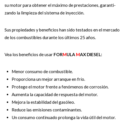
su motor para obtener el máximo de prestaciones, garanti­
zando la limpieza del sistema de inyección.
Sus propiedades y beneficios han sido testados en el mercado
de los combustibles durante los últimos 25 años.
Vea los beneficios de usar
FOR
M
ULA
M
AX DIESEL:
Menor consumo de combustible.
Proporciona un mejor arranque en frío.
Protege el motor frente a fenómenos de corrosión.
Aumenta la capacidad de respuesta del motor.
Mejora la estabilidad del gasóleo.
Reduce las emisiones contaminantes.
Un consumo continuado prolonga la vida útil del motor.