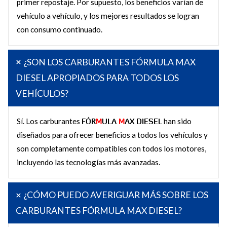
primer repostaje. Por supuesto, los beneficios varían de
vehículo a vehículo, y los mejores resultados se logran
con consumo continuado.
¿SON LOS CARBURANTES FÓRMULA MAX
DIESEL APROPIADOS PARA TODOS LOS
VEHÍCULOS?
Sí. Los carburantes
FÓR
M
ULA
M
AX DIESEL
han sido
diseñados para ofrecer beneficios a todos los vehículos y
son completamente compatibles con todos los motores,
incluyendo las tecnologías más avanzadas.
¿CÓMO PUEDO AVERIGUAR MÁS SOBRE LOS
CARBURANTES FÓRMULA MAX DIESEL?