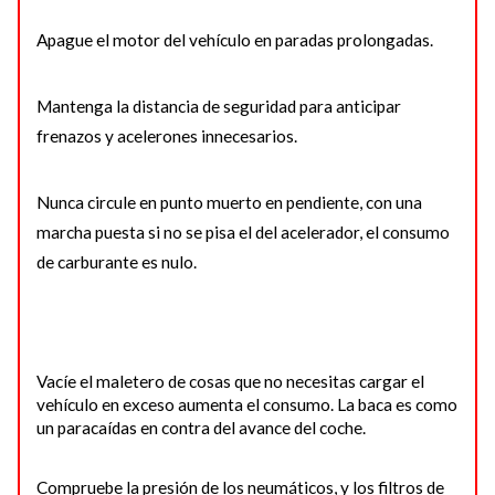
Apague el motor del vehículo en paradas prolongadas.
Mantenga la distancia de seguridad para anticipar
frenazos y acelerones innecesarios.
Nunca circule en punto muerto en pendiente, con una
mar­cha puesta si no se pisa el del acelerador, el consumo
de carburante es nulo.
Vacíe el maletero de cosas que no necesitas cargar el
vehí­culo en exceso aumenta el consumo. La baca es como
un paracaídas en contra del avance del coche.
Compruebe la presión de los neumáticos, y los filtros de