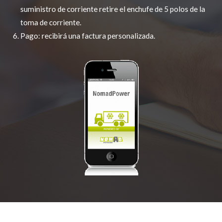
suministro de corriente retire el enchufe de 5 polos de la
toma de corriente.
Pago: recibirá una factura personalizada.
Las ventajas de NomadPower