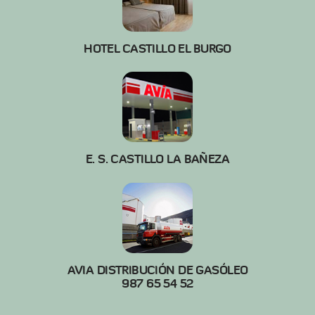
HOTEL CASTILLO EL BURGO
E. S. CASTILLO LA BAÑEZA
AVIA DISTRIBUCIÓN DE GASÓLEO
987 65 54 52