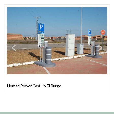
Nomad Power Castillo El Burgo