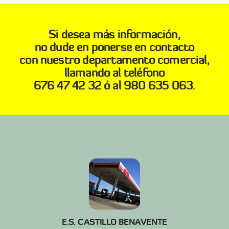
Si desea más información,
no dude en ponerse en contacto
con nuestro departamento comercial,
llamando al teléfono
676 47 42 32 ó al 980 635 063.
E.S. CASTILLO BENAVENTE