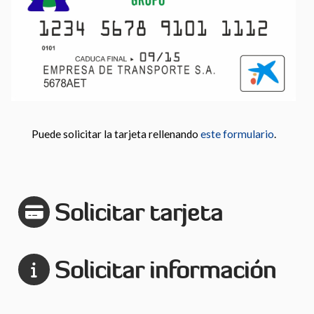
Puede solicitar la tarjeta rellenando
este formulario
.
Solicitar tarjeta
Solicitar información