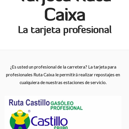
Caixa
La tarjeta profesional
¿Es usted un profesional de la carretera? La tarjeta para
profesionales Ruta Caixa le permitirá realizar repostajes en
cualquiera de nuestras estaciones de servicio.