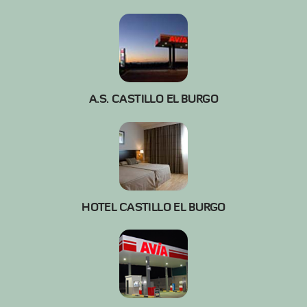
A.S. CASTILLO EL BURGO
HOTEL CASTILLO EL BURGO