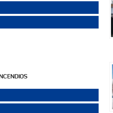
INCENDIOS