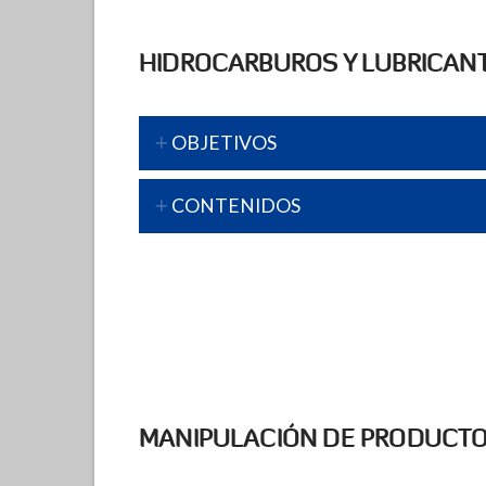
HIDROCARBUROS Y LUBRICAN
OBJETIVOS
CONTENIDOS
MANIPULACIÓN DE PRODUCTO