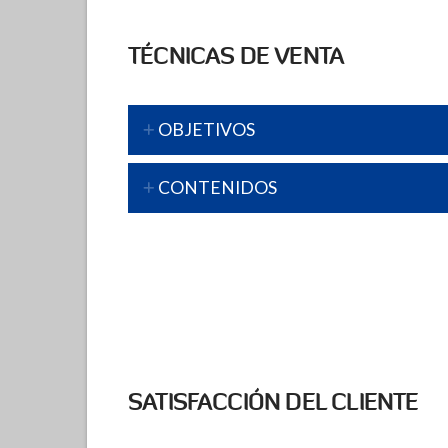
TÉCNICAS DE VENTA
OBJETIVOS
CONTENIDOS
SATISFACCIÓN DEL CLIENTE