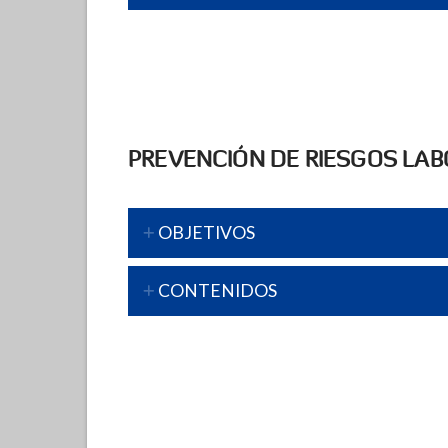
PREVENCIÓN DE RIESGOS LA
OBJETIVOS
CONTENIDOS