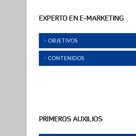
EXPERTO EN E-MARKETING
OBJETIVOS
CONTENIDOS
PRIMEROS AUXILIOS