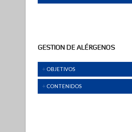
GESTION DE ALÉRGENOS
OBJETIVOS
CONTENIDOS