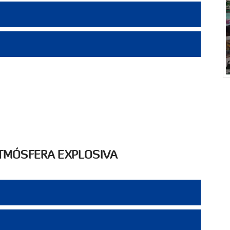
TMÓSFERA EXPLOSIVA