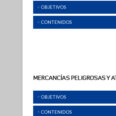
OBJETIVOS
CONTENIDOS
MERCANCÍAS PELIGROSAS Y A
OBJETIVOS
CONTENIDOS