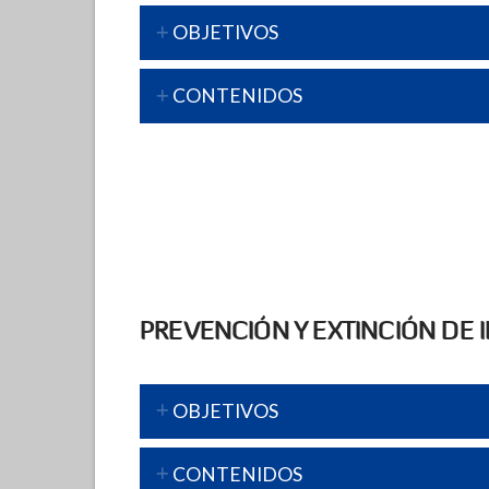
OBJETIVOS
CONTENIDOS
PREVENCIÓN Y EXTINCIÓN DE 
OBJETIVOS
CONTENIDOS