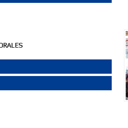
BORALES