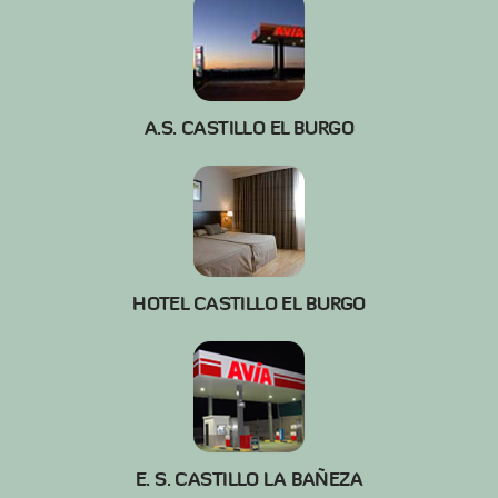
A.S. CASTILLO EL BURGO
HOTEL CASTILLO EL BURGO
E. S. CASTILLO LA BAÑEZA