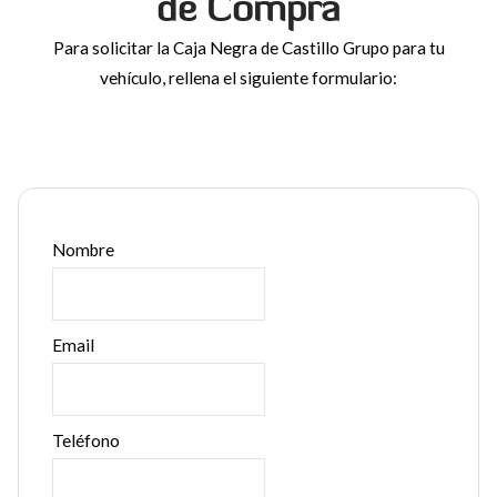
de Compra
Para solicitar la Caja Negra de Castillo Grupo para tu
vehículo, rellena el siguiente formulario:
Nombre
Email
Teléfono