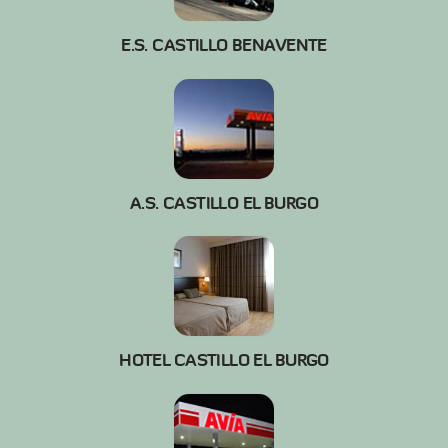
E.S. CASTILLO BENAVENTE
A.S. CASTILLO EL BURGO
HOTEL CASTILLO EL BURGO