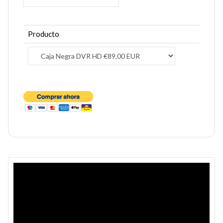
Producto