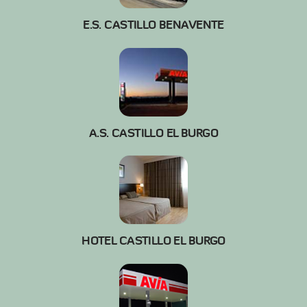
E.S. CASTILLO BENAVENTE
A.S. CASTILLO EL BURGO
HOTEL CASTILLO EL BURGO