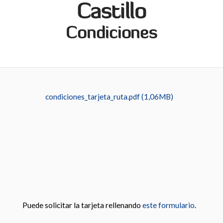
Castillo
Condiciones
condiciones_tarjeta_ruta.pdf (1,06MB)
Puede solicitar la tarjeta rellenando
este formulario
.