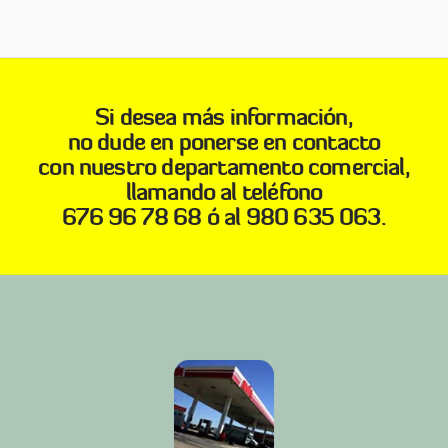
Si desea más información,
no dude en ponerse en contacto
con nuestro departamento comercial,
llamando al teléfono
676 96 78 68 ó al 980 635 063.