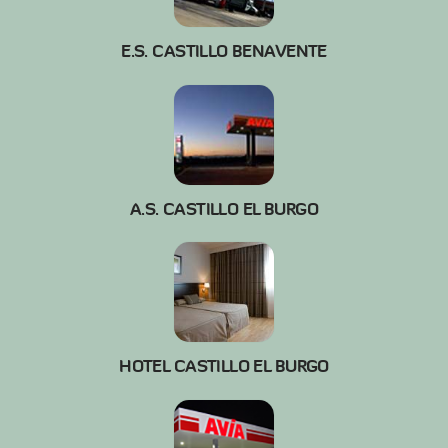
E.S. CASTILLO BENAVENTE
A.S. CASTILLO EL BURGO
HOTEL CASTILLO EL BURGO