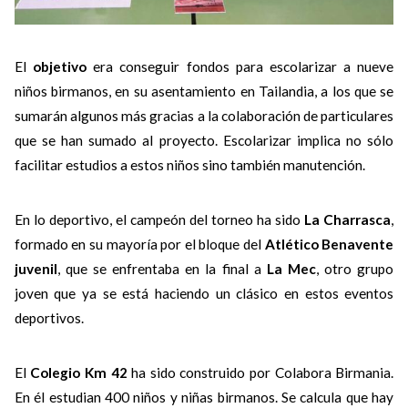
El
objetivo
era conseguir fondos para escolarizar a nueve
niños birmanos, en su asentamiento en Tailandia, a los que se
sumarán algunos más gracias a la colaboración de particulares
que se han sumado al proyecto. Escolarizar implica no sólo
facilitar estudios a estos niños sino también manutención.
En lo deportivo, el campeón del torneo ha sido
La Charrasca
,
formado en su mayoría por el bloque del
Atlético Benavente
juvenil
, que se enfrentaba en la final a
La Mec
, otro grupo
joven que ya se está haciendo un clásico en estos eventos
deportivos.
El
Colegio Km 42
ha sido construido por Colabora Birmania.
En él estudian 400 niños y niñas birmanos. Se calcula que hay