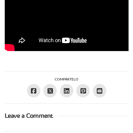
COMPÁRTELO
Leave a Comment