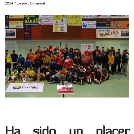
2014
Leave a Comment
Ha sido un placer