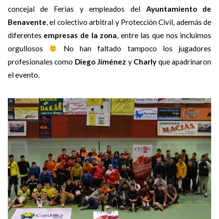
concejal de Ferias y empleados del
Ayuntamiento de
Benavente
, el colectivo arbitral y Protección Civil, además de
diferentes
empresas de la zona
, entre las que nos incluimos
orgullosos
No han faltado tampoco los jugadores
profesionales como
Diego Jiménez
y
Charly
que apadrinaron
el evento.