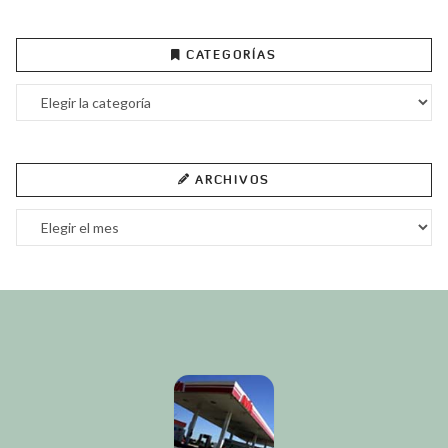
CATEGORÍAS
Categorías
ARCHIVOS
Archivos