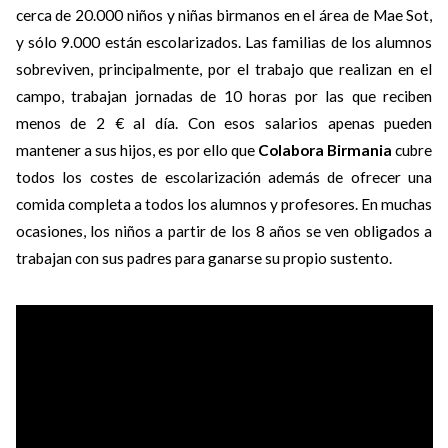
cerca de 20.000 niños y niñas birmanos en el área de Mae Sot,
y sólo 9.000 están escolarizados. Las familias de los alumnos
sobreviven, principalmente, por el trabajo que realizan en el
campo, trabajan jornadas de 10 horas por las que reciben
menos de 2 € al día. Con esos salarios apenas pueden
mantener a sus hijos, es por ello que
Colabora Birmania
cubre
todos los costes de escolarización además de ofrecer una
comida completa a todos los alumnos y profesores. En muchas
ocasiones, los niños a partir de los 8 años se ven obligados a
trabajan con sus padres para ganarse su propio sustento.​