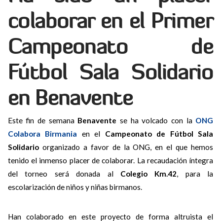
colaborar en el Primer
Campeonato de
Fútbol Sala Solidario
en Benavente
Este fin de semana
Benavente
se ha volcado con la
ONG
Colabora Birmania
en el
Campeonato de Fútbol Sala
Solidario
organizado a favor de la ONG, en el que hemos
tenido el inmenso placer de colaborar. La recaudación íntegra
del torneo será donada al
Colegio Km.42
, para la
escolarización de niños y niñas birmanos.
Han colaborado en este proyecto de forma altruista el