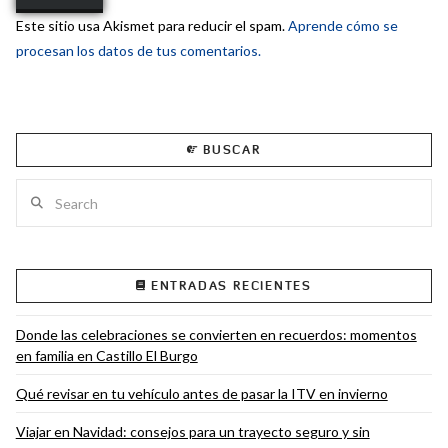
Este sitio usa Akismet para reducir el spam.
Aprende cómo se
procesan los datos de tus comentarios.
BUSCAR
Search
ENTRADAS RECIENTES
Donde las celebraciones se convierten en recuerdos: momentos
en familia en Castillo El Burgo
Qué revisar en tu vehículo antes de pasar la ITV en invierno
Viajar en Navidad: consejos para un trayecto seguro y sin