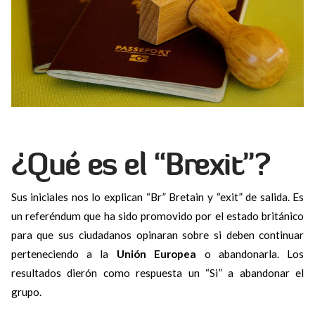
¿Qué es el “Brexit”?
Sus iniciales nos lo explican “Br” Bretain y “exit” de salida. Es
un referéndum que ha sido promovido por el estado británico
para que sus ciudadanos opinaran sobre si deben continuar
perteneciendo a la
Unión Europea
o abandonarla. Los
resultados dierón como respuesta un “Si” a abandonar el
grupo.