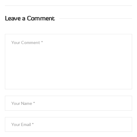
Leave a Comment