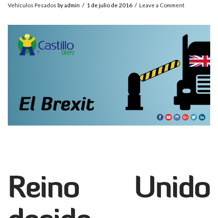
Vehículos Pesados
by admin
1 de julio de 2016
Leave a Comment
Reino Unido