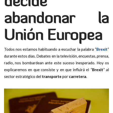
decide
abandonar la
Unión Europea
Todos nos estamos habituando a escuchar la palabra “
Brexit
”
durante estos días. Debates en la televisión, encuestas, prensa,
radio, nos bombardean ante este suceso inesperado. Hoy os
explicaremos en que consiste y en que influirá el “
Brexit
” al
sector estratégico del
transporte
por
carretera
.