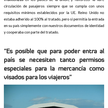
circulación de pasajeros siempre que se cumpla con unos
requisitos mínimos establecidos por la UE. Reino Unido no
estaba adherido al 100% al tratado, pero si permitía la entrada
en su país simplemente con nuestros documentos de identidad
y cooperaba con parte del tratado.
“Es posible que para poder entra al
país se necesiten tanto permisos
especiales para la mercancía como
visados para los viajeros”