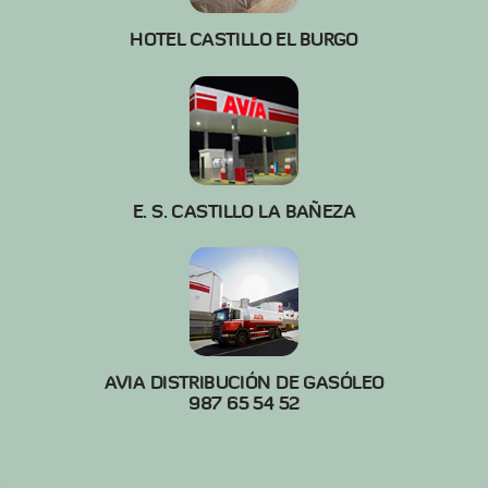
HOTEL CASTILLO EL BURGO
E. S. CASTILLO LA BAÑEZA
AVIA DISTRIBUCIÓN DE GASÓLEO
987 65 54 52