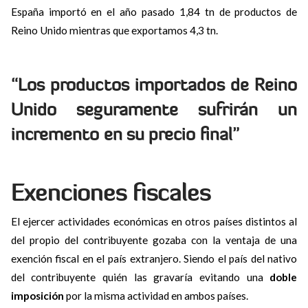
España importó en el año pasado 1,84 tn de productos de
Reino Unido mientras que exportamos 4,3 tn.
“Los productos importados de Reino
Unido seguramente sufrirán un
incremento en su precio final”
Exenciones fiscales
El ejercer actividades económicas en otros países distintos al
del propio del contribuyente gozaba con la ventaja de una
exención fiscal en el país extranjero. Siendo el país del nativo
del contribuyente quién las gravaría evitando una
doble
imposición
por la misma actividad en ambos países.