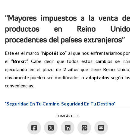
“Mayores impuestos a la venta de
productos en Reino Unido
procedentes del países extranjeros”
Este es el marco “
hipotético
” al que nos enfrentaríamos por
el “
Brexit
“. Cabe decir que todos estos cambios se irán
ejecutando en el plazo de
2 años
que tiene Reino Unido,
obviamente pueden ser modificados o
adaptados
según las
conveniencias.
“Seguridad En Tu Camino, Seguridad En Tu Destino”
COMPÁRTELO