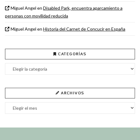
Miguel Angel
en
Disabled Park, encuentra aparcamiento a
personas con movilidad reducida
Miguel Angel
en
Historia del Carnet de Concucir en España
CATEGORÍAS
Categorías
ARCHIVOS
Archivos