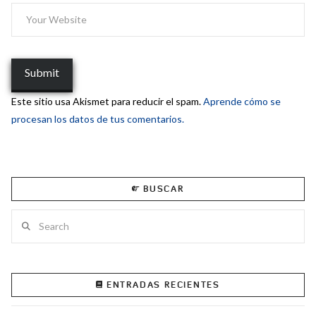
Este sitio usa Akismet para reducir el spam.
Aprende cómo se
procesan los datos de tus comentarios.
BUSCAR
Search
ENTRADAS RECIENTES