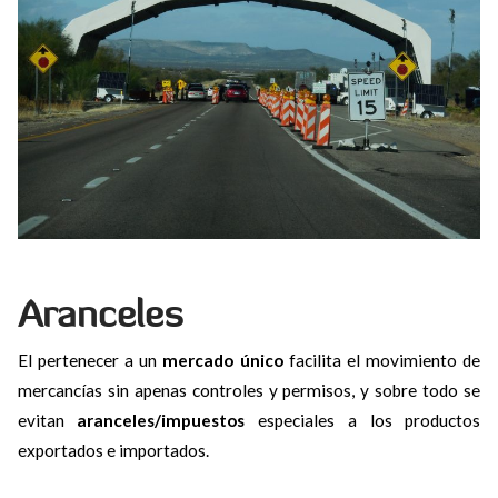
Aranceles
El pertenecer a un
mercado único
facilita el movimiento de
mercancías sin apenas controles y permisos, y sobre todo se
evitan
aranceles/impuestos
especiales a los productos
exportados e importados.