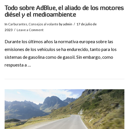
Todo sobre AdBlue, el aliado de los motores
diésel y el medioambiente
In
Carburantes
,
Consejos al volante
by admin
17 de julio de
2023
Leave a Comment
Durante los últimos años la normativa europea sobre las
emisiones de los vehículos se ha endurecido, tanto para los
sistemas de gasolina como de gasoil. Sin embargo, como
respuesta a …
VIEW POST