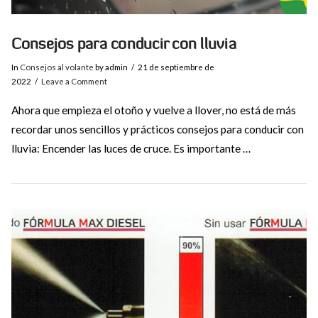
Consejos para conducir con lluvia
In
Consejos al volante
by admin
21 de septiembre de
2022
Leave a Comment
Ahora que empieza el otoño y vuelve a llover, no está de más
recordar unos sencillos y prácticos consejos para conducir con
lluvia: Encender las luces de cruce. Es importante …
VIEW POST