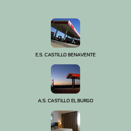
E.S. CASTILLO BENAVENTE
A.S. CASTILLO EL BURGO