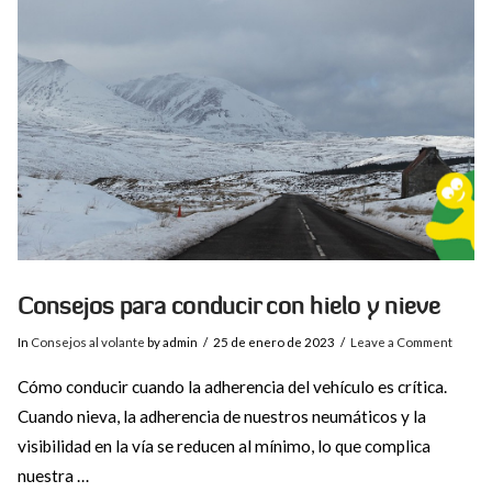
VIEW POST
Consejos para conducir con hielo y nieve
In
Consejos al volante
by admin
25 de enero de 2023
Leave a Comment
Cómo conducir cuando la adherencia del vehículo es crítica.
Cuando nieva, la adherencia de nuestros neumáticos y la
visibilidad en la vía se reducen al mínimo, lo que complica
nuestra …