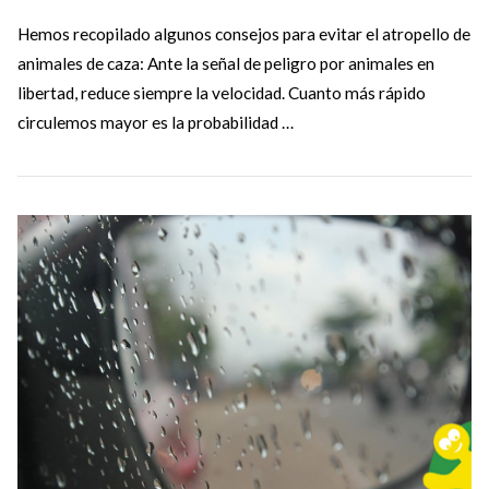
Hemos recopilado algunos consejos para evitar el atropello de
animales de caza: Ante la señal de peligro por animales en
libertad, reduce siempre la velocidad. Cuanto más rápido
circulemos mayor es la probabilidad …
VIEW POST