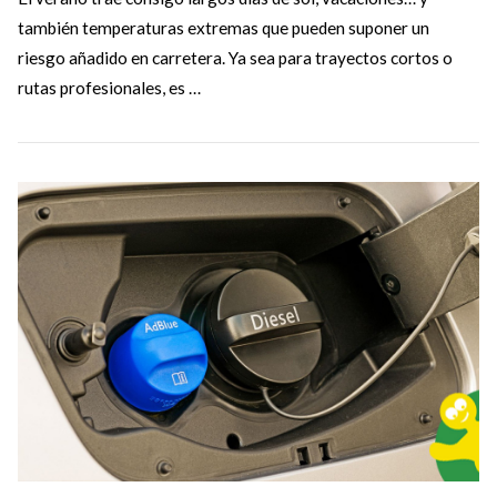
también temperaturas extremas que pueden suponer un
riesgo añadido en carretera. Ya sea para trayectos cortos o
rutas profesionales, es …
VIEW POST