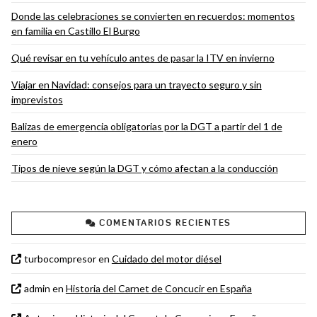
Donde las celebraciones se convierten en recuerdos: momentos
en familia en Castillo El Burgo
Qué revisar en tu vehículo antes de pasar la ITV en invierno
Viajar en Navidad: consejos para un trayecto seguro y sin
imprevistos
Balizas de emergencia obligatorias por la DGT a partir del 1 de
enero
Tipos de nieve según la DGT y cómo afectan a la conducción
COMENTARIOS RECIENTES
turbocompresor
en
Cuidado del motor diésel
admin
en
Historia del Carnet de Concucir en España