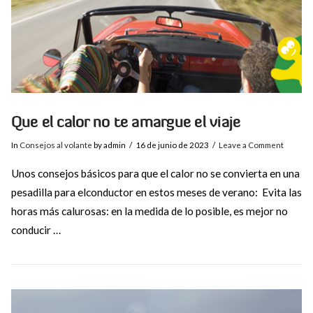
Que el calor no te amargue el viaje
In
Consejos al volante
by admin
16 de junio de 2023
Leave a Comment
Unos consejos básicos para que el calor no se convierta en una
pesadilla para elconductor en estos meses de verano: Evita las
horas más calurosas: en la medida de lo posible, es mejor no
conducir …