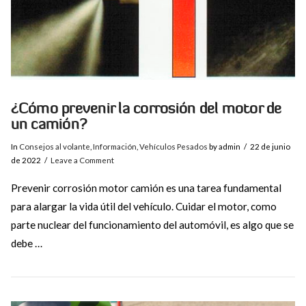
¿Cómo prevenir la corrosión del motor de
un camión?
In
Consejos al volante
,
Información
,
Vehículos Pesados
by admin
22 de junio
de 2022
Leave a Comment
Prevenir corrosión motor camión es una tarea fundamental
para alargar la vida útil del vehículo. Cuidar el motor, como
parte nuclear del funcionamiento del automóvil, es algo que se
debe …