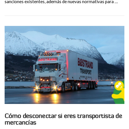
sanciones existentes, además de nuevas normativas para …
VIEW POST
Cómo desconectar si eres transportista de
mercancías