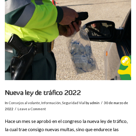
VIEW POST
Nueva ley de tráfico 2022
In
Consejos al volante
,
Información
,
Seguridad Vial
by admin
30 de marzo de
2022
Leave a Comment
Hace un mes se aprobó en el congreso la nueva ley de tráfico,
la cual trae consigo nuevas multas, sino que endurece las