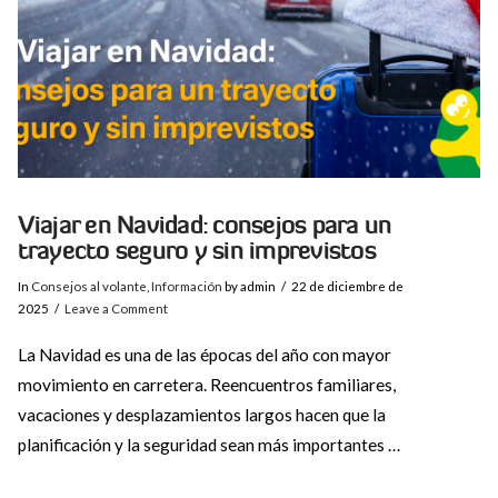
Viajar en Navidad: consejos para un
trayecto seguro y sin imprevistos
In
Consejos al volante
,
Información
by admin
22 de diciembre de
2025
Leave a Comment
La Navidad es una de las épocas del año con mayor
movimiento en carretera. Reencuentros familiares,
vacaciones y desplazamientos largos hacen que la
planificación y la seguridad sean más importantes …