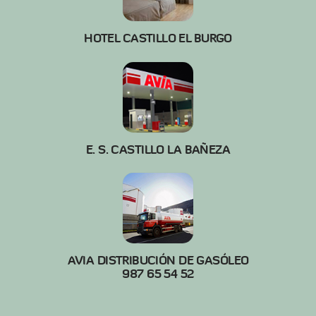
HOTEL CASTILLO EL BURGO
E. S. CASTILLO LA BAÑEZA
AVIA DISTRIBUCIÓN DE GASÓLEO
987 65 54 52