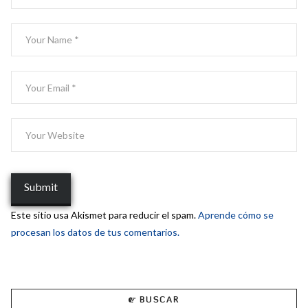
Este sitio usa Akismet para reducir el spam.
Aprende cómo se
procesan los datos de tus comentarios.
BUSCAR