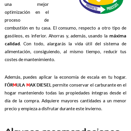
una mejor
optimización en el
proceso de
combustión en tu casa. El consumo, respecto a otro tipo de
gasóleos, es inferior. Ahorras y, además, usando la
máxima
calidad
. Con todo, alargarás la vida útil del sistema de
alimentación, consiguiendo, al mismo tiempo, reducir tus
costes de mantenimiento.
Además, puedes aplicar la economía de escala en tu hogar.
FÓR
M
ULA
M
AX DIESEL
permite conservar el carburante en el
hogar manteniendo todas las propiedades íntegras desde el
día de la compra. Adquiere mayores cantidades a un menor
precio y empieza a disfrutar durante este invierno.