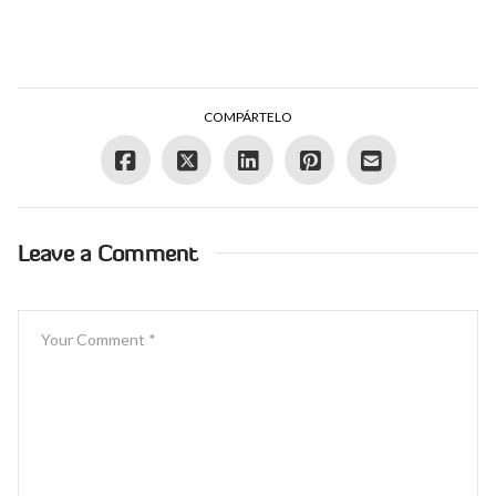
COMPÁRTELO
Leave a Comment