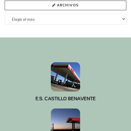
ARCHIVOS
Archivos
E.S. CASTILLO BENAVENTE