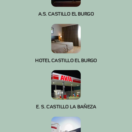
A.S. CASTILLO EL BURGO
HOTEL CASTILLO EL BURGO
E. S. CASTILLO LA BAÑEZA