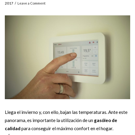
2017
Leave a Comment
Llega el invierno y, con ello, bajan las temperaturas. Ante este
panorama, es importante la utilización de un
gasóleo de
calidad
para conseguir el máximo confort en el hogar.