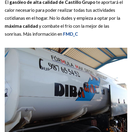
El
gasóleo de alta calidad de Castillo
Gru
po
te aportará el
calor necesario para poder realizar todas tus actividades
cotidianas en el hogar. No lo dudes y empieza a optar por la
máxima calidad
y combate el frío con la mejor de las
sonrisas. Más información en
FMD_C