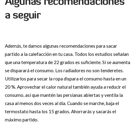
Algunas recomendaciones
a seguir
Además, te damos algunas recomendaciones para sacar
partido a la calefacción en tu casa. Todos los estudios señalan
que una temperatura de 22 grados es suficiente. Si se aumenta
se disparará el consumo. Los radiadores no son tenderetes.
Utilizarlos para secar la ropa dispara el consumo hasta en un
20 %. Aprovechar el calor natural también ayuda a reducir el
consumo, así que mantén las persianas abiertas y ventila la
casa al menos dos veces al día. Cuando se marche, baja el
termostato hasta los 15 grados. Ahorrarás y sacarás el
máximo partido.