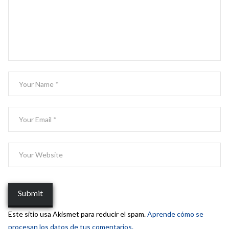
Este sitio usa Akismet para reducir el spam.
Aprende cómo se
procesan los datos de tus comentarios.