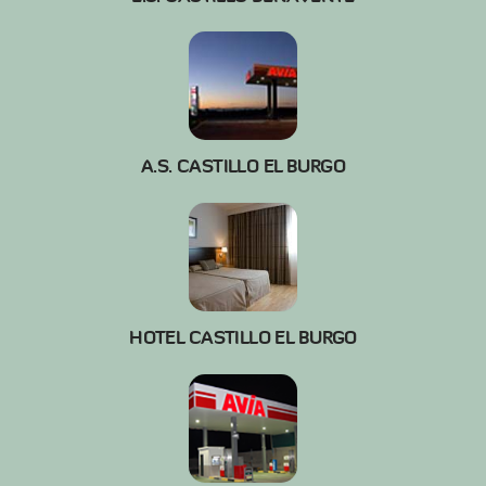
A.S. CASTILLO EL BURGO
HOTEL CASTILLO EL BURGO