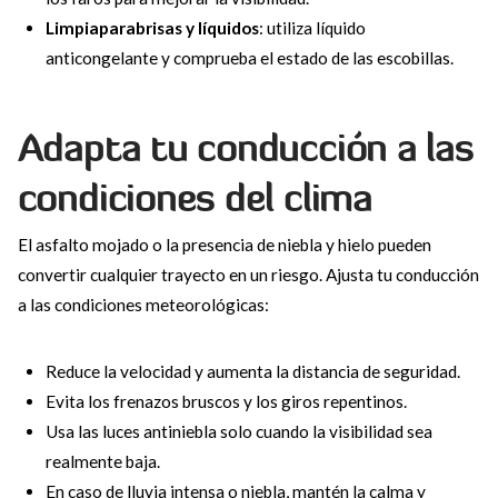
Limpiaparabrisas y líquidos
: utiliza líquido
anticongelante y comprueba el estado de las escobillas.
Adapta tu conducción a las
condiciones del clima
El asfalto mojado o la presencia de niebla y hielo pueden
convertir cualquier trayecto en un riesgo. Ajusta tu conducción
a las condiciones meteorológicas:
Reduce la velocidad y aumenta la distancia de seguridad.
Evita los frenazos bruscos y los giros repentinos.
Usa las luces antiniebla solo cuando la visibilidad sea
realmente baja.
En caso de lluvia intensa o niebla, mantén la calma y