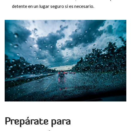
detente en un lugar seguro si es necesario.
Prepárate para