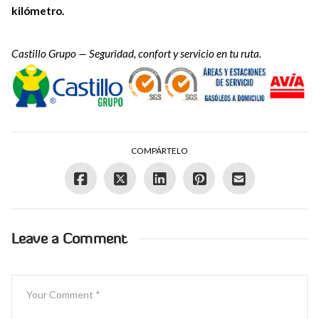
kilómetro.
Castillo Grupo — Seguridad, confort y servicio en tu ruta.
COMPÁRTELO
Leave a Comment