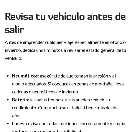
Revisa tu vehículo antes de
salir
Antes de emprender cualquier viaje, especialmente en otoño o
invierno, dedica unos minutos a revisar el estado general de tu
vehículo:
Neumáticos
: asegúrate de que tengan la presión y el
dibujo adecuados. Si conduces en zonas de montaña, lleva
cadenas o neumáticos de invierno.
Batería
: las bajas temperaturas pueden reducir su
rendimiento. Comprueba su estado si tiene más de dos
años.
Luces
: revisa que todas funcionen correctamente y limpia
los faros para mejorar la visibilidad.