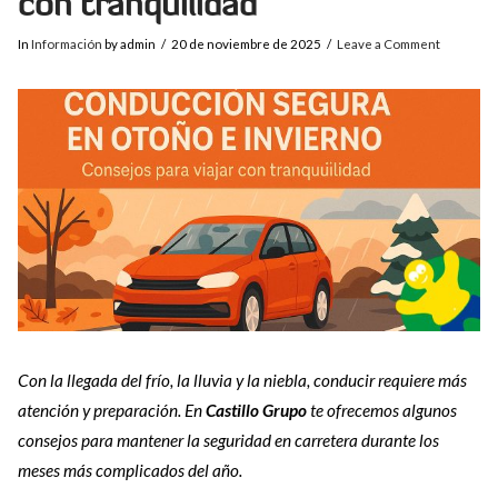
con tranquilidad
In
Información
by admin
20 de noviembre de 2025
Leave a Comment
Con la llegada del frío, la lluvia y la niebla, conducir requiere más
atención y preparación. En
Castillo Grupo
te ofrecemos algunos
consejos para mantener la seguridad en carretera durante los
meses más complicados del año.