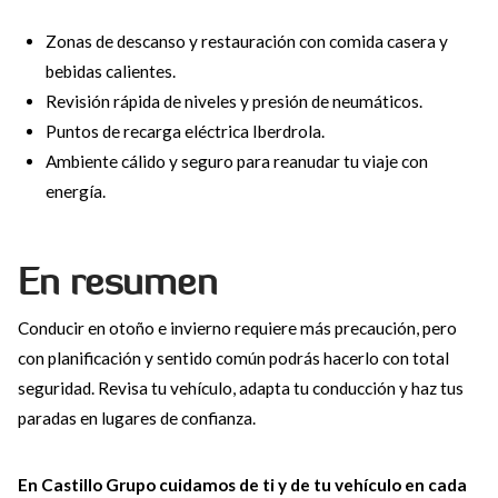
Zonas de descanso y restauración con comida casera y
bebidas calientes.
Revisión rápida de niveles y presión de neumáticos.
Puntos de recarga eléctrica Iberdrola.
Ambiente cálido y seguro para reanudar tu viaje con
energía.
En resumen
Conducir en otoño e invierno requiere más precaución, pero
con planificación y sentido común podrás hacerlo con total
seguridad. Revisa tu vehículo, adapta tu conducción y haz tus
paradas en lugares de confianza.
En Castillo Grupo cuidamos de ti y de tu vehículo en cada