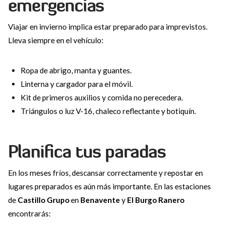
emergencias
Viajar en invierno implica estar preparado para imprevistos.
Lleva siempre en el vehículo:
Ropa de abrigo, manta y guantes.
Linterna y cargador para el móvil.
Kit de primeros auxilios y comida no perecedera.
Triángulos o luz V-16, chaleco reflectante y botiquín.
Planifica tus paradas
En los meses fríos, descansar correctamente y repostar en
lugares preparados es aún más importante. En las estaciones
de
Castillo Grupo
en
Benavente
y
El Burgo Ranero
encontrarás: