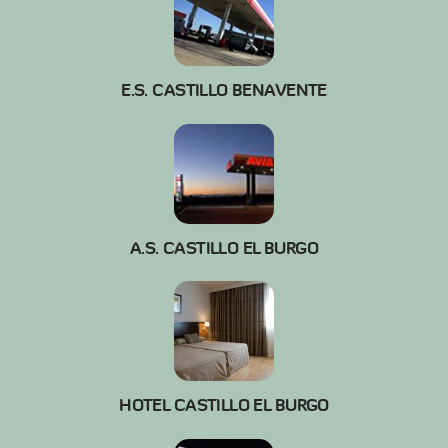
E.S. CASTILLO BENAVENTE
A.S. CASTILLO EL BURGO
HOTEL CASTILLO EL BURGO