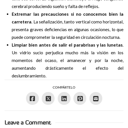
cerebral produciendo sueño y falta de reflejos.
Extremar las precauciones si no conocemos bien la
carretera
. La señalización, tanto vertical como horizontal,
presenta graves deficiencias en algunas ocasiones, lo que
puede comprometer la seguridad en circulación nocturna.
Limpiar bien antes de salir el parabrisas y las lunetas
.
Un vidrio sucio perjudica mucho más la visión en los
momentos del ocaso, el amanecer y por la noche,
aumentando drásticamente el efecto del
deslumbramiento.
COMPÁRTELO
Leave a Comment