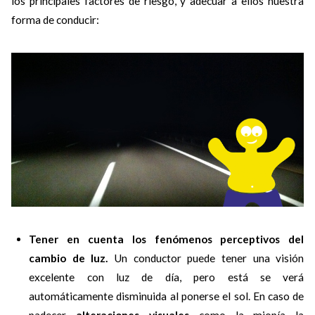
los principales factores de riesgo, y adecuar a ellos nuestra
forma de conducir:
Tener en cuenta los fenómenos perceptivos del
cambio de luz.
Un conductor puede tener una visión
excelente con luz de día, pero está se verá
automáticamente disminuida al ponerse el sol. En caso de