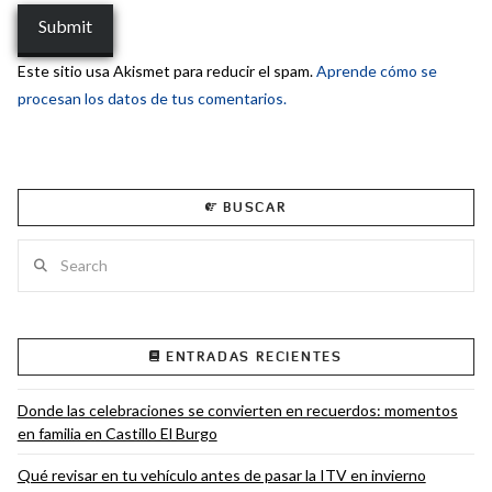
Este sitio usa Akismet para reducir el spam.
Aprende cómo se
procesan los datos de tus comentarios.
BUSCAR
Search
ENTRADAS RECIENTES
Donde las celebraciones se convierten en recuerdos: momentos
en familia en Castillo El Burgo
Qué revisar en tu vehículo antes de pasar la ITV en invierno