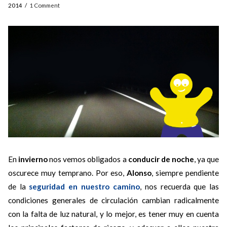
2014
1 Comment
En
invierno
nos vemos obligados a
conducir de noche
, ya que
oscurece muy temprano. Por eso,
Alonso
, siempre pendiente
de la
seguridad en nuestro camino
, nos recuerda que las
condiciones generales de circulación cambian radicalmente
con la falta de luz natural, y lo mejor, es tener muy en cuenta