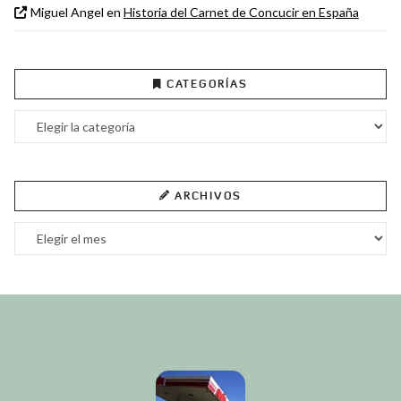
Miguel Angel
en
Historia del Carnet de Concucir en España
CATEGORÍAS
Categorías
ARCHIVOS
Archivos