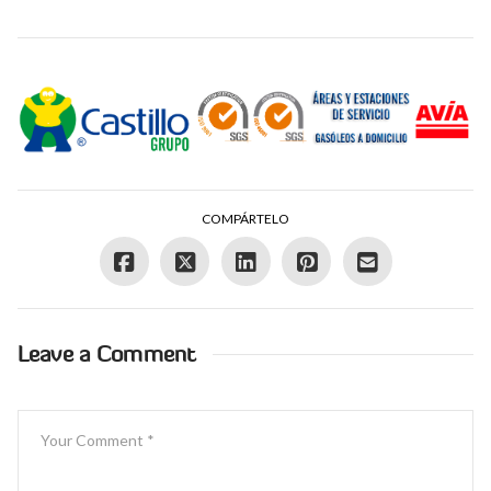
COMPÁRTELO
Leave a Comment