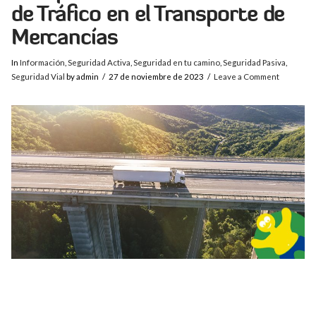
de Tráfico en el Transporte de
Mercancías
In
Información
,
Seguridad Activa
,
Seguridad en tu camino
,
Seguridad Pasiva
,
Seguridad Vial
by admin
27 de noviembre de 2023
Leave a Comment