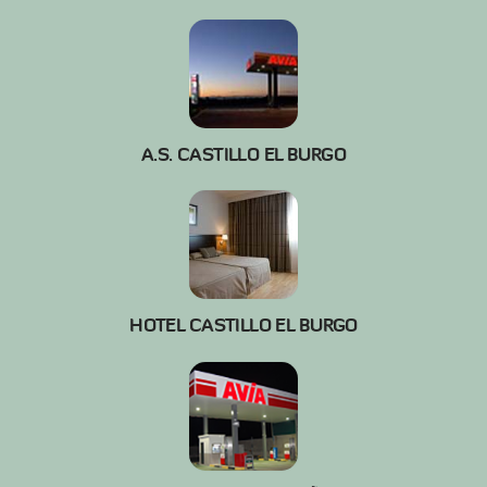
A.S. CASTILLO EL BURGO
HOTEL CASTILLO EL BURGO