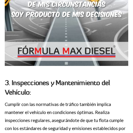
3. Inspecciones y Mantenimiento del
Vehículo:
Cumplir con las normativas de tráfico también implica
mantener el vehículo en condiciones óptimas. Realiza
inspecciones regulares, asegurándote de que tu flota cumple
con los estándares de seguridad y emisiones establecidos por