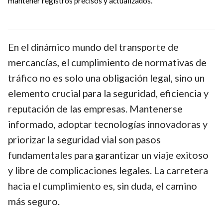
mantener registros precisos y actualizados.
En el dinámico mundo del transporte de
mercancías, el cumplimiento de normativas de
tráfico no es solo una obligación legal, sino un
elemento crucial para la seguridad, eficiencia y
reputación de las empresas. Mantenerse
informado, adoptar tecnologías innovadoras y
priorizar la seguridad vial son pasos
fundamentales para garantizar un viaje exitoso
y libre de complicaciones legales. La carretera
hacia el cumplimiento es, sin duda, el camino
más seguro.