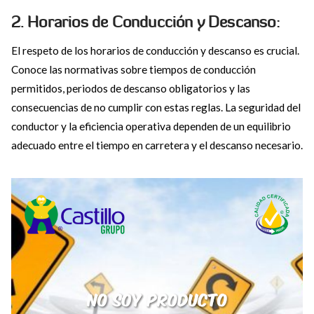
2. Horarios de Conducción y Descanso:
El respeto de los horarios de conducción y descanso es crucial.
Conoce las normativas sobre tiempos de conducción
permitidos, periodos de descanso obligatorios y las
consecuencias de no cumplir con estas reglas. La seguridad del
conductor y la eficiencia operativa dependen de un equilibrio
adecuado entre el tiempo en carretera y el descanso necesario.