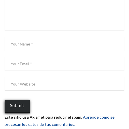
Este sitio usa Akismet para reducir el spam.
Aprende cómo se
procesan los datos de tus comentarios.