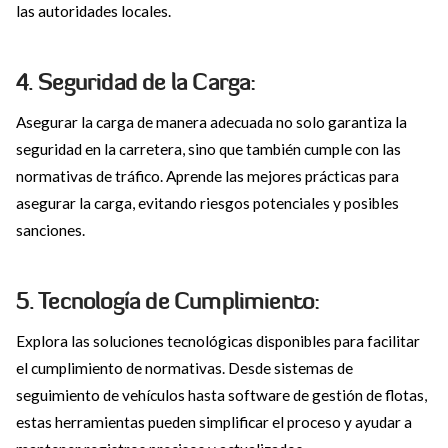
las autoridades locales.
4. Seguridad de la Carga:
Asegurar la carga de manera adecuada no solo garantiza la
seguridad en la carretera, sino que también cumple con las
normativas de tráfico. Aprende las mejores prácticas para
asegurar la carga, evitando riesgos potenciales y posibles
sanciones.
5. Tecnología de Cumplimiento:
Explora las soluciones tecnológicas disponibles para facilitar
el cumplimiento de normativas. Desde sistemas de
seguimiento de vehículos hasta software de gestión de flotas,
estas herramientas pueden simplificar el proceso y ayudar a