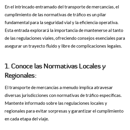
En el intrincado entramado del transporte de mercancías, el
cumplimiento de las normativas de tráfico es un pilar
fundamental para la seguridad vial y la eficiencia operativa.
Esta entrada explorará la importancia de mantenerse al tanto
de las regulaciones viales, ofreciendo consejos esenciales para
asegurar un trayecto fluido y libre de complicaciones legales.
1. Conoce las Normativas Locales y
Regionales:
El transporte de mercancías a menudo implica atravesar
diversas jurisdicciones con normativas de tráfico específicas.
Mantente informado sobre las regulaciones locales y
regionales para evitar sorpresas y garantizar el cumplimiento
en cada etapa del viaje.