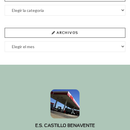
Categorías
ARCHIVOS
Archivos
E.S. CASTILLO BENAVENTE