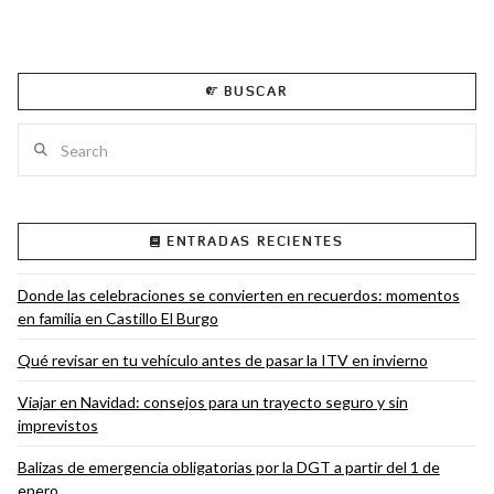
BUSCAR
Search
ENTRADAS RECIENTES
Donde las celebraciones se convierten en recuerdos: momentos
en familia en Castillo El Burgo
Qué revisar en tu vehículo antes de pasar la ITV en invierno
Viajar en Navidad: consejos para un trayecto seguro y sin
imprevistos
Balizas de emergencia obligatorias por la DGT a partir del 1 de
enero