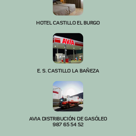
HOTEL CASTILLO EL BURGO
E. S. CASTILLO LA BAÑEZA
AVIA DISTRIBUCIÓN DE GASÓLEO
987 65 54 52