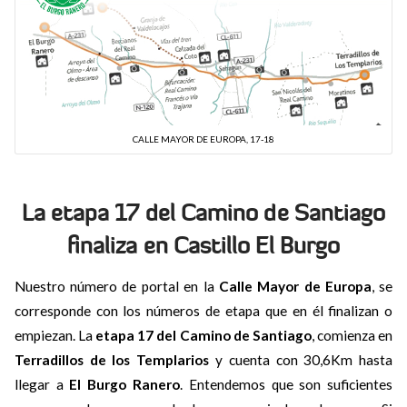
CALLE MAYOR DE EUROPA, 17-18
La etapa 17 del Camino de Santiago
finaliza en Castillo El Burgo
Nuestro número de portal en la
Calle Mayor de Europa
, se
corresponde con los números de etapa que en él finalizan o
empiezan. La
etapa 17 del Camino de Santiago
, comienza en
Terradillos de los Templarios
y cuenta con 30,6Km hasta
llegar a
El Burgo Ranero
. Entendemos que son suficientes