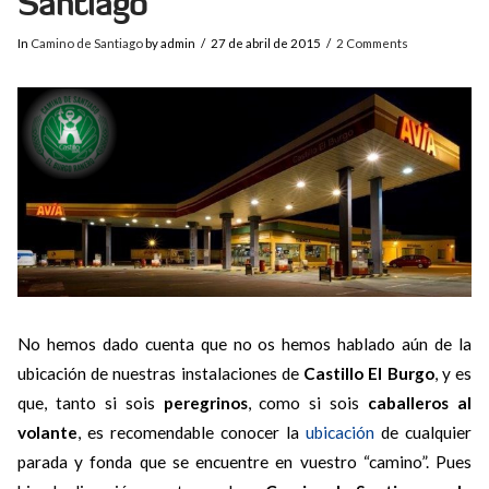
Santiago
In
Camino de Santiago
by admin
27 de abril de 2015
2 Comments
No hemos dado cuenta que no os hemos hablado aún de la
ubicación de nuestras instalaciones de
Castillo El Burgo
, y es
que, tanto si sois
peregrinos
, como si sois
caballeros al
volante
, es recomendable conocer la
ubicación
de cualquier
parada y fonda que se encuentre en vuestro “camino”. Pues