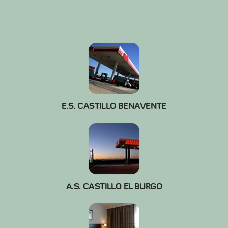
E.S. CASTILLO BENAVENTE
A.S. CASTILLO EL BURGO