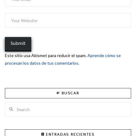
Este sitio usa Akismet para reducir el spam.
Aprende cómo se
procesan los datos de tus comentarios.
BUSCAR
Search
ENTRADAS RECIENTES