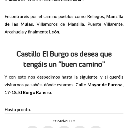
Encontraréis por el camino pueblos como Reliegos,
Mansilla
de las Mulas
, Villamoros de Mansilla, Puente Villarente,
Arcahueja y finalmente
León
.
Castillo El Burgo os desea que
tengáis un “buen camino”
Y con esto nos despedimos hasta la siguiente, y si queréis
visitarnos ya sabéis dónde estamos,
Calle Mayor de Europa,
17-18, El Burgo Ranero
.
Hasta pronto.
COMPÁRTELO