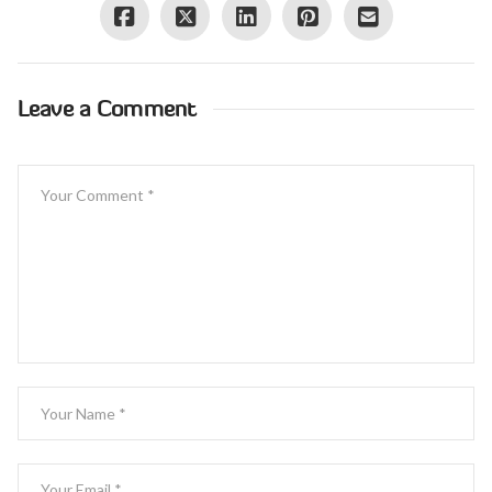
Leave a Comment