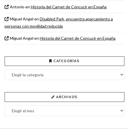
Antonio
en
Historia del Carnet de Concucir en España
Miguel Angel
en
Disabled Park, encuentra aparcamiento a
personas con movilidad reducida
Miguel Angel
en
Historia del Carnet de Concucir en España
CATEGORÍAS
Categorías
ARCHIVOS
Archivos