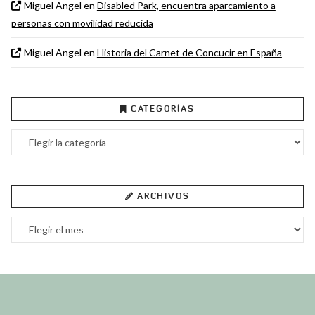
Miguel Angel
en
Disabled Park, encuentra aparcamiento a
personas con movilidad reducida
Miguel Angel
en
Historia del Carnet de Concucir en España
CATEGORÍAS
Categorías
ARCHIVOS
Archivos