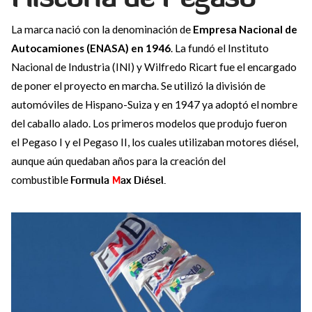
La marca nació con la denominación de
Empresa Nacional de
Autocamiones (ENASA) en 1946
. La fundó el Instituto
Nacional de Industria (INI) y Wilfredo Ricart fue el encargado
de poner el proyecto en marcha. Se utilizó la división de
automóviles de Hispano-Suiza y en 1947 ya adoptó el nombre
del caballo alado. Los primeros modelos que produjo fueron
el Pegaso I y el Pegaso II, los cuales utilizaban motores diésel,
aunque aún quedaban años para la creación del
combustible
Formula
M
ax Diésel
.