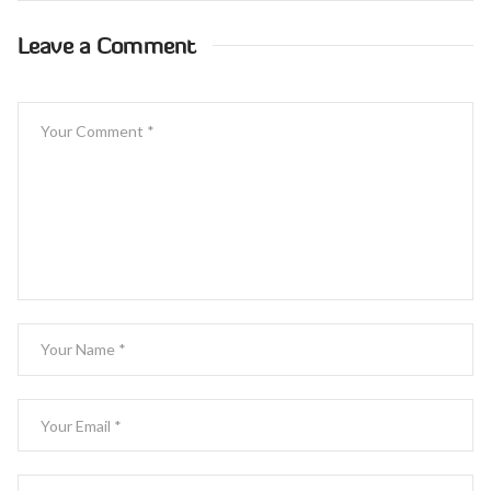
Leave a Comment