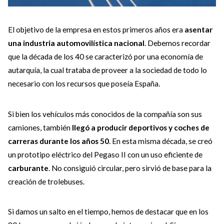
El objetivo de la empresa en estos primeros años era
asentar
una industria automovilística nacional
. Debemos recordar
que la década de los 40 se caracterizó por una economía de
autarquía, la cual trataba de proveer a la sociedad de todo lo
necesario con los recursos que poseía España.
Si bien los vehículos más conocidos de la compañía son sus
camiones, también
llegó a producir deportivos y coches de
carreras durante los años 50
. En esta misma década, se creó
un prototipo eléctrico del Pegaso II con un uso eficiente de
carburante
. No consiguió circular, pero sirvió de base para la
creación de trolebuses.
Si damos un salto en el tiempo, hemos de destacar que en los