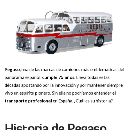
Pegaso
, una de las marcas de camiones más emblemáticas del
panorama español,
cumple 75 años
. Lleva todas estas
décadas apostando por la innovación y por mantener siempre
vivo un espíritu pionero. Sin ella no podríamos entender el
transporte profesional
en España. ¿Cuál es su historia?
Historia de Pegaso