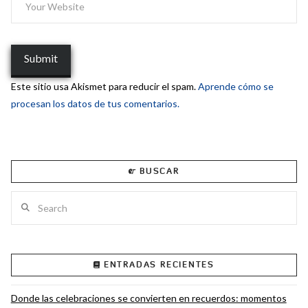
Este sitio usa Akismet para reducir el spam.
Aprende cómo se
procesan los datos de tus comentarios.
BUSCAR
Search
ENTRADAS RECIENTES
Donde las celebraciones se convierten en recuerdos: momentos