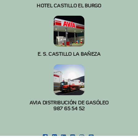
HOTEL CASTILLO EL BURGO
E. S. CASTILLO LA BAÑEZA
AVIA DISTRIBUCIÓN DE GASÓLEO
987 65 54 52