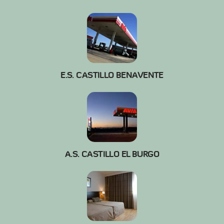
E.S. CASTILLO BENAVENTE
A.S. CASTILLO EL BURGO