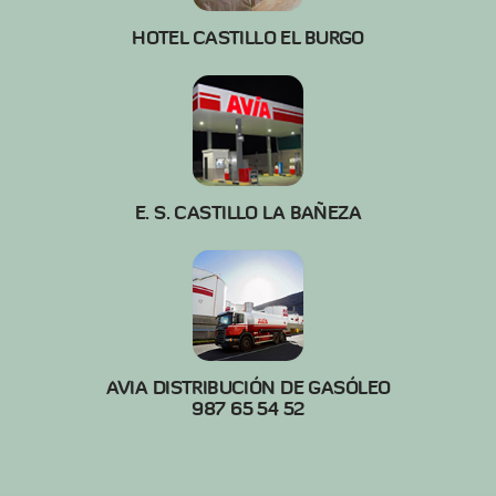
HOTEL CASTILLO EL BURGO
E. S. CASTILLO LA BAÑEZA
AVIA DISTRIBUCIÓN DE GASÓLEO
987 65 54 52