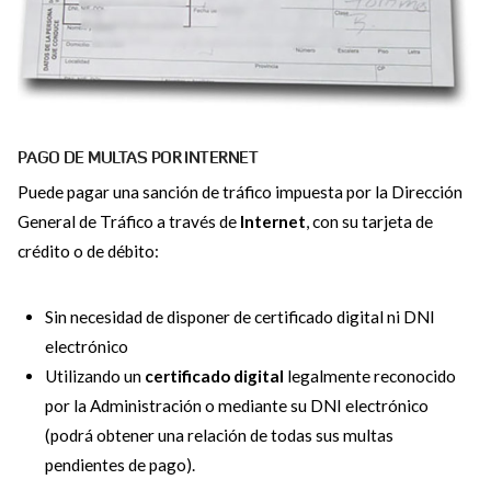
PAGO DE MULTAS POR
INTERNET
Puede pagar una sanción de tráfico impuesta por la Dirección
General de Tráfico a través de
Internet
, con su tarjeta de
crédito o de débito:
Sin necesidad de disponer de certificado digital ni DNI
electrónico
Utilizando un
certificado digital
legalmente reconocido
por la Administración o mediante su DNI electrónico
(podrá obtener una relación de todas sus multas
pendientes de pago).