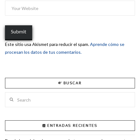
Este sitio usa Akismet para reducir el spam.
Aprende cómo se
procesan los datos de tus comentarios.
BUSCAR
Search
ENTRADAS RECIENTES