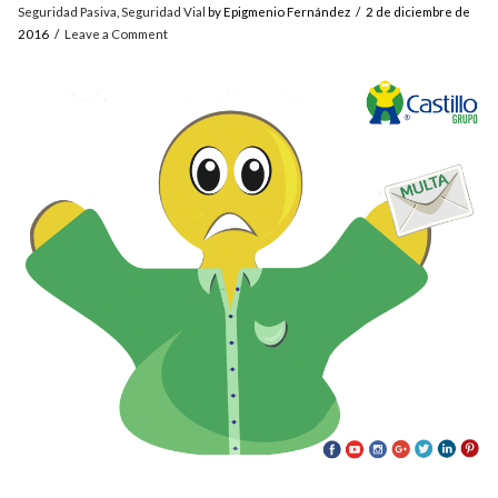
Seguridad Pasiva
,
Seguridad Vial
by Epigmenio Fernández
2 de diciembre de
2016
Leave a Comment