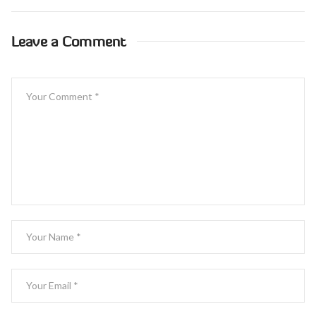
Leave a Comment