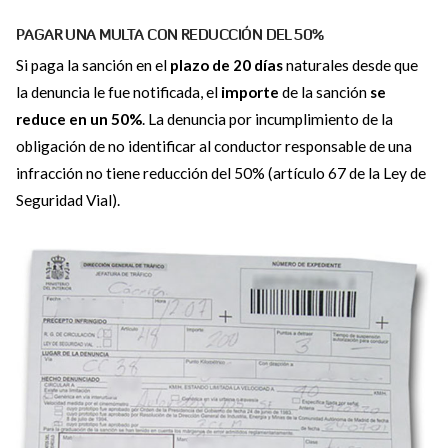
PAGAR UNA MULTA CON REDUCCIÓN DEL 50%
Si paga la sanción en el
plazo de 20 días
naturales desde que
la denuncia le fue notificada, el
importe
de la sanción
se
reduce en un 50%
. La denuncia por incumplimiento de la
obligación de no identificar al conductor responsable de una
infracción no tiene reducción del 50% (artículo 67 de la Ley de
Seguridad Vial).