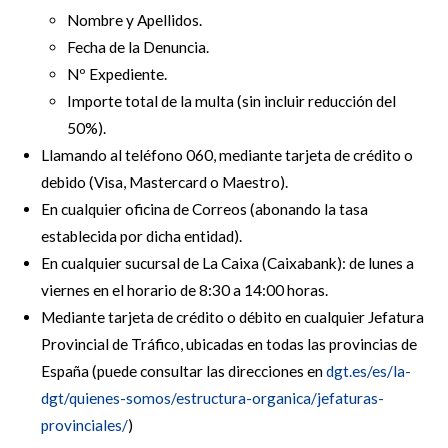
Nombre y Apellidos.
Fecha de la Denuncia.
Nº Expediente.
Importe total de la multa (sin incluir reducción del
50%).
Llamando al teléfono 060, mediante tarjeta de crédito o
debido (Visa, Mastercard o Maestro).
En cualquier oficina de Correos (abonando la tasa
establecida por dicha entidad).
En cualquier sucursal de La Caixa (Caixabank): de lunes a
viernes en el horario de 8:30 a 14:00 horas.
Mediante tarjeta de crédito o débito en cualquier Jefatura
Provincial de Tráfico, ubicadas en todas las provincias de
España (puede consultar las direcciones en
dgt.es/es/la-
dgt/quienes-somos/estructura-organica/jefaturas-
provinciales/
)