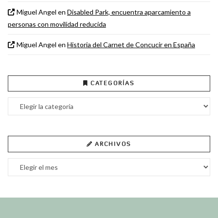
Miguel Angel
en
Disabled Park, encuentra aparcamiento a
personas con movilidad reducida
Miguel Angel
en
Historia del Carnet de Concucir en España
CATEGORÍAS
Categorías
ARCHIVOS
Archivos