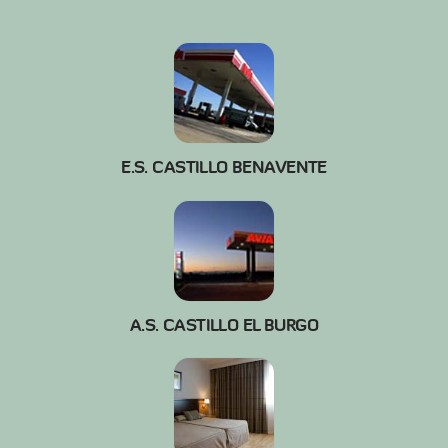
E.S. CASTILLO BENAVENTE
A.S. CASTILLO EL BURGO