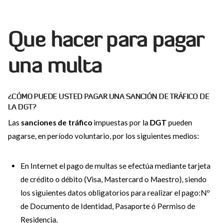
Que hacer para pagar
una multa
¿CÓMO PUEDE USTED PAGAR UNA SANCIÓN DE TRÁFICO DE
LA DGT?
Las
sanciones de tráfico
impuestas por la
DGT
pueden
pagarse, en período voluntario, por los siguientes medios:
En Internet el pago de multas se efectúa mediante tarjeta
de crédito o débito (Visa, Mastercard o Maestro), siendo
los siguientes datos obligatorios para realizar el pago:Nº
de Documento de Identidad, Pasaporte ó Permiso de
Residencia.