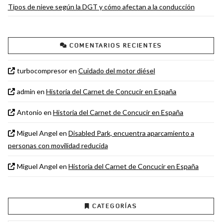
Tipos de nieve según la DGT y cómo afectan a la conducción
COMENTARIOS RECIENTES
turbocompresor
en
Cuidado del motor diésel
admin
en
Historia del Carnet de Concucir en España
Antonio
en
Historia del Carnet de Concucir en España
Miguel Angel
en
Disabled Park, encuentra aparcamiento a
personas con movilidad reducida
Miguel Angel
en
Historia del Carnet de Concucir en España
CATEGORÍAS