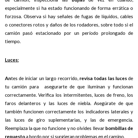
especialmente si ha estado funcionando de forma errática o
forzosa. Observa si hay señales de fugas de líquidos, cables
o conectores rotos y daños de los rodadores, sobre todo si el
camión pasó estacionado por un período prolongado de
tiempo.
Luces:
An
tes de iniciar un largo recorrido,
revisa todas las luces
de
tu camión para asegurarte de que iluminan y funcionan
correctamente. Verifica los intermitentes, luces de freno, los
faros delanteros y las luces de niebla. Asegúrate de que
también funcionen correctamente los indicadores laterales y
las luces de giro suplementarias, y las de emergencia.
Reemplaza la que no funcione y no olvides llevar
bombillas de
repuesto
a bordo por si surgieran problemas en el camino.