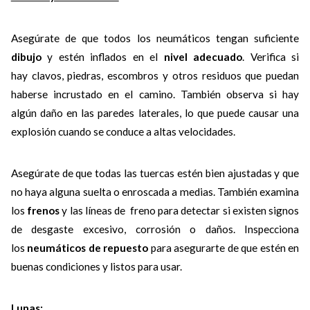
Asegúrate de que todos los neumáticos tengan suficiente
dibujo
y estén inflados en el
nivel adecuado
. Verifica si
hay clavos, piedras, escombros y otros residuos que puedan
haberse incrustado en el camino. También observa si hay
algún daño en las paredes laterales, lo que puede causar una
explosión cuando se conduce a altas velocidades.
Asegúrate de que todas las tuercas estén bien ajustadas y que
no haya alguna suelta o enroscada a medias. También examina
los
frenos
y las líneas de freno para detectar si existen signos
de desgaste excesivo, corrosión o daños. Inspecciona
los
neumáticos de repuesto
para asegurarte de que estén en
buenas condiciones y listos para usar.
Lunas: