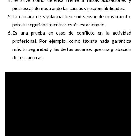
picarescas demostrando las causas y responsabilidades.
La cámara de vigilancia tiene un sensor de movimiento,
para tu seguridad mientras estás estacionado.
Es una prueba en caso de conflicto en la actividad
profesional. Por ejemplo, como taxista nada garantiza
más tu seguridad y las de tus usuarios que una grabación
de tus carreras.