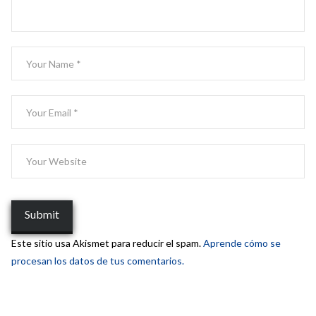
Este sitio usa Akismet para reducir el spam.
Aprende cómo se
procesan los datos de tus comentarios.