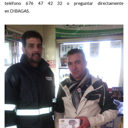
teléfono 676 47 42 32 o preguntar directamente
en DIBAGAS.