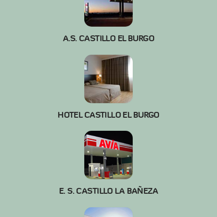
A.S. CASTILLO EL BURGO
HOTEL CASTILLO EL BURGO
E. S. CASTILLO LA BAÑEZA