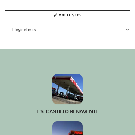
ARCHIVOS
Archivos
E.S. CASTILLO BENAVENTE