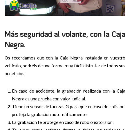
Más seguridad al volante, con la Caja
Negra.
Os recordamos que con la Caja Negra instalada en vuestro
vehículo, podréis de una forma muy fácil disfrutar de todos sus
beneficios:
En caso de accidente, la grabación realizada con la Caja
Negra es una prueba con valor judicial.
Tiene un sensor de fuerzas G para que en caso de colisión,
proteja la grabación automáticamente.
La grabación te protege en caso de robo o extorsión.
Te sirve como defensa frente a falsas acusaciones y