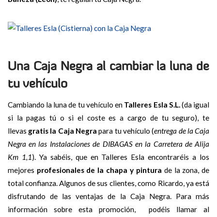
Una Caja Negra al cambiar la luna de
tu vehículo
Cambiando la luna de tu vehículo en
Talleres Esla S.L.
(da igual
si la pagas tú o si el coste es a cargo de tu seguro), te
llevas
gratis la Caja Negra
para tu vehículo (
entrega de la Caja
Negra en las Instalaciones de DIBAGAS en la Carretera de Alija
Km 1,1
). Ya sabéis, que en Talleres Esla encontraréis a los
mejores
profesionales de la chapa y pintura
de la zona, de
total confianza. Algunos de sus clientes, como Ricardo, ya está
disfrutando de las ventajas de la Caja Negra. Para más
información sobre esta promoción, podéis llamar al