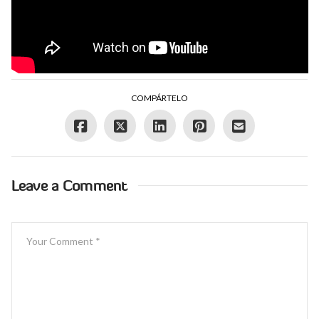
COMPÁRTELO
Leave a Comment