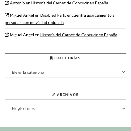
Antonio
en
Historia del Carnet de Concucir en España
Miguel Angel
en
Disabled Park, encuentra aparcamiento a
personas con movilidad reducida
Miguel Angel
en
Historia del Carnet de Concucir en España
CATEGORÍAS
Categorías
ARCHIVOS
Archivos