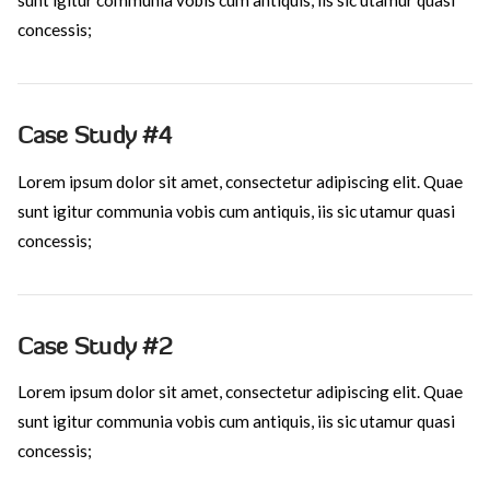
sunt igitur communia vobis cum antiquis, iis sic utamur quasi
concessis;
Case Study #4
Lorem ipsum dolor sit amet, consectetur adipiscing elit. Quae
sunt igitur communia vobis cum antiquis, iis sic utamur quasi
concessis;
VIEW POST
Case Study #2
Lorem ipsum dolor sit amet, consectetur adipiscing elit. Quae
sunt igitur communia vobis cum antiquis, iis sic utamur quasi
concessis;