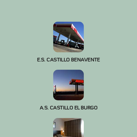
E.S. CASTILLO BENAVENTE
A.S. CASTILLO EL BURGO