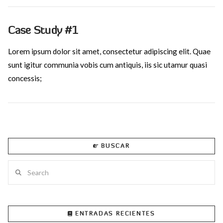
Case Study #1
Lorem ipsum dolor sit amet, consectetur adipiscing elit. Quae
sunt igitur communia vobis cum antiquis, iis sic utamur quasi
concessis;
BUSCAR
Search
ENTRADAS RECIENTES