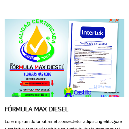
FÓRMULA MAX DIESEL
Lorem ipsum dolor sit amet, consectetur adipiscing elit. Quae