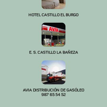
HOTEL CASTILLO EL BURGO
E. S. CASTILLO LA BAÑEZA
AVIA DISTRIBUCIÓN DE GASÓLEO
987 65 54 52