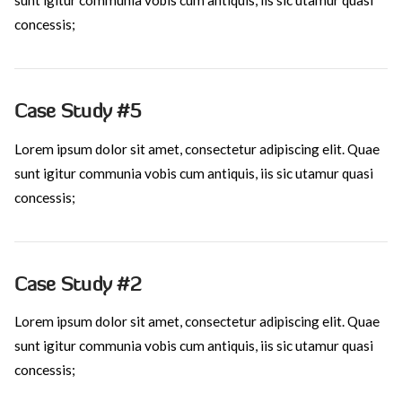
sunt igitur communia vobis cum antiquis, iis sic utamur quasi
concessis;
Case Study #5
Lorem ipsum dolor sit amet, consectetur adipiscing elit. Quae
sunt igitur communia vobis cum antiquis, iis sic utamur quasi
concessis;
VIEW POST
Case Study #2
Lorem ipsum dolor sit amet, consectetur adipiscing elit. Quae
sunt igitur communia vobis cum antiquis, iis sic utamur quasi
concessis;