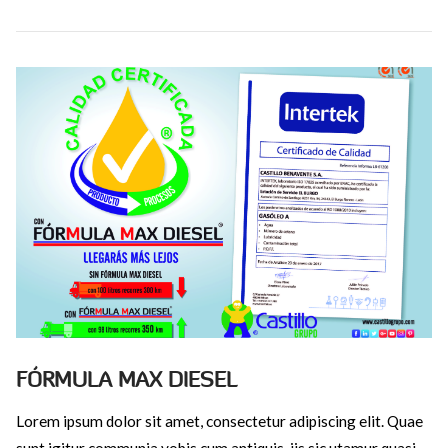
FÓRMULA MAX DIESEL
Lorem ipsum dolor sit amet, consectetur adipiscing elit. Quae