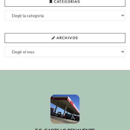
CATEGORÍAS
Categorías
ARCHIVOS
Archivos