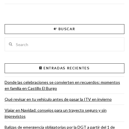
BUSCAR
Search
ENTRADAS RECIENTES
Donde las celebraciones se convierten en recuerdos: momentos
en familia en Castillo El Burgo
Qué revisar en tu vehículo antes de pasar la ITV en invierno
Viajar en Navidad: consejos para un trayecto seguro y sin
imprevistos
Balizas de emergencia obligatorias por la DGT a partir del 1 de