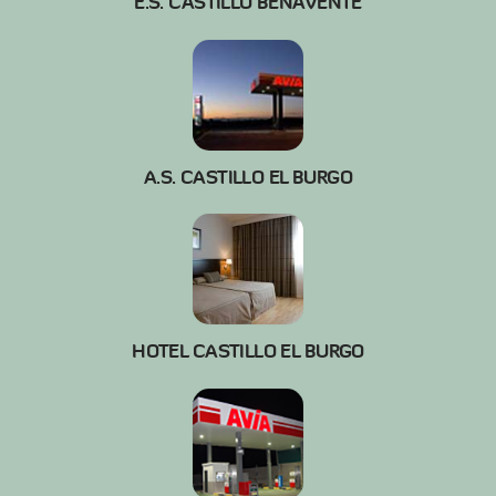
E.S. CASTILLO BENAVENTE
A.S. CASTILLO EL BURGO
HOTEL CASTILLO EL BURGO