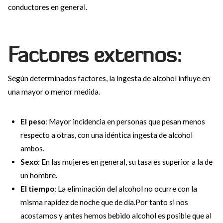
conductores en general.
Factores externos:
Según determinados factores, la ingesta de alcohol influye en
una mayor o menor medida.
El peso
: Mayor incidencia en personas que pesan menos
respecto a otras, con una idéntica ingesta de alcohol
ambos.
Sexo
: En las mujeres en general, su tasa es superior a la de
un hombre.
El tiempo
: La eliminación del alcohol no ocurre con la
misma rapidez de noche que de día.Por tanto si nos
acostamos y antes hemos bebido alcohol es posible que al