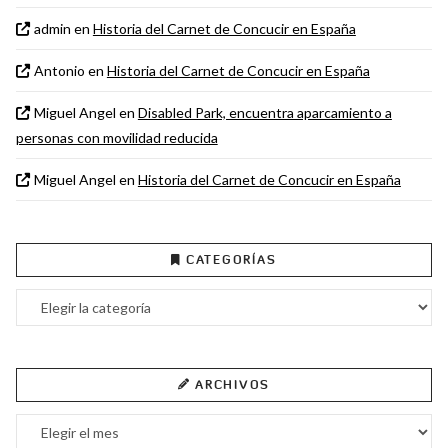
admin
en
Historia del Carnet de Concucir en España
Antonio
en
Historia del Carnet de Concucir en España
Miguel Angel
en
Disabled Park, encuentra aparcamiento a
personas con movilidad reducida
Miguel Angel
en
Historia del Carnet de Concucir en España
CATEGORÍAS
Categorías
ARCHIVOS
Archivos