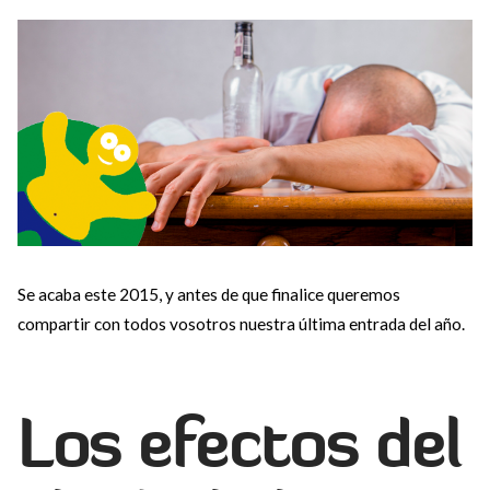
Se acaba este 2015, y antes de que finalice queremos
compartir con todos vosotros nuestra última entrada del año.
Los efectos del