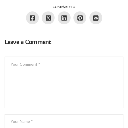
COMPÁRTELO
Leave a Comment