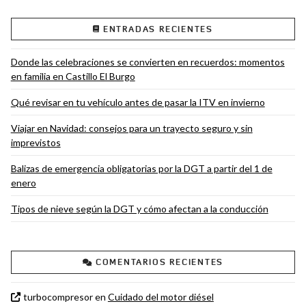
ENTRADAS RECIENTES
Donde las celebraciones se convierten en recuerdos: momentos
en familia en Castillo El Burgo
Qué revisar en tu vehículo antes de pasar la ITV en invierno
Viajar en Navidad: consejos para un trayecto seguro y sin
imprevistos
Balizas de emergencia obligatorias por la DGT a partir del 1 de
enero
Tipos de nieve según la DGT y cómo afectan a la conducción
COMENTARIOS RECIENTES
turbocompresor
en
Cuidado del motor diésel