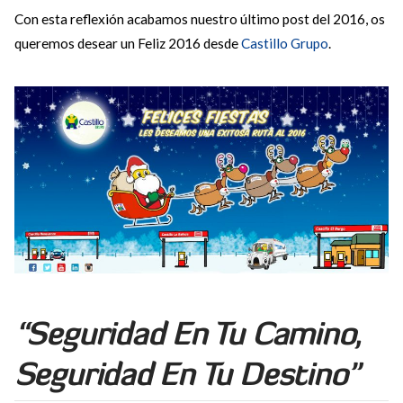
Con esta reflexión acabamos nuestro último post del 2016, os
queremos desear un Feliz 2016 desde
Castillo Grupo
.
“Seguridad En Tu Camino,
Seguridad En Tu Destino”