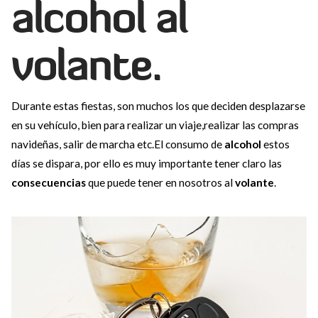
alcohol al
volante.
Durante estas fiestas, son muchos los que deciden desplazarse
en su vehículo, bien para realizar un viaje,realizar las compras
navideñas, salir de marcha etc.El consumo de
alcohol
estos
días se dispara, por ello es muy importante tener claro las
consecuencias
que puede tener en nosotros al
volante
.