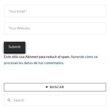
Este sitio usa Akismet para reducir el spam.
Aprende cómo se
procesan los datos de tus comentarios.
BUSCAR
Search