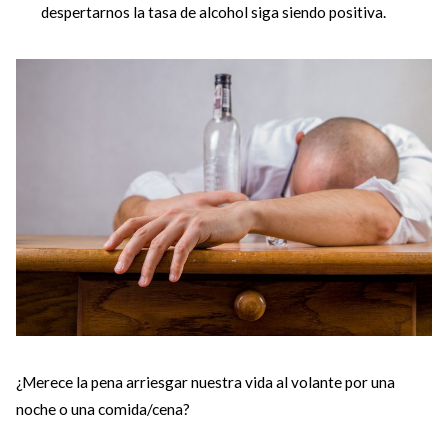
despertarnos la tasa de alcohol siga siendo positiva.
¿Merece la pena arriesgar nuestra vida al volante por una
noche o una comida/cena?