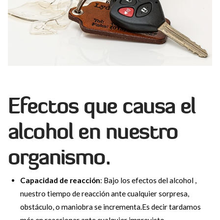
Efectos que causa el
alcohol en nuestro
organismo.
Capacidad de reacción
: Bajo los efectos del alcohol ,
nuestro tiempo de reacción ante cualquier sorpresa,
obstáculo, o maniobra se incrementa.Es decir tardamos