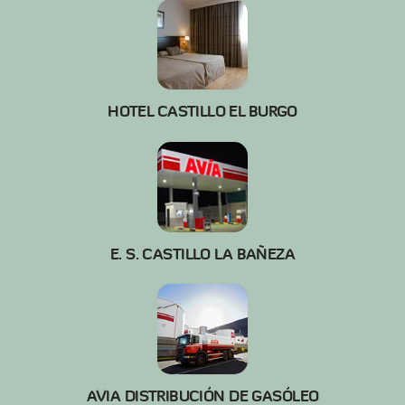
HOTEL CASTILLO EL BURGO
E. S. CASTILLO LA BAÑEZA
AVIA DISTRIBUCIÓN DE GASÓLEO