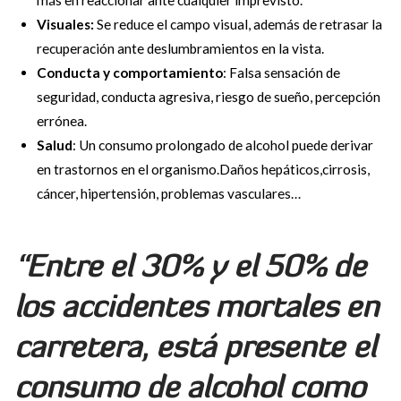
más en reaccionar ante cualquier imprevisto.
Visuales:
Se reduce el campo visual, además de retrasar la
recuperación ante deslumbramientos en la vista.
Conducta y comportamiento
: Falsa sensación de
seguridad, conducta agresiva, riesgo de sueño, percepción
errónea.
Salud
: Un consumo prolongado de alcohol puede derivar
en trastornos en el organismo.Daños hepáticos,cirrosis,
cáncer, hipertensión, problemas vasculares…
“Entre el 30% y el 50% de
los accidentes mortales en
carretera, está presente el
consumo de alcohol como