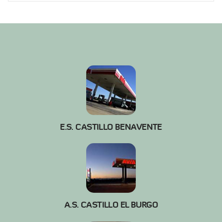
E.S. CASTILLO BENAVENTE
A.S. CASTILLO EL BURGO