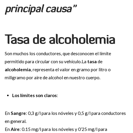
principal causa”
Tasa de alcoholemia
Son muchos los conductores, que desconocen el límite
permitido para circular con su vehículo.La
tasa
de
alcoholemia
, representa el valor en gramo por litro o
miligramo por aire de alcohol en nuestro cuerpo.
Los límites son claros
:
En
Sangre
: 0,3 g/l para los nóveles y 0,5 g/l para conductores
en general.
En
Aire
: 0.15 mg/l para los nóveles y 0’25 mg/l para