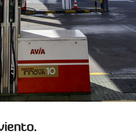
viento.