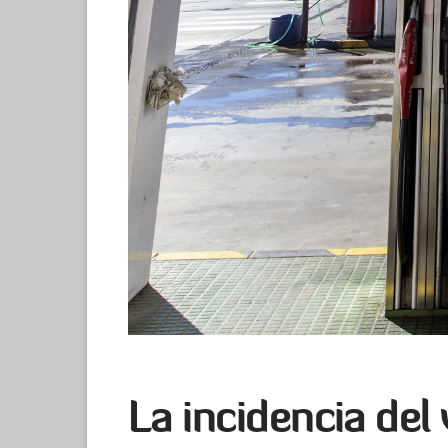
La incidencia del 