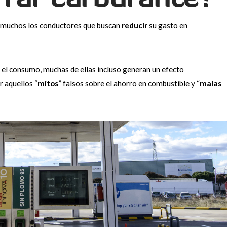
on muchos los conductores que buscan
reducir
su gasto en
r el consumo, muchas de ellas incluso generan un efecto
 aquellos “
mitos
” falsos sobre el ahorro en combustible y “
malas