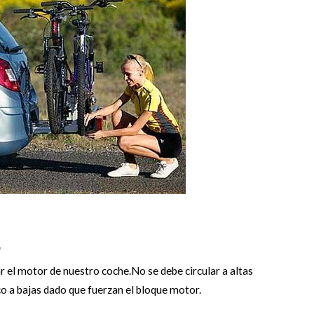
.
r el motor de nuestro coche.No se debe circular a altas
o a bajas dado que fuerzan el bloque motor.