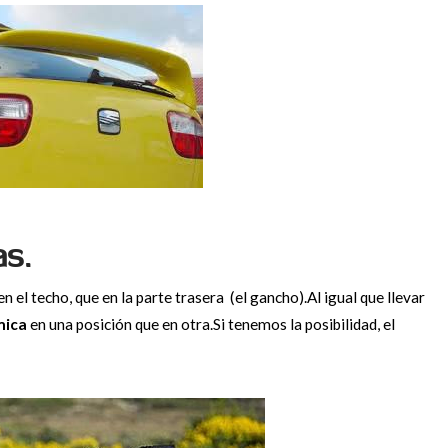
s.
n el techo, que en la parte trasera (el gancho).Al igual que llevar
mica
en una posición que en otra.Si tenemos la posibilidad, el