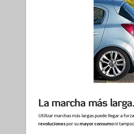
La marcha más larga
Utilizar marchas más largas puede llegar a forza
revoluciones
por su
mayor consumo
ni tampoc