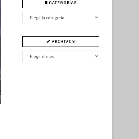
CATEGORÍAS
Categorías
ARCHIVOS
Archivos