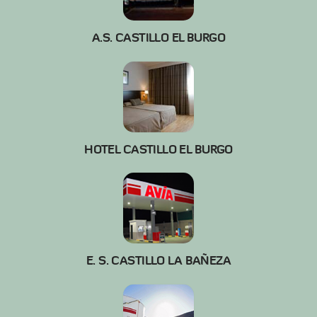
A.S. CASTILLO EL BURGO
HOTEL CASTILLO EL BURGO
E. S. CASTILLO LA BAÑEZA