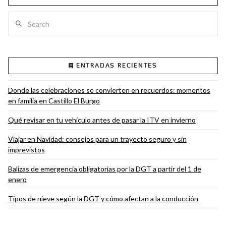
Search
ENTRADAS RECIENTES
Donde las celebraciones se convierten en recuerdos: momentos
en familia en Castillo El Burgo
Qué revisar en tu vehículo antes de pasar la ITV en invierno
Viajar en Navidad: consejos para un trayecto seguro y sin
imprevistos
Balizas de emergencia obligatorias por la DGT a partir del 1 de
enero
Tipos de nieve según la DGT y cómo afectan a la conducción