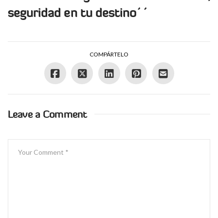
seguridad en tu destino´´
COMPÁRTELO
Leave a Comment