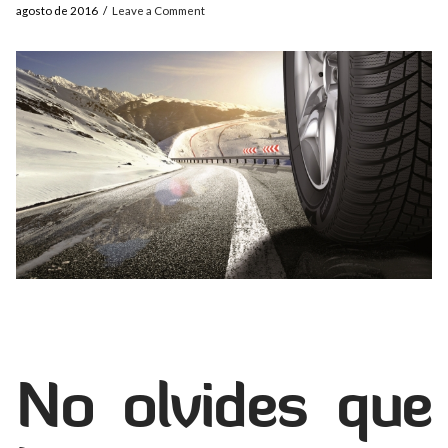
agosto de 2016
Leave a Comment
No olvides que