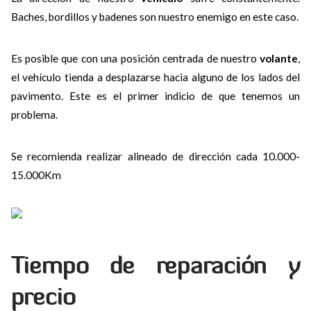
Baches, bordillos y badenes son nuestro enemigo en este caso.
Es posible que con una posición centrada de nuestro
volante
,
el vehículo tienda a desplazarse hacia alguno de los lados del
pavimento. Este es el primer indicio de que tenemos un
problema.
Se recomienda realizar alineado de dirección cada 10.000-
15.000Km
Tiempo de reparación y
precio