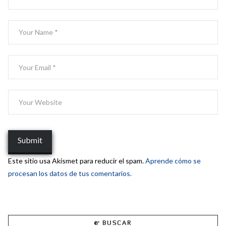
Este sitio usa Akismet para reducir el spam.
Aprende cómo se
procesan los datos de tus comentarios.
BUSCAR