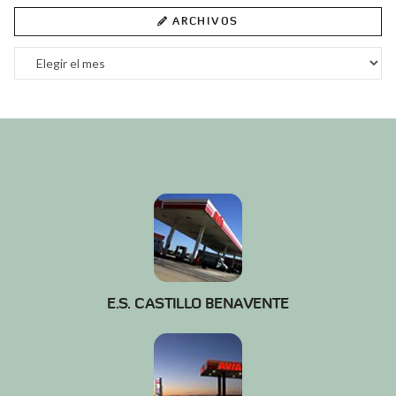
ARCHIVOS
Archivos
E.S. CASTILLO BENAVENTE