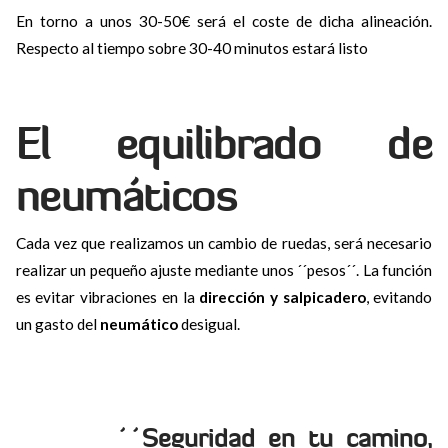
En torno a unos 30-50€ será el coste de dicha alineación.
Respecto al tiempo sobre 30-40 minutos estará listo
El equilibrado de
neumáticos
Cada vez que realizamos un cambio de ruedas, será necesario
realizar un pequeño ajuste mediante unos ´´pesos´´. La función
es evitar vibraciones en la
dirección y salpicadero
, evitando
un gasto del
neumático
desigual.
´´Seguridad en tu camino,