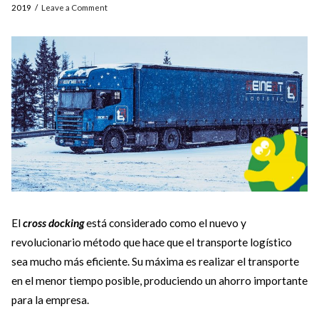
2019
Leave a Comment
El
cross docking
está considerado como el nuevo y
revolucionario método que hace que el transporte logístico
sea mucho más eficiente. Su máxima es realizar el transporte
en el menor tiempo posible, produciendo un ahorro importante
para la empresa.