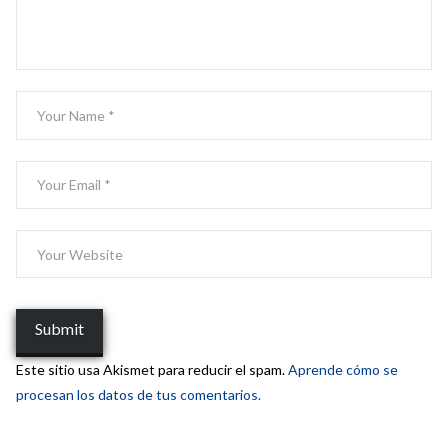
Este sitio usa Akismet para reducir el spam.
Aprende cómo se
procesan los datos de tus comentarios.