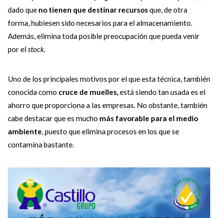
dado que
no tienen que destinar recursos
que, de otra
forma, hubiesen sido necesarios para el almacenamiento.
Además, elimina toda posible preocupación que pueda venir
por el
stock
.
Uno de los principales motivos por el que esta técnica, también
conocida como
cruce de muelles,
está siendo tan usada es el
ahorro que proporciona a las empresas. No obstante, también
cabe destacar que es mucho
más favorable para el medio
ambiente
, puesto que elimina procesos en los que se
contamina bastante.