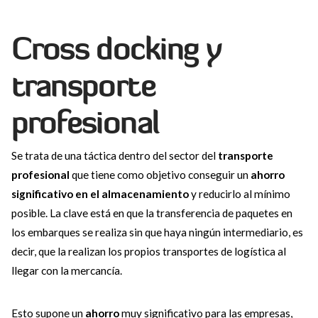
Cross docking y
transporte
profesional
Se trata de una táctica dentro del sector del
transporte
profesional
que tiene como objetivo conseguir un
ahorro
significativo en el almacenamiento
y reducirlo al mínimo
posible. La clave está en que la transferencia de paquetes en
los embarques se realiza sin que haya ningún intermediario, es
decir, que la realizan los propios transportes de logística al
llegar con la mercancía.
Esto supone un
ahorro
muy significativo para las empresas,