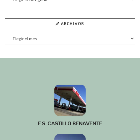
ARCHIVOS
Archivos
E.S. CASTILLO BENAVENTE