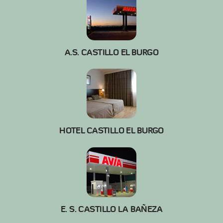
A.S. CASTILLO EL BURGO
HOTEL CASTILLO EL BURGO
E. S. CASTILLO LA BAÑEZA