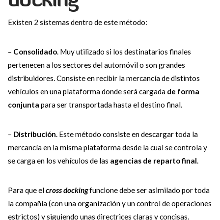
Existen 2 sistemas dentro de este método:
–
Consolidado
. Muy utilizado si los destinatarios finales
pertenecen a los sectores del automóvil o son grandes
distribuidores. Consiste en recibir la mercancía de distintos
vehículos en una plataforma donde será cargada
de forma
conjunta
para ser transportada hasta el destino final.
–
Distribución
. Este método consiste en descargar toda la
mercancía en la misma plataforma desde la cual se controla y
se carga en los vehículos de las
agencias de reparto final
.
Para que el
cross docking
funcione debe ser asimilado por toda
la compañía (con una organización y un control de operaciones
estrictos) y siguiendo unas directrices claras y concisas.