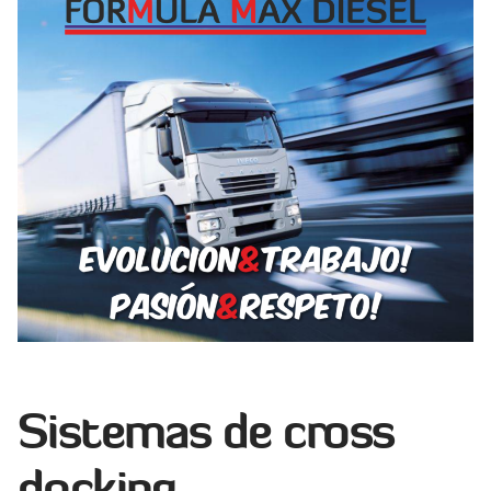
Sistemas de cross
docking