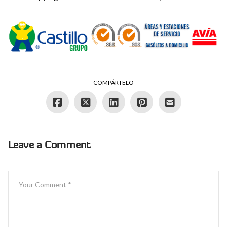
COMPÁRTELO
Leave a Comment