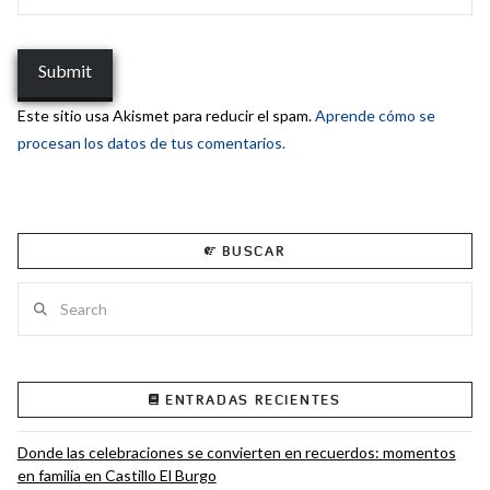
Este sitio usa Akismet para reducir el spam.
Aprende cómo se
procesan los datos de tus comentarios.
BUSCAR
Search
ENTRADAS RECIENTES
Donde las celebraciones se convierten en recuerdos: momentos
en familia en Castillo El Burgo