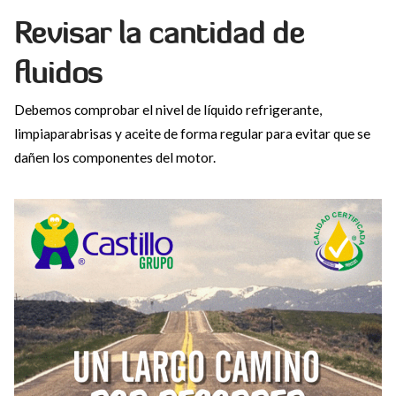
Revisar la cantidad de
fluidos
Debemos comprobar el nivel de líquido refrigerante,
limpiaparabrisas y aceite de forma regular para evitar que se
dañen los componentes del motor.