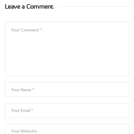
Leave a Comment