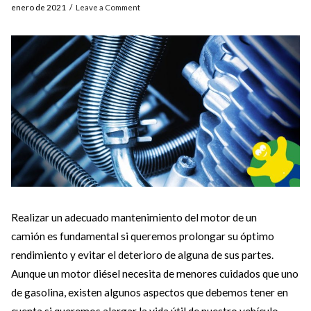
enero de 2021
Leave a Comment
Realizar un adecuado mantenimiento del motor de un
camión es fundamental si queremos prolongar su óptimo
rendimiento y evitar el deterioro de alguna de sus partes.
Aunque un motor diésel necesita de menores cuidados que uno
de gasolina, existen algunos aspectos que debemos tener en
cuenta si queremos alargar la vida útil de nuestro vehículo.