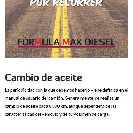
Cambio de aceite
La periodicidad con la que debemos hacerlo viene definida en el
manual de usuario del camión. Generalmente, se realiza un
cambio de aceite cada 8000 km, aunque dependerá de las
características del vehículo y de su volumen de carga.