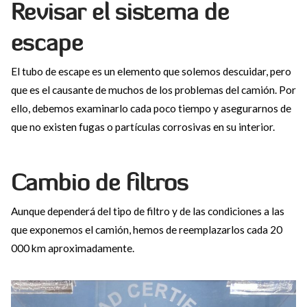
Revisar el sistema de
escape
El tubo de escape es un elemento que solemos descuidar, pero
que es el causante de muchos de los problemas del camión. Por
ello, debemos examinarlo cada poco tiempo y asegurarnos de
que no existen fugas o partículas corrosivas en su interior.
Cambio de filtros
Aunque dependerá del tipo de filtro y de las condiciones a las
que exponemos el camión, hemos de reemplazarlos cada 20
000 km aproximadamente.