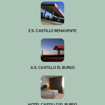
E.S. CASTILLO BENAVENTE
A.S. CASTILLO EL BURGO
HOTEL CASTILLO EL BURGO