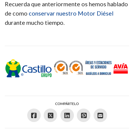
Recuerda que anteriormente os hemos hablado
de como
conservar nuestro Motor Diésel
durante mucho tiempo.
COMPÁRTELO