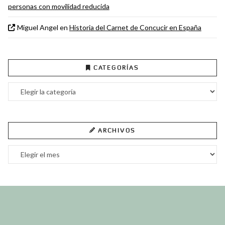
personas con movilidad reducida
Miguel Angel
en
Historia del Carnet de Concucir en España
CATEGORÍAS
Categorías
ARCHIVOS
Archivos