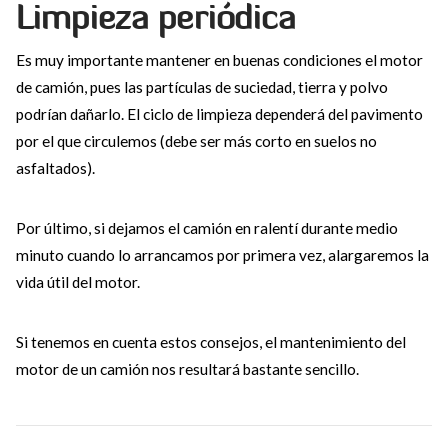
Limpieza periódica
Es muy importante mantener en buenas condiciones el motor
de camión, pues las partículas de suciedad, tierra y polvo
podrían dañarlo. El ciclo de limpieza dependerá del pavimento
por el que circulemos (debe ser más corto en suelos no
asfaltados).
Por último, si dejamos el camión en ralentí durante medio
minuto cuando lo arrancamos por primera vez, alargaremos la
vida útil del motor.
Si tenemos en cuenta estos consejos, el mantenimiento del
motor de un camión nos resultará bastante sencillo.