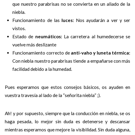
que nuestro parabrisas no se convierta en un aliado de la
niebla.
Funcionamiento de las
luces:
Nos ayudarán a ver y ser
vistos.
Estado de
neumáticos:
La carretera al humedecerse se
vuelve más deslizante
Funcionamiento correcto de
anti-vaho y luneta térmica:
Con niebla nuestro parabrisas tiende a empañarse con más
facilidad debido a la humedad.
Pues esperamos que estos consejos básicos, os ayuden en
vuestra travesía al lado de la “señorita niebla” ;).
Ah! y por supuesto, siempre que la conducción en niebla, se os
haga pesada, lo mejor sin duda es detenerse y descansar
mientras esperamos que mejore la visibilidad. Sin duda alguna,