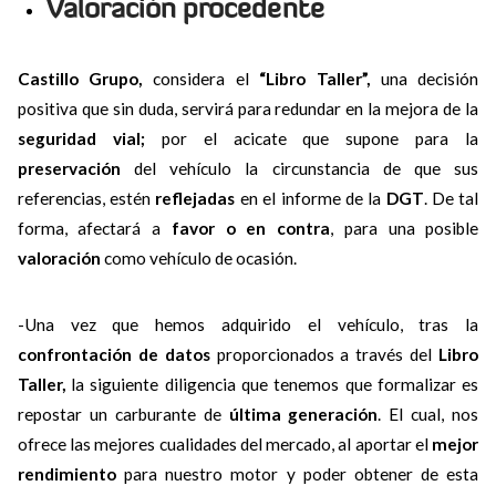
Valoración procedente
Castillo Grupo,
considera el
“Libro Taller”,
una decisión
positiva que sin duda, servirá para redundar en la mejora de la
seguridad vial;
por el acicate que supone para la
preservación
del vehículo la circunstancia de que sus
referencias, estén
reflejadas
en el informe de la
DGT
. De tal
forma, afectará a
favor o en contra
, para una posible
valoración
como vehículo de ocasión.
-Una vez que hemos adquirido el vehículo, tras la
confrontación de datos
proporcionados a través del
Libro
Taller,
la siguiente diligencia que tenemos que formalizar es
repostar un carburante de
última generación
. El cual, nos
ofrece las mejores cualidades del mercado, al aportar el
mejor
rendimiento
para nuestro motor y poder obtener de esta