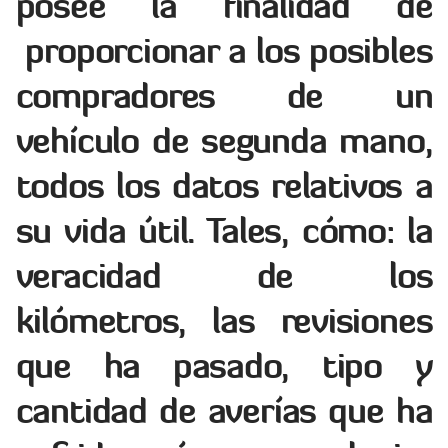
posee la finalidad de
proporcionar a los posibles
compradores de un
vehículo de segunda mano,
todos los datos relativos a
su vida útil. Tales, cómo: la
veracidad de los
kilómetros, las revisiones
que ha pasado, tipo y
cantidad de averías que ha