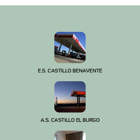
E.S. CASTILLO BENAVENTE
A.S. CASTILLO EL BURGO