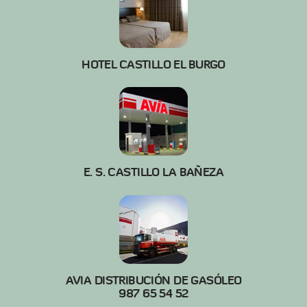
HOTEL CASTILLO EL BURGO
E. S. CASTILLO LA BAÑEZA
AVIA DISTRIBUCIÓN DE GASÓLEO
987 65 54 52