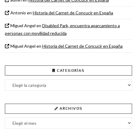
Antonio
en
Historia del Carnet de Concucir en España
Miguel Angel
en
Disabled Park, encuentra aparcamiento a
personas con movilidad reducida
Miguel Angel
en
Historia del Carnet de Concucir en España
CATEGORÍAS
Categorías
ARCHIVOS
Archivos