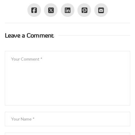
Leave a Comment