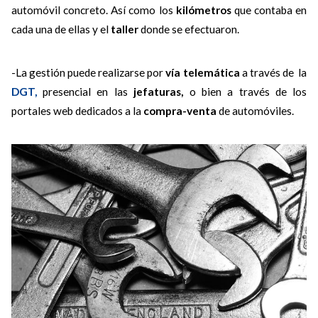
automóvil concreto. Así como los
kilómetros
que contaba en
cada una de ellas y el
taller
donde se efectuaron.
-La gestión puede realizarse por
vía telemática
a través de la
DGT,
presencial en las
jefaturas,
o bien a través de los
portales web dedicados a la
compra-venta
de automóviles.