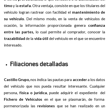
timo
y la
estafa
. Otra ventaja, consiste en que los titulares del
vehículo logran rastrear con facilidad el
mantenimiento de
su vehículo
. Del mismo modo, en la venta de vehículos de
ocasión, la información proporcionada genera
confianza
entre las partes,
lo cual permite al comprador, conocer la
trazabilidad
de la
vida útil
del vehículo en el que se encuentre
interesado.
Filiaciones detalladas
Castillo Grupo,
nos índica las pautas para
acceder
a los datos
del vehículo que nos pueda resultar interesante. Cualquier
persona,
física o jurídica
, puede adquirir el expediente del
Fichero de Vehículos
en el que se plasmarán, de forma
pormenorizada las
revisiones
que se han realizado en un