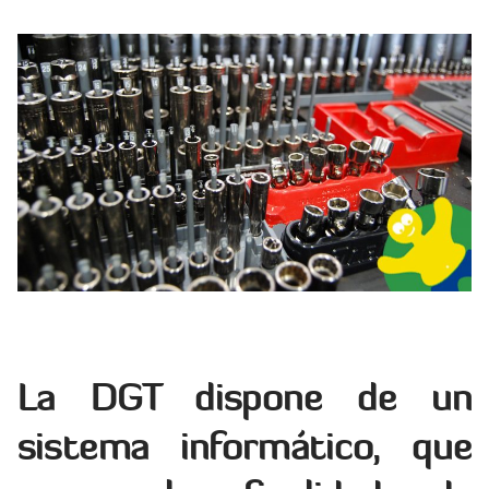
La DGT dispone de un
sistema informático, que