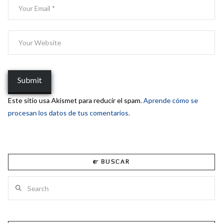
Este sitio usa Akismet para reducir el spam.
Aprende cómo se
procesan los datos de tus comentarios.
BUSCAR
Search