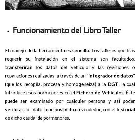
Funcionamiento del Libro Taller
El manejo de la herramienta es
sencillo.
Los talleres que tras
requerir su instalación en el sistema son facultados,
transferirán
los datos del vehículo y las revisiones o
reparaciones realizadas, a través de un “
integrador de datos”
(que los recopila, procesa y homogeneiza) a la
DGT
, la cual
introduce esos pormenores en el
Fichero de Vehículos
. Éste
puede ser examinado por cualquier persona y así poder
verifica
r, los datos que posibilita un vendedor, con el
historial
de dicho caudal de pormenores.