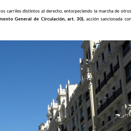
os carriles distintos al derecho, entorpeciendo la marcha de otro
ento General de Circulación, art. 30),
acción sancionada co