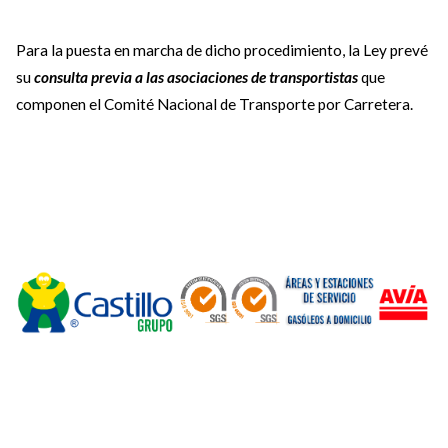
Para la puesta en marcha de dicho procedimiento, la Ley prevé
su
consulta previa a las asociaciones de transportistas
que
componen el Comité Nacional de Transporte por Carretera.