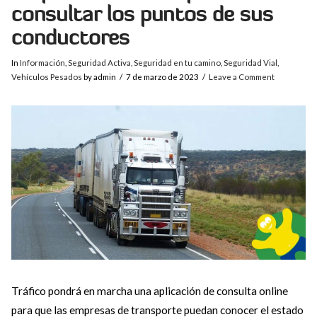
consultar los puntos de sus
conductores
In
Información
,
Seguridad Activa
,
Seguridad en tu camino
,
Seguridad Vial
,
Vehículos Pesados
by admin
7 de marzo de 2023
Leave a Comment
Tráfico pondrá en marcha una aplicación de consulta online
para que las empresas de transporte puedan conocer el estado