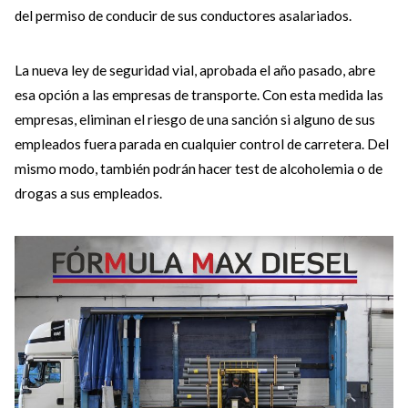
del permiso de conducir de sus conductores asalariados.
La nueva ley de seguridad vial, aprobada el año pasado, abre
esa opción a las empresas de transporte. Con esta medida las
empresas, eliminan el riesgo de una sanción si alguno de sus
empleados fuera parada en cualquier control de carretera. Del
mismo modo, también podrán hacer test de alcoholemia o de
drogas a sus empleados.