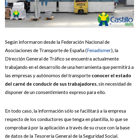
Según informaron desde la Federación Nacional de
Asociaciones de Transporte de España (
Fenadismer
), la
Dirección General de Tráfico se encuentra actualmente
trabajando en el desarrollo de una herramienta que permitirá a
las empresas y autónomos del transporte
conocer el estado
del carné de conducir de sus trabajadores
, sin necesidad de
disponer de un consentimiento expreso para ello.
En todo caso, la información sólo se facilitará a la empresa
respecto de los conductores que tenga en plantilla, lo que se
comprobará por la aplicación a través de su cruce con la base
de datos de la Tesorería General de la Seguridad Social.