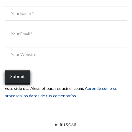
Este sitio usa Akismet para reducir el spam.
Aprende cómo se
procesan los datos de tus comentarios.
BUSCAR