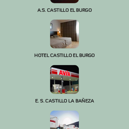
A.S. CASTILLO EL BURGO
HOTEL CASTILLO EL BURGO
E. S. CASTILLO LA BAÑEZA