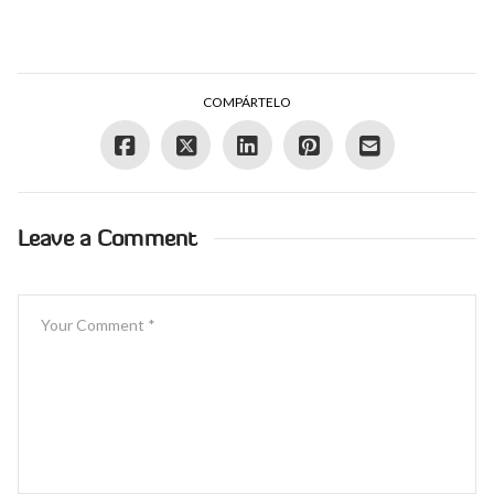
COMPÁRTELO
Leave a Comment