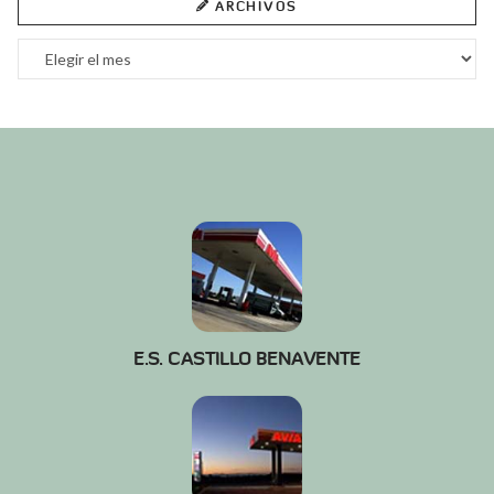
ARCHIVOS
Archivos
E.S. CASTILLO BENAVENTE