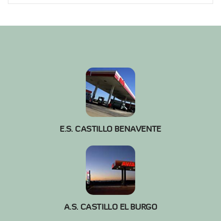
E.S. CASTILLO BENAVENTE
A.S. CASTILLO EL BURGO