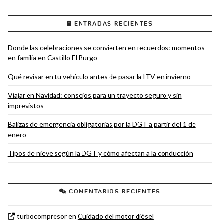
ENTRADAS RECIENTES
Donde las celebraciones se convierten en recuerdos: momentos
en familia en Castillo El Burgo
Qué revisar en tu vehículo antes de pasar la ITV en invierno
Viajar en Navidad: consejos para un trayecto seguro y sin
imprevistos
Balizas de emergencia obligatorias por la DGT a partir del 1 de
enero
Tipos de nieve según la DGT y cómo afectan a la conducción
COMENTARIOS RECIENTES
turbocompresor
en
Cuidado del motor diésel