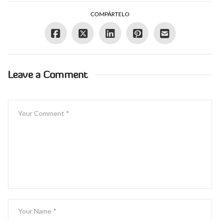
COMPÁRTELO
Leave a Comment