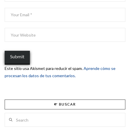
Este sitio usa Akismet para reducir el spam.
Aprende cómo se
procesan los datos de tus comentarios.
BUSCAR
Search