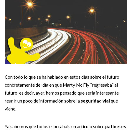
Con todo lo que se ha hablado en estos días sobre el futuro
concretamente del día en que Marty Mc Fly “regresaba” al
futuro, es decir, ayer, hemos pensado que sería interesante
reunir un poco de información sobre la
seguridad vial
que
viene.
Ya sabemos que todos esperabais un artículo sobre
patinetes