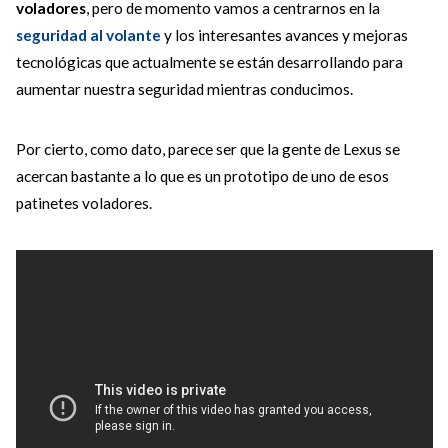
voladores
, pero de momento vamos a centrarnos en la
seguridad al volante
y los interesantes avances y mejoras
tecnológicas que actualmente se están desarrollando para
aumentar nuestra seguridad mientras conducimos.
Por cierto, como dato, parece ser que la gente de Lexus se
acercan bastante a lo que es un prototipo de uno de esos
patinetes voladores.