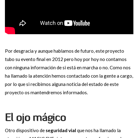
Por desgracia y aunque hablamos de futuro, este proyecto
tubo su evento final en 2012 pero hoy por hoy no contamos
con ninguna información de si está en marcha o no. Como nos
ha llamado la atención hemos contactado con la gente a cargo,
por lo que si recibimos alguna noticia del estado de este
proyecto os mantendremos informados.
El ojo mágico
Otro dispositivo de
seguridad vial
que nos ha llamado la