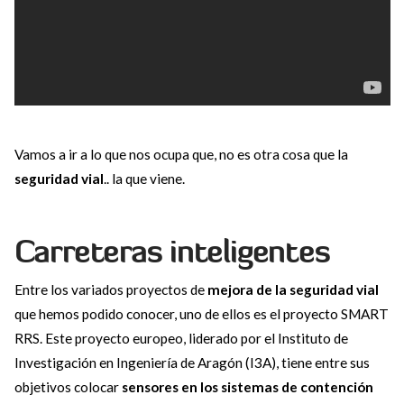
Vamos a ir a lo que nos ocupa que, no es otra cosa que la
seguridad vial
.. la que viene.
Carreteras inteligentes
Entre los variados proyectos de
mejora de la seguridad vial
que hemos podido conocer, uno de ellos es el proyecto SMART
RRS. Este proyecto europeo, liderado por el Instituto de
Investigación en Ingeniería de Aragón (I3A), tiene entre sus
objetivos colocar
sensores en los sistemas de contención