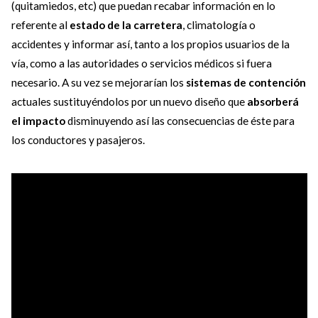
(quitamiedos, etc) que puedan recabar información en lo
referente al
estado de la carretera
, climatología o
accidentes y informar así, tanto a los propios usuarios de la
vía, como a las autoridades o servicios médicos si fuera
necesario. A su vez se mejorarían los
sistemas de contención
actuales sustituyéndolos por un nuevo diseño que
absorberá
el impacto
disminuyendo así las consecuencias de éste para
los conductores y pasajeros.