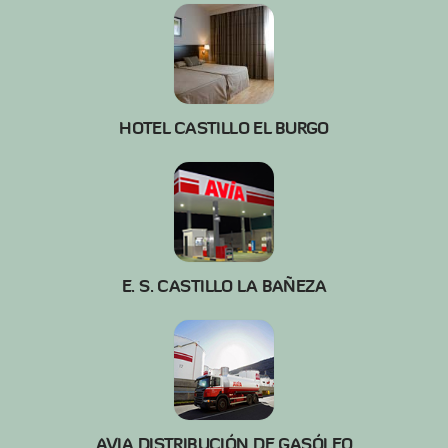
HOTEL CASTILLO EL BURGO
E. S. CASTILLO LA BAÑEZA
AVIA DISTRIBUCIÓN DE GASÓLEO