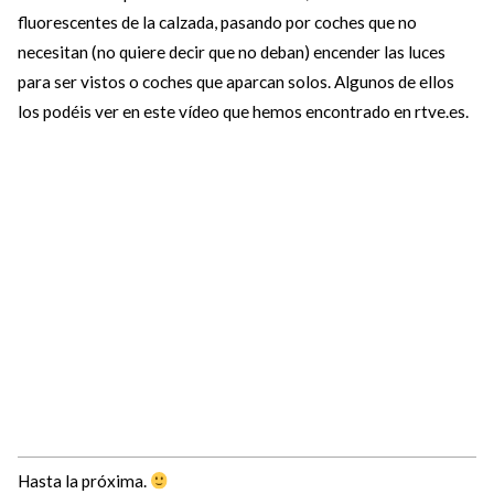
fluorescentes de la calzada, pasando por coches que no
necesitan (no quiere decir que no deban) encender las luces
para ser vistos o coches que aparcan solos. Algunos de ellos
los podéis ver en este vídeo que hemos encontrado en rtve.es.
Hasta la próxima.