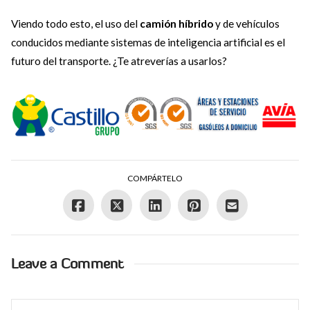
Viendo todo esto, el uso del
camión híbrido
y de vehículos
conducidos mediante sistemas de inteligencia artificial es el
futuro del transporte. ¿Te atreverías a usarlos?
COMPÁRTELO
Leave a Comment