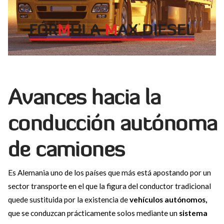
Avances hacia la
conducción autónoma
de camiones
Es Alemania uno de los países que más está apostando por un
sector transporte en el que la figura del conductor tradicional
quede sustituida por la existencia de
vehículos autónomos,
que se conduzcan prácticamente solos mediante un
sistema