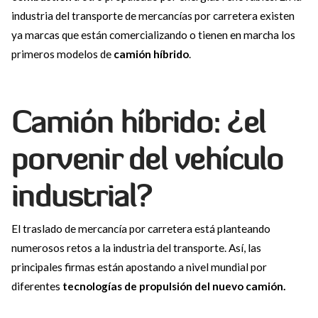
industria del transporte de mercancías por carretera existen
ya marcas que están comercializando o tienen en marcha los
primeros modelos de
camión híbrido
.
Camión híbrido: ¿el
porvenir del vehículo
industrial?
El traslado de mercancía por carretera está planteando
numerosos retos a la industria del transporte. Así, las
principales firmas están apostando a nivel mundial por
diferentes
tecnologías de propulsión del nuevo camión.