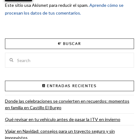
Este sitio usa Akismet para reducir el spam.
Aprende cómo se
procesan los datos de tus comentarios.
BUSCAR
Search
ENTRADAS RECIENTES
Donde las celebraciones se convierten en recuerdos: momentos
en familia en Castillo El Burgo
Qué revisar en tu vehículo antes de pasar la ITV en invierno
Viajar en Navidad: consejos para un trayecto seguro y sin
imprevistos