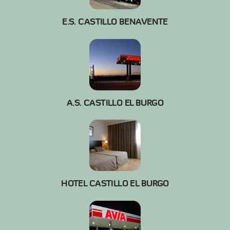
E.S. CASTILLO BENAVENTE
A.S. CASTILLO EL BURGO
HOTEL CASTILLO EL BURGO