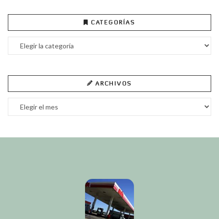
CATEGORÍAS
Categorías
ARCHIVOS
Archivos