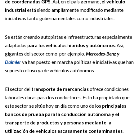
de coordenadas GPS
. Así, en el país germano,
el vehículo
industrial
está siendo ampliamente modificado mediante
iniciativas tanto gubernamentales como industriales.
Se están creando autopistas e infraestructuras especialmente
adaptadas
para los vehículos híbridos y autónomos
. Así,
gigantes del sector como, por ejemplo,
Mercedes-Benz y
Daimler
ya han puesto en marcha políticas e iniciativas que han
supuesto el uso ya de vehículos autónomos.
El sector del
transporte de mercancías
ofrece condiciones
laborales duras para los conductores. Esto ha propiciado que
este sector se sitúe hoy en día como uno de los
principales
bancos de prueba para la conducción autónoma y el
transporte de productos y personas mediante la
utilización de vehículos escasamente contaminantes
.