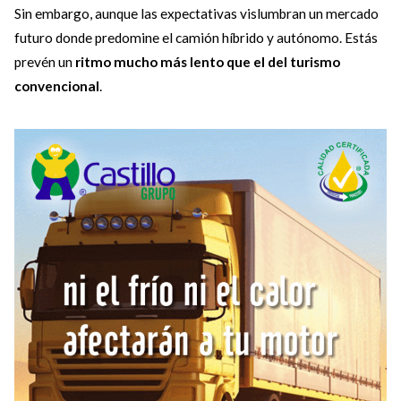
Sin embargo, aunque las expectativas vislumbran un mercado
futuro donde predomine el camión híbrido y autónomo. Estás
prevén un
ritmo mucho más lento que el del turismo
convencional
.