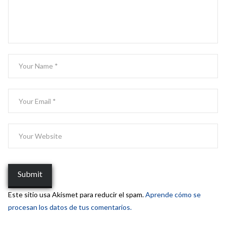
Este sitio usa Akismet para reducir el spam.
Aprende cómo se
procesan los datos de tus comentarios.