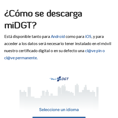
¿Cómo se descarga
miDGT?
Está disponible tanto para
Android
como para
iOS
, y para
acceder a los datos será necesario tener instalado en el móvil
nuestro certificado digital o en su defecto una
cl@ve pin o
cl@ve permanente.