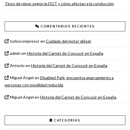
Tipos de nieve según la DGT y cómo afectan a la conducción
COMENTARIOS RECIENTES
turbocompresor
en
Cuidado del motor diésel
admin
en
Historia del Carnet de Concucir en España
Antonio
en
Historia del Carnet de Concucir en España
Miguel Angel
en
Disabled Park, encuentra aparcamiento a
personas con movilidad reducida
Miguel Angel
en
Historia del Carnet de Concucir en España
CATEGORÍAS