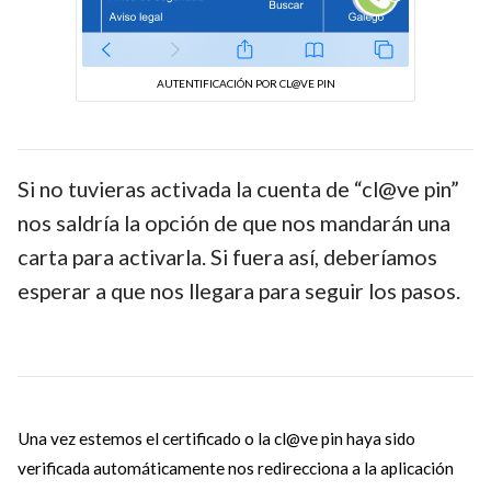
AUTENTIFICACIÓN POR CL@VE PIN
Si no tuvieras activada la cuenta de “cl@ve pin”
nos saldría la opción de que nos mandarán una
carta para activarla. Si fuera así, deberíamos
esperar a que nos llegara para seguir los pasos.
Una vez estemos el certificado o la cl@ve pin haya sido
verificada automáticamente nos redirecciona a la aplicación