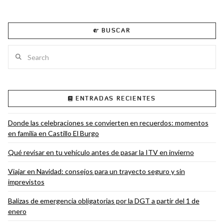
BUSCAR
Search
ENTRADAS RECIENTES
Donde las celebraciones se convierten en recuerdos: momentos
en familia en Castillo El Burgo
Qué revisar en tu vehículo antes de pasar la ITV en invierno
Viajar en Navidad: consejos para un trayecto seguro y sin
imprevistos
Balizas de emergencia obligatorias por la DGT a partir del 1 de
enero