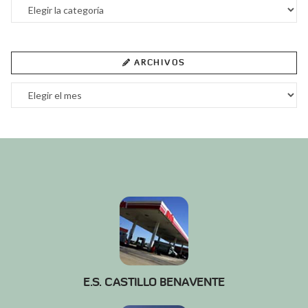
Categorías
ARCHIVOS
Archivos
E.S. CASTILLO BENAVENTE