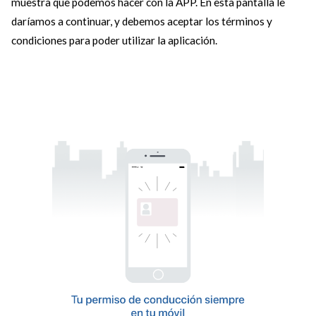
muestra que podemos hacer con la APP. En esta pantalla le
daríamos a continuar, y debemos aceptar los términos y
condiciones para poder utilizar la aplicación.