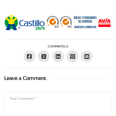
COMPÁRTELO
Leave a Comment