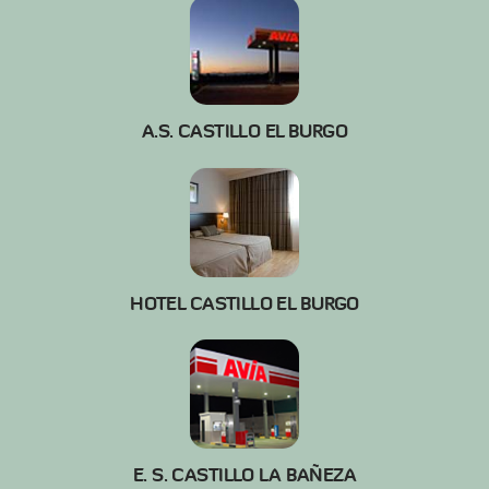
A.S. CASTILLO EL BURGO
HOTEL CASTILLO EL BURGO
E. S. CASTILLO LA BAÑEZA