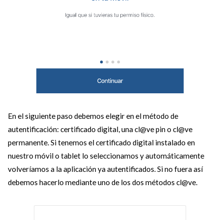
En el siguiente paso debemos elegir en el método de
autentificación: certificado digital, una cl@ve pin o cl@ve
permanente. Si tenemos el certificado digital instalado en
nuestro móvil o tablet lo seleccionamos y automáticamente
volveríamos a la aplicación ya autentificados. Si no fuera así
debemos hacerlo mediante uno de los dos métodos cl@ve.