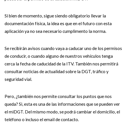
Si bien de momento, sigue siendo obligatorio llevar la
documentación física, la idea es que en el futuro con esta
aplicación ya no sea necesario cumplimento la norma.
Se recibirán avisos cuando vaya a caducar uno de los permisos
de conducir, o cuando alguno de nuestros vehículos tenga
cerca la fecha de caducidad de la ITV. También nos permitirá
consultar noticias de actualidad sobre la DGT, tráfico y
seguridad vial.
Pero, ¿también nos permite consultar los puntos que nos
queda? Si, esta es una de las informaciones que se pueden ver
el miDGT. Del mismo modo, se podrá cambiar el domicilio, el
teléfono o incluso el email de contacto.