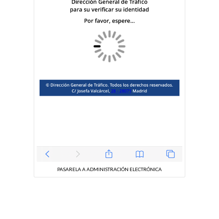
PASARELA A ADMINISTRACIÓN ELECTRÓNICA