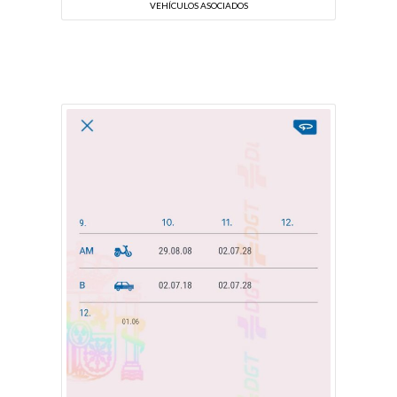
VEHÍCULOS ASOCIADOS