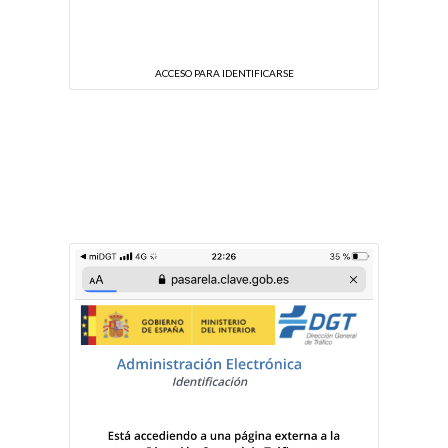
ACCESO PARA IDENTIFICARSE