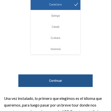
Una vez instalado, lo primero que elegimos es el idioma que
queremos, para luego pasar por un breve tour donde nos