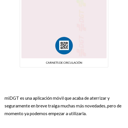
CARNETS DE CIRCULACIÓN
miDGT es una aplicación móvil que acaba de aterrizar y
seguramente en breve traiga muchas más novedades, pero de
momento ya podemos empezar a utilizarla.