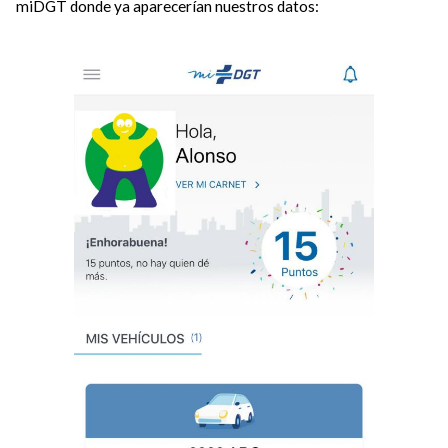
miDGT donde ya aparecerían nuestros datos: