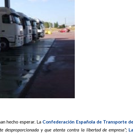
han hecho esperar. La
Confederación Española de Transporte d
e desproporcionada y que atenta contra la libertad de empresa”;
L