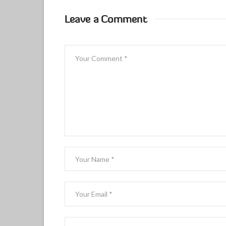
Leave a Comment