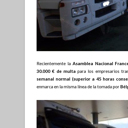
Recientemente la
Asamblea Nacional Franc
30.000 € de multa
para los empresarios tran
semanal normal (superior a 45 horas consec
enmarca en la misma línea de la tomada por
Bél