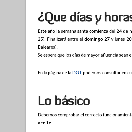
¿Que días y hora
Este año la semana santa comienza del
24 de 
25). Finalizará entre el
domingo 27
y lunes 28
Baleares).
Se espera que los días de mayor afluencia sean e
En la página de la
DGT
podemos consultar en cua
Lo básico
Debemos comprobar el correcto funcionamiento
aceite.