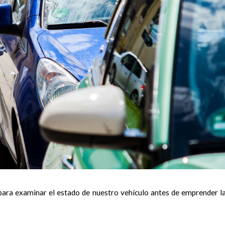
ara examinar el estado de nuestro vehículo antes de emprender l