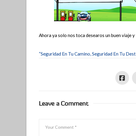
Ahora ya solo nos toca desearos un buen viaje y
“Seguridad En Tu Camino, Seguridad En Tu Dest
Leave a Comment