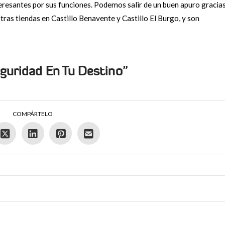
resantes por sus funciones. Podemos salir de un buen apuro gracia
tras tiendas en Castillo Benavente y Castillo El Burgo, y son
guridad En Tu Destino”
COMPÁRTELO