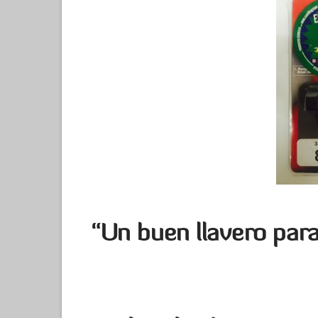
“Un buen llavero para