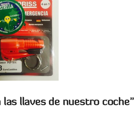
 las llaves de nuestro coche”