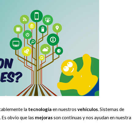
tablemente la
tecnología
en nuestros
vehículos
. Sistemas de
. Es obvio que las
mejoras
son continuas y nos ayudan en nuestra