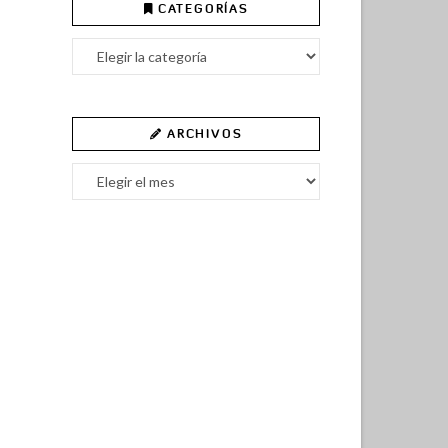
CATEGORÍAS
Categorías
ARCHIVOS
Archivos