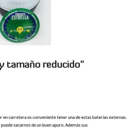
y tamaño reducido”
 en carretera es conveniente tener una de estas baterías externas.
a puede sacarnos de un buen apuro. Además sus