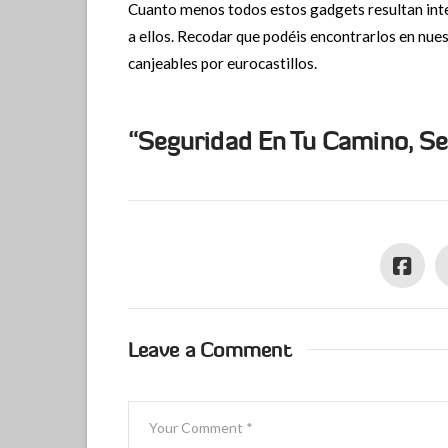
Cuanto menos todos estos gadgets resultan inte
a ellos. Recodar que podéis encontrarlos en nues
canjeables por eurocastillos.
“Seguridad En Tu Camino, Se
Leave a Comment