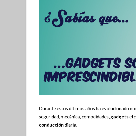
Durante estos últimos años ha evolucionado no
seguridad, mecánica, comodidades,
gadgets
etc
conducción
diaria.