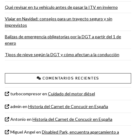
Qué revisar en tu vehículo antes de pasar la ITV en invierno
Viajar en Navidad: consejos para un trayecto seguro y sin
imprevistos
Balizas de emergencia obligatorias por la DGT a partir del 1 de
enero
Tipos de nieve según la DGT y cómo afectan a la conducción
COMENTARIOS RECIENTES
turbocompresor
en
Cuidado del motor diésel
admin
en
Historia del Carnet de Concucir en España
Antonio
en
Historia del Carnet de Concucir en España
Miguel Angel
en
Disabled Park, encuentra aparcamiento a