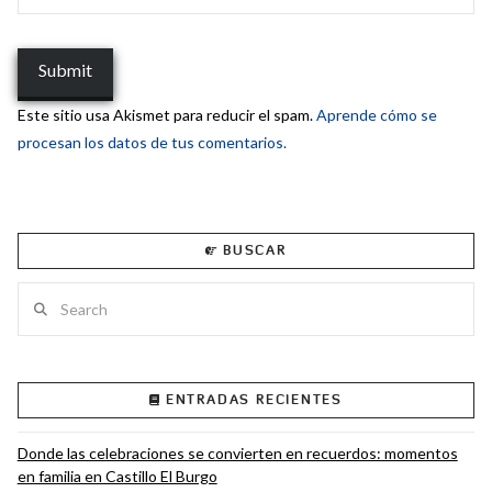
Este sitio usa Akismet para reducir el spam.
Aprende cómo se
procesan los datos de tus comentarios.
BUSCAR
Search
ENTRADAS RECIENTES
Donde las celebraciones se convierten en recuerdos: momentos
en familia en Castillo El Burgo