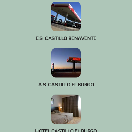
E.S. CASTILLO BENAVENTE
A.S. CASTILLO EL BURGO
HOTEL CASTILLO EL BURGO