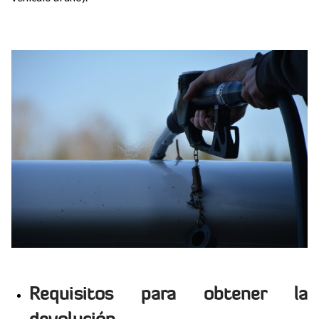
Requisitos para obtener la
devolución