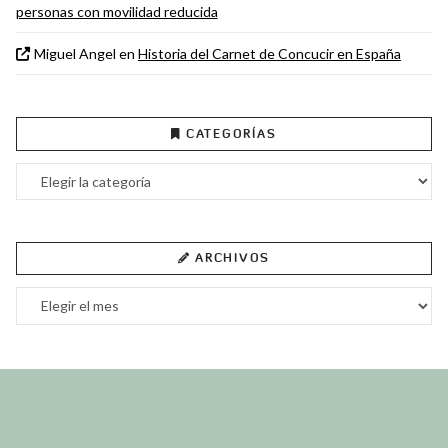
personas con movilidad reducida
Miguel Angel
en
Historia del Carnet de Concucir en España
CATEGORÍAS
Categorías
ARCHIVOS
Archivos