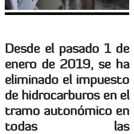
Desde el pasado 1 de
enero de 2019, se ha
eliminado el impuesto
de hidrocarburos en el
tramo autonómico en
todas las