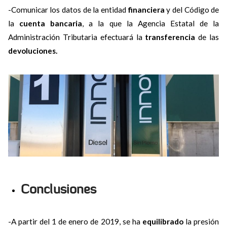
-Comunicar los datos de la entidad
financiera
y del Código de
la
cuenta bancaria
, a la que la Agencia Estatal de la
Administración Tributaria efectuará la
transferencia
de las
devoluciones.
Conclusiones
-A partir del 1 de enero de 2019, se ha
equilibrado
la presión