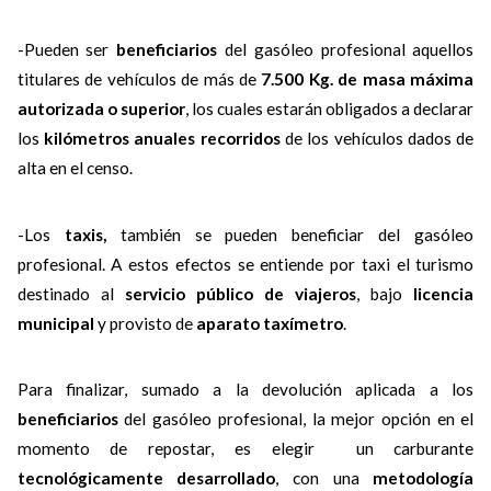
-Pueden ser
beneficiarios
del gasóleo profesional aquellos
titulares de vehículos de más de
7.500 Kg. de masa máxima
autorizada o superior
, los cuales estarán obligados a declarar
los
kilómetros anuales recorridos
de los vehículos dados de
alta en el censo.
-Los
taxis,
también se pueden beneficiar del gasóleo
profesional. A estos efectos se entiende por taxi el turismo
destinado al
servicio público de viajeros
, bajo
licencia
municipal
y provisto de
aparato taxímetro
.
Para finalizar, sumado a la devolución aplicada a los
beneficiarios
del gasóleo profesional, la mejor opción en el
momento de repostar, es elegir un carburante
tecnológicamente desarrollado
, con una
metodología