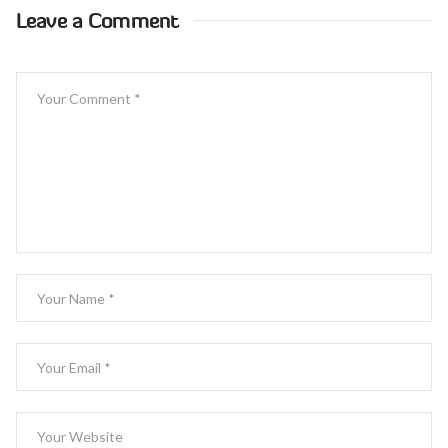
Leave a Comment