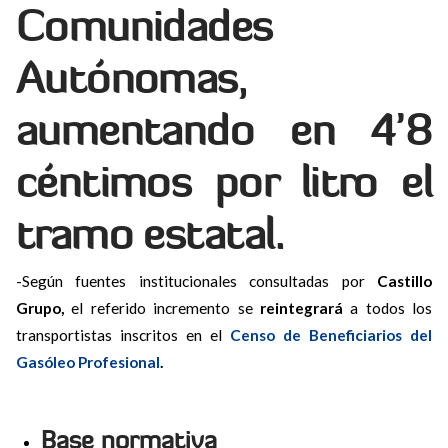
Comunidades
Autónomas,
aumentando en 4’8
céntimos por litro el
tramo estatal.
-Según fuentes institucionales consultadas por
Castillo
Grupo,
el referido incremento se
reintegrará
a todos los
transportistas inscritos en el
Censo de Beneficiarios del
Gasóleo Profesional
.
Base normativa