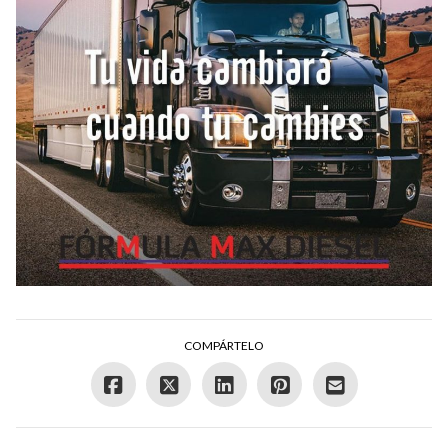
COMPÁRTELO