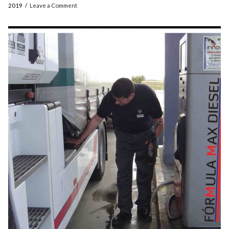
2019
Leave a Comment