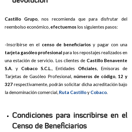
Castillo Grupo
, nos recomienda que para disfrutar del
reembolso económico,
efectuemos
los siguientes pasos:
-Inscribirse en el
censo de beneficiarios
y pagar con una
tarjeta gasóleo profesional
para los repostajes realizados en
una estación de servicio. Los clientes de
Castillo Benavente
S.A
. y
Cobaco S.C.L
., Entidades
Oficiales
, Emisoras de
Tarjetas de Gasóleo Profesional,
números de código
,
12 y
327
respectivamente, podrán solicitar dicha acreditación bajo
la denominación comercial,
Ruta Castillo
y
Cobaco
.
Condiciones para inscribirse en el
Censo de Beneficiarios