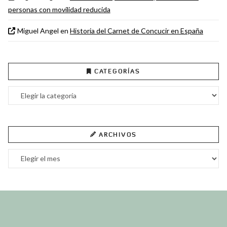
personas con movilidad reducida
Miguel Angel
en
Historia del Carnet de Concucir en España
CATEGORÍAS
Categorías
ARCHIVOS
Archivos