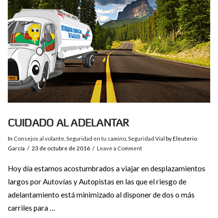
CUIDADO AL ADELANTAR
In
Consejos al volante
,
Seguridad en tu camino
,
Seguridad Vial
by Eleuterio
García
23 de octubre de 2016
Leave a Comment
Hoy día estamos acostumbrados a viajar en desplazamientos
largos por Autovías y Autopistas en las que el riesgo de
adelantamiento está minimizado al disponer de dos o más
carriles para …