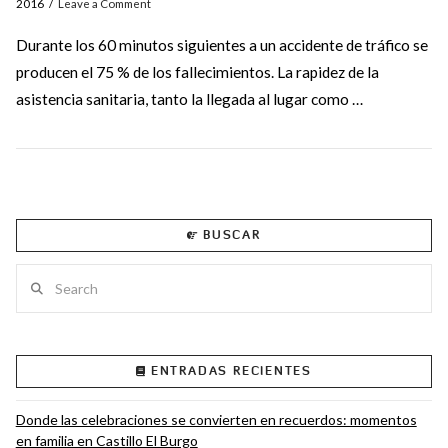
2016
Leave a Comment
Durante los 60 minutos siguientes a un accidente de tráfico se
producen el 75 % de los fallecimientos. La rapidez de la
asistencia sanitaria, tanto la llegada al lugar como …
BUSCAR
Search
VIEW POST
ENTRADAS RECIENTES
Donde las celebraciones se convierten en recuerdos: momentos
en familia en Castillo El Burgo