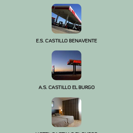
E.S. CASTILLO BENAVENTE
A.S. CASTILLO EL BURGO