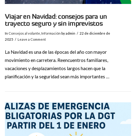
Viajar en Navidad: consejos para un
trayecto seguro y sin imprevistos
In
Consejos al volante
,
Información
by admin
22 de diciembre de
2025
Leave a Comment
La Navidad es una de las épocas del año con mayor
movimiento en carretera. Reencuentros familiares,
vacaciones y desplazamientos largos hacen que la
planificación y la seguridad sean más importantes …
VIEW POST