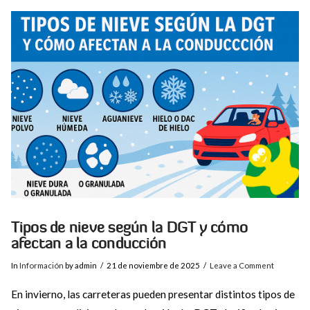
VIEW POST
Tipos de nieve según la DGT y cómo
afectan a la conducción
In
Información
by admin
21 de noviembre de 2025
Leave a Comment
En invierno, las carreteras pueden presentar distintos tipos de