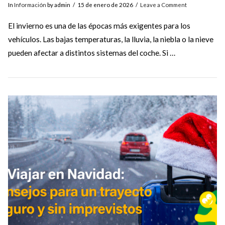
In
Información
by admin
15 de enero de 2026
Leave a Comment
El invierno es una de las épocas más exigentes para los
vehículos. Las bajas temperaturas, la lluvia, la niebla o la nieve
pueden afectar a distintos sistemas del coche. Si …
VIEW POST