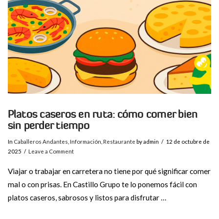
VIEW POST
Platos caseros en ruta: cómo comer bien
sin perder tiempo
In
Caballeros Andantes
,
Información
,
Restaurante
by admin
12 de octubre de
2025
Leave a Comment
Viajar o trabajar en carretera no tiene por qué significar comer
mal o con prisas. En Castillo Grupo te lo ponemos fácil con
platos caseros, sabrosos y listos para disfrutar …