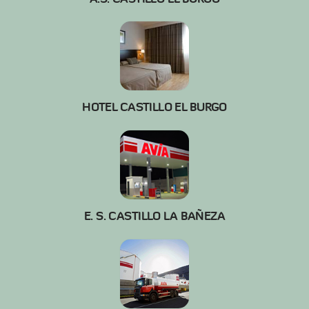
HOTEL CASTILLO EL BURGO
E. S. CASTILLO LA BAÑEZA