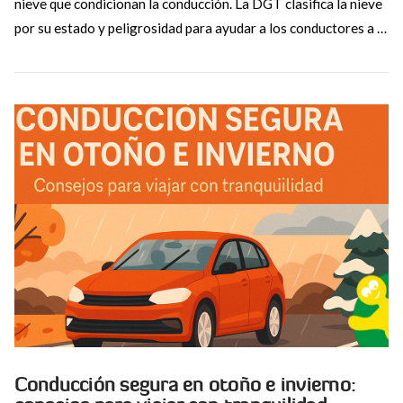
nieve que condicionan la conducción. La DGT clasifica la nieve
por su estado y peligrosidad para ayudar a los conductores a …
VIEW POST
Conducción segura en otoño e invierno: