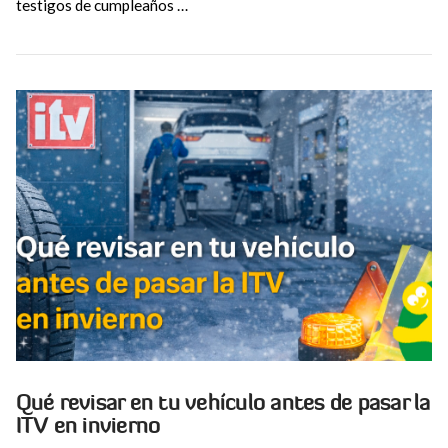
testigos de cumpleaños …
VIEW POST
Qué revisar en tu vehículo antes de pasar la
ITV en invierno