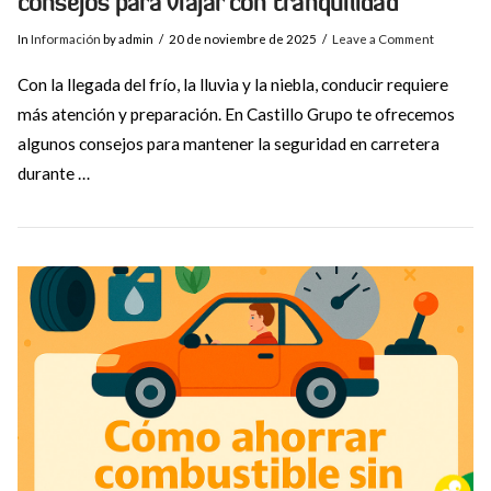
consejos para viajar con tranquilidad
In
Información
by admin
20 de noviembre de 2025
Leave a Comment
Con la llegada del frío, la lluvia y la niebla, conducir requiere
más atención y preparación. En Castillo Grupo te ofrecemos
algunos consejos para mantener la seguridad en carretera
durante …
VIEW POST