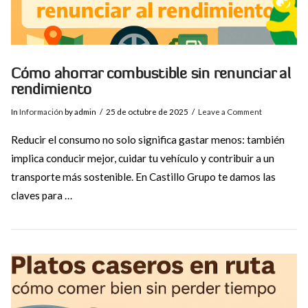
Cómo ahorrar combustible sin renunciar al
rendimiento
In
Información
by admin
25 de octubre de 2025
Leave a Comment
Reducir el consumo no solo significa gastar menos: también
implica conducir mejor, cuidar tu vehículo y contribuir a un
transporte más sostenible. En Castillo Grupo te damos las
claves para …