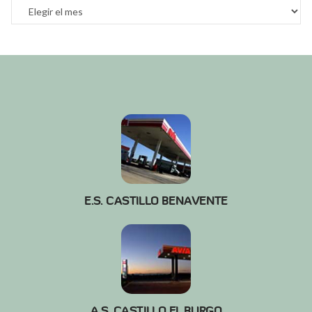
Archivos
E.S. CASTILLO BENAVENTE
A.S. CASTILLO EL BURGO