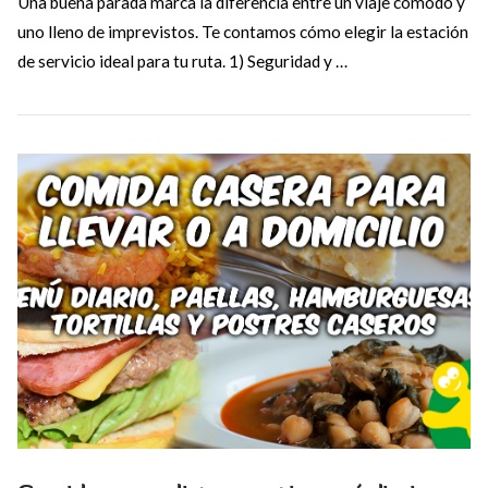
Una buena parada marca la diferencia entre un viaje cómodo y
uno lleno de imprevistos. Te contamos cómo elegir la estación
de servicio ideal para tu ruta. 1) Seguridad y …
VIEW POST