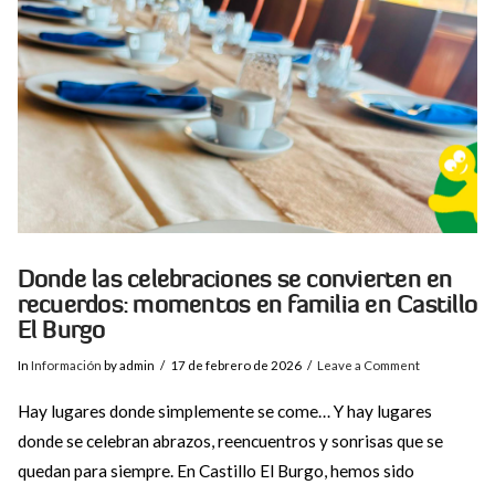
Donde las celebraciones se convierten en
recuerdos: momentos en familia en Castillo
El Burgo
In
Información
by admin
17 de febrero de 2026
Leave a Comment
Hay lugares donde simplemente se come… Y hay lugares
donde se celebran abrazos, reencuentros y sonrisas que se
quedan para siempre. En Castillo El Burgo, hemos sido