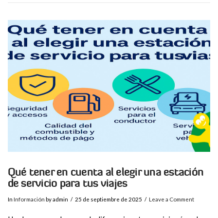
VIEW POST
Qué tener en cuenta al elegir una estación
de servicio para tus viajes
In
Información
by admin
25 de septiembre de 2025
Leave a Comment