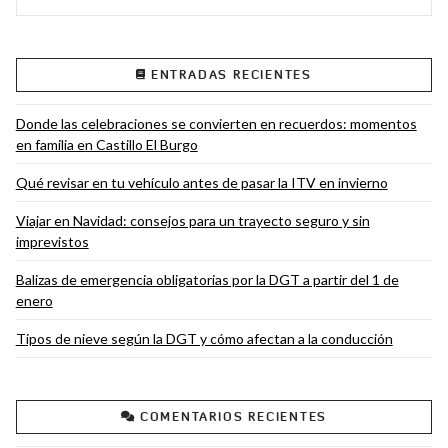
ENTRADAS RECIENTES
Donde las celebraciones se convierten en recuerdos: momentos
en familia en Castillo El Burgo
Qué revisar en tu vehículo antes de pasar la ITV en invierno
Viajar en Navidad: consejos para un trayecto seguro y sin
imprevistos
Balizas de emergencia obligatorias por la DGT a partir del 1 de
enero
Tipos de nieve según la DGT y cómo afectan a la conducción
COMENTARIOS RECIENTES