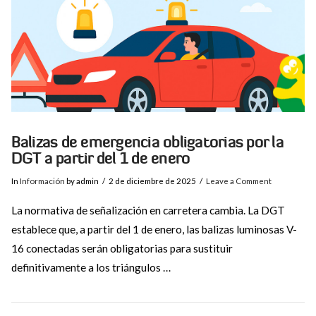
Balizas de emergencia obligatorias por la
DGT a partir del 1 de enero
In
Información
by admin
2 de diciembre de 2025
Leave a Comment
La normativa de señalización en carretera cambia. La DGT
establece que, a partir del 1 de enero, las balizas luminosas V-
16 conectadas serán obligatorias para sustituir
definitivamente a los triángulos …