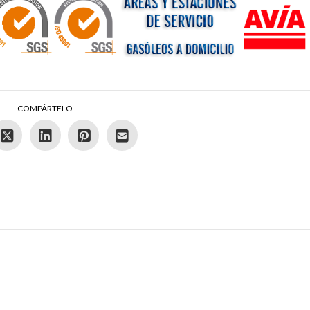
COMPÁRTELO