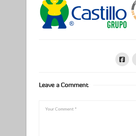
Leave a Comment