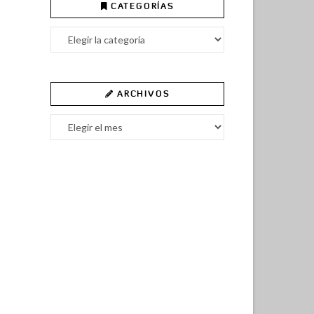
CATEGORÍAS
Categorías
ARCHIVOS
Archivos