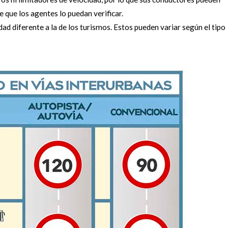
e que los agentes lo puedan verificar.
ad diferente a la de los turismos. Estos pueden variar según el tipo