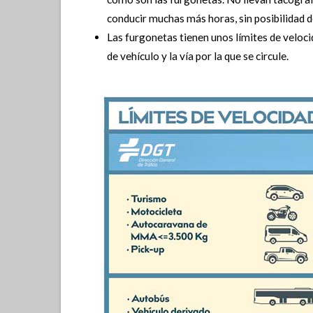
conducir muchas más horas, sin posibilidad d
Las furgonetas tienen unos límites de velocid
de vehículo y la vía por la que se circule.