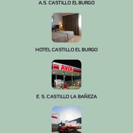
A.S. CASTILLO EL BURGO
HOTEL CASTILLO EL BURGO
E. S. CASTILLO LA BAÑEZA