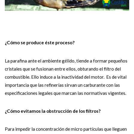
¿Cómo se produce éste proceso?
La parafina ante el ambiente gélido, tiende a formar pequeños
cristales que se fusionan entre ellos, obturando el filtro del
combustible. Ello induce a la inactividad del motor. Es de vital
importancia que las refinerías sirvan un carburante con las
especificaciones legales que marcan las normativas vigentes.
¿Cómo evitamos la obstrucción de los filtros?
Para impedir la concentración de micro partículas que lleguen