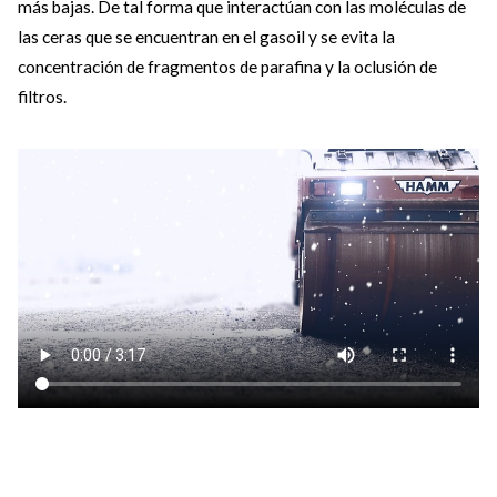
más bajas. De tal forma que interactúan con las moléculas de
las ceras que se encuentran en el gasoil y se evita la
concentración de fragmentos de parafina y la oclusión de
filtros.