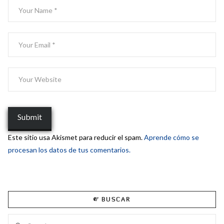
Este sitio usa Akismet para reducir el spam.
Aprende cómo se
procesan los datos de tus comentarios.
BUSCAR
Search