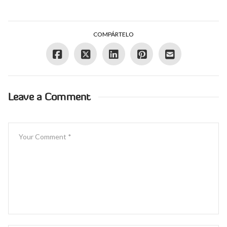
COMPÁRTELO
Leave a Comment