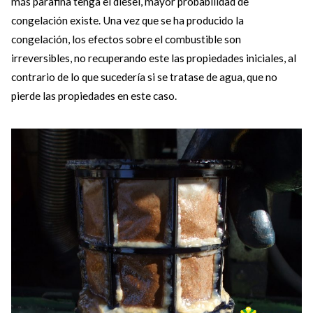
más parafina tenga el diésel, mayor probabilidad de
congelación existe. Una vez que se ha producido la
congelación, los efectos sobre el combustible son
irreversibles, no recuperando este las propiedades iniciales, al
contrario de lo que sucedería si se tratase de agua, que no
pierde las propiedades en este caso.