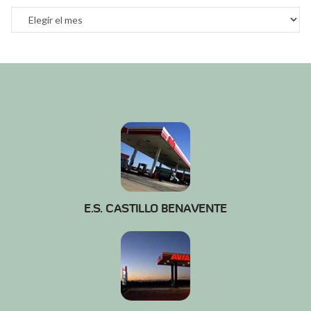
Archivos
E.S. CASTILLO BENAVENTE