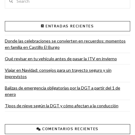
ENTRADAS RECIENTES
Donde las celebraciones se convierten en recuerdos: momentos
en familia en Castillo El Burgo
Qué revisar en tu vehículo antes de pasar la ITV en invierno
Viajar en Navidad: consejos para un trayecto seguro y sin
imprevistos
Balizas de emergencia obligatorias por la DGT a partir del 1 de
enero
Tipos de nieve según la DGT y cómo afectan a la conducción
COMENTARIOS RECIENTES