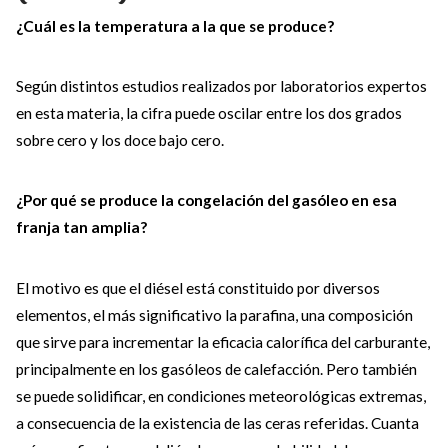
¿Cuál es la temperatura a la que se produce?
Según distintos estudios realizados por laboratorios expertos
en esta materia, la cifra puede oscilar entre los dos grados
sobre cero y los doce bajo cero.
¿Por qué se produce la congelación del gasóleo en esa
franja tan amplia?
El motivo es que el diésel está constituido por diversos
elementos, el más significativo la parafina, una composición
que sirve para incrementar la eficacia calorífica del carburante,
principalmente en los gasóleos de calefacción. Pero también
se puede solidificar, en condiciones meteorológicas extremas,
a consecuencia de la existencia de las ceras referidas. Cuanta