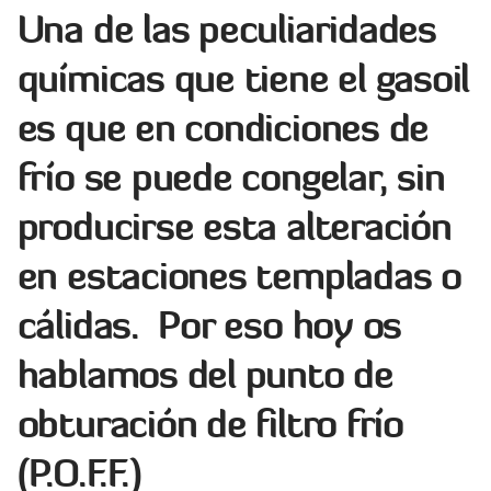
Una de las peculiaridades
químicas que tiene el gasoil
es que en condiciones de
frío se puede congelar, sin
producirse esta alteración
en estaciones templadas o
cálidas. Por eso hoy os
hablamos del punto de
obturación de filtro frío
(P.O.F.F.)