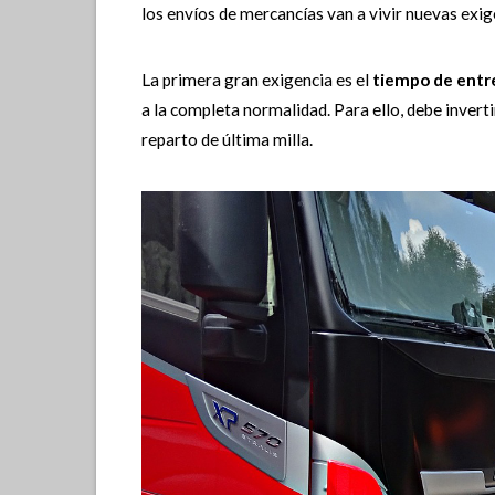
los envíos de mercancías van a vivir nuevas exi
La primera gran exigencia es el
tiempo de entr
a la completa normalidad. Para ello, debe invert
reparto de última milla.