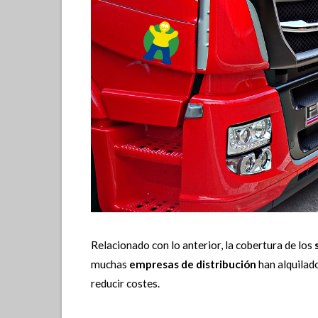
Relacionado con lo anterior, la cobertura de los
muchas
empresas de distribución
han alquilad
reducir costes.