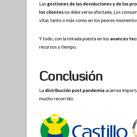
Las
gestiones de las devoluciones y de los p
los clientes
no debe verse afectada. Los consumi
vital, tanto o más como en los peores momentos
Y todo, con la mirada puesta en los
avances tec
recursos y tiempo.
Conclusión
La
distribución post pandemia
acarrea importa
mucho recorrido.