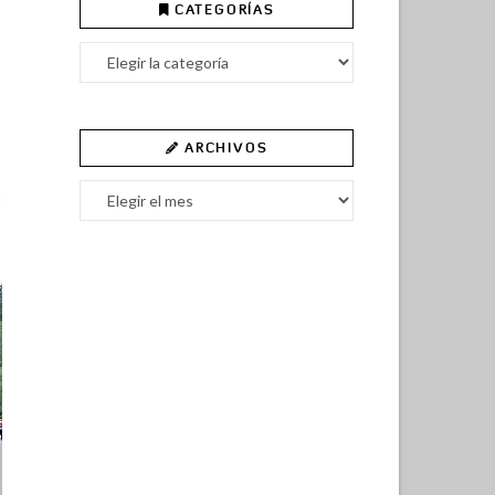
CATEGORÍAS
Categorías
ARCHIVOS
Archivos