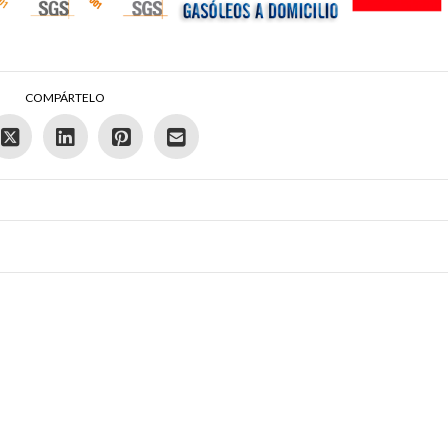
COMPÁRTELO