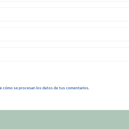
 cómo se procesan los datos de tus comentarios.