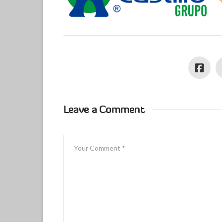
Leave a Comment