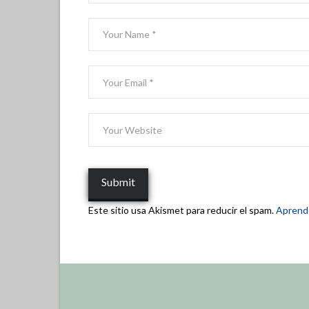
Este sitio usa Akismet para reducir el spam.
Aprende