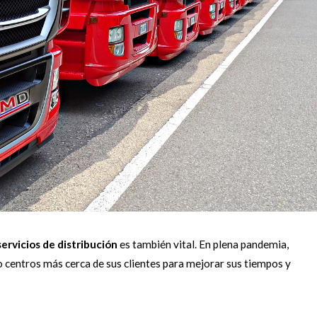
servicios de distribución
es también vital. En plena pandemia,
o centros más cerca de sus clientes para mejorar sus tiempos y