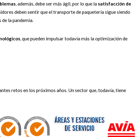
roblemas
, además, debe ser más ágil, por lo que la
satisfacción de
dores deben sentir que el transporte de paquetería sigue siendo
 de la pandemia.
nológicos
, que pueden impulsar todavía más la optimización de
ntes retos en los próximos años. Un sector que, todavía, tiene