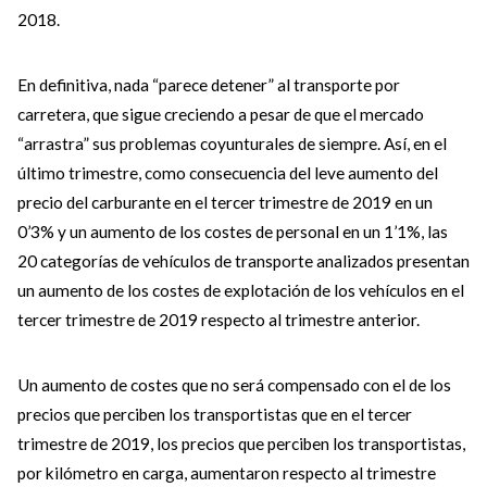
2018.
En definitiva, nada “parece detener” al transporte por
carretera, que sigue creciendo a pesar de que el mercado
“arrastra” sus problemas coyunturales de siempre. Así, en el
último trimestre, como consecuencia del leve aumento del
precio del carburante en el tercer trimestre de 2019 en un
0’3% y un aumento de los costes de personal en un 1’1%, las
20 categorías de vehículos de transporte analizados presentan
un aumento de los costes de explotación de los vehículos en el
tercer trimestre de 2019 respecto al trimestre anterior.
Un aumento de costes que no será compensado con el de los
precios que perciben los transportistas que en el tercer
trimestre de 2019, los precios que perciben los transportistas,
por kilómetro en carga, aumentaron respecto al trimestre