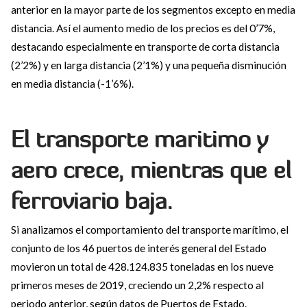
anterior en la mayor parte de los segmentos excepto en media
distancia. Así el aumento medio de los precios es del 0’7%,
destacando especialmente en transporte de corta distancia
(2’2%) y en larga distancia (2’1%) y una pequeña disminución
en media distancia (-1’6%).
El transporte maritimo y
aero crece, mientras que el
ferroviario baja.
Si analizamos el comportamiento del transporte marítimo, el
conjunto de los 46 puertos de interés general del Estado
movieron un total de 428.124.835 toneladas en los nueve
primeros meses de 2019, creciendo un 2,2% respecto al
periodo anterior, según datos de Puertos de Estado.