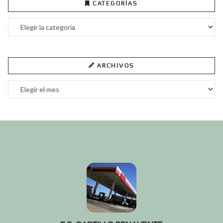
CATEGORÍAS
Categorías
ARCHIVOS
Archivos