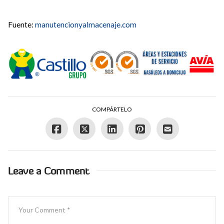
Fuente:
manutencionyalmacenaje.com
COMPÁRTELO
Leave a Comment