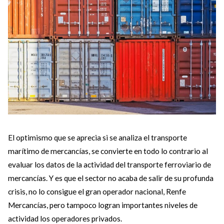
El optimismo que se aprecia si se analiza el transporte
marítimo de mercancías, se convierte en todo lo contrario al
evaluar los datos de la actividad del transporte ferroviario de
mercancías. Y es que el sector no acaba de salir de su profunda
crisis, no lo consigue el gran operador nacional, Renfe
Mercancías, pero tampoco logran importantes niveles de
actividad los operadores privados.