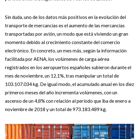
Sin duda, uno de los datos más positivos en la evolución del
transporte de mercancías es el aumento de las mercancías
transportadas por avión, un modo que está viviendo un gran
momento debido al crecimiento constante del comercio
electrónico. En concreto, un mes más, según la información
facilitada por AENA, los volúmenes de carga aérea
registrados en los aeropuertos españoles subieron durante el
mes de noviembre, un 12,1%, tras manipular un total de
103.107.034 kg. De igual modo, el acumulado anual en los diez
primeros meses del año incrementa volúmenes, con un
ascenso de un 4,8% con relación al período que iba de enero a
noviembre de 2018 y un total de 973.183.489 kg.