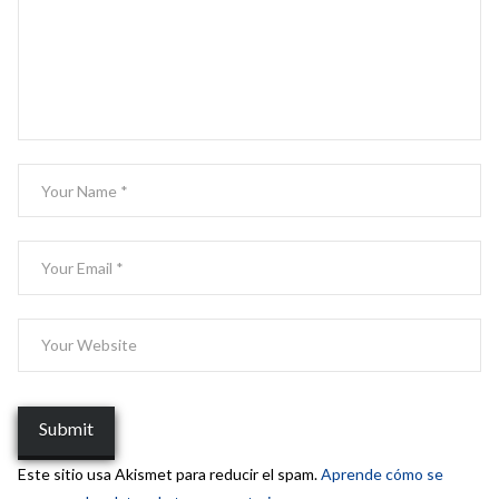
Este sitio usa Akismet para reducir el spam.
Aprende cómo se