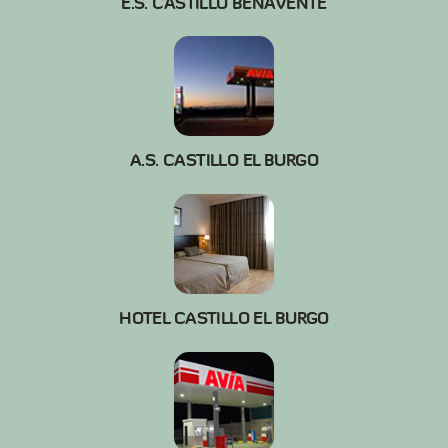
E.S. CASTILLO BENAVENTE
A.S. CASTILLO EL BURGO
HOTEL CASTILLO EL BURGO