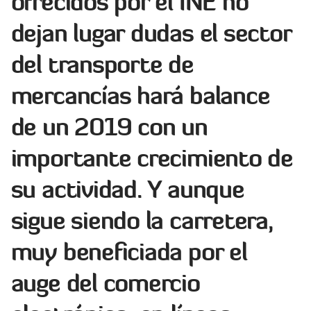
ofrecidos por el INE no
dejan lugar dudas el sector
del transporte de
mercancías hará balance
de un 2019 con un
importante crecimiento de
su actividad. Y aunque
sigue siendo la carretera,
muy beneficiada por el
auge del comercio