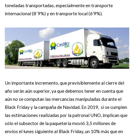
toneladas transportadas, especialmente en transporte
internacional (8´9%) y en transporte local (6’9%).
Un importante incremento, que previsiblemente al cierre del
año serán aún superior, ya que debemos tener en cuenta que
aún no se computan las mercancías manipuladas durante el
Black Friday y la campaña de Navidad. En 2019, si se cumplen
las estimaciones realizadas por la patronal UNO, implican que
sólo el subsector de la paquetería movió 3,5 millones de
envíos el lunes siguiente al Black Friday, un 10% más que en