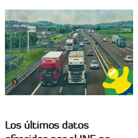
Los últimos datos