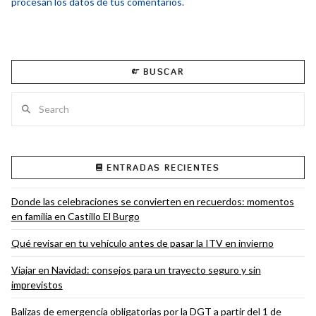
procesan los datos de tus comentarios.
BUSCAR
Search
ENTRADAS RECIENTES
Donde las celebraciones se convierten en recuerdos: momentos
en familia en Castillo El Burgo
Qué revisar en tu vehículo antes de pasar la ITV en invierno
Viajar en Navidad: consejos para un trayecto seguro y sin
imprevistos
Balizas de emergencia obligatorias por la DGT a partir del 1 de