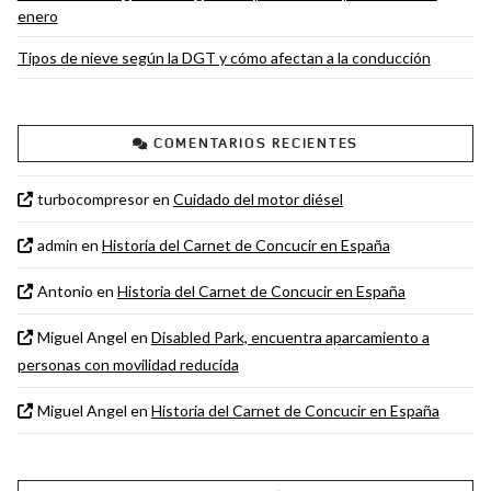
enero
Tipos de nieve según la DGT y cómo afectan a la conducción
COMENTARIOS RECIENTES
turbocompresor
en
Cuidado del motor diésel
admin
en
Historia del Carnet de Concucir en España
Antonio
en
Historia del Carnet de Concucir en España
Miguel Angel
en
Disabled Park, encuentra aparcamiento a
personas con movilidad reducida
Miguel Angel
en
Historia del Carnet de Concucir en España