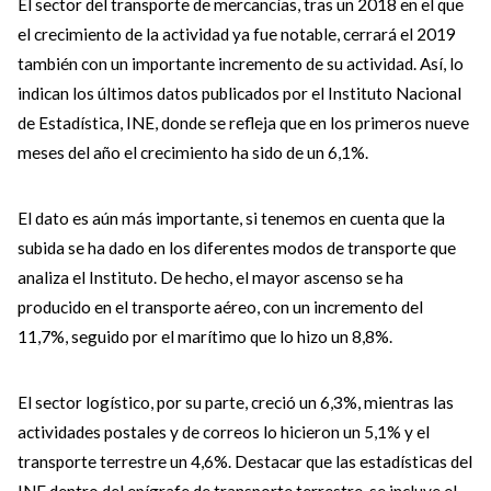
El sector del transporte de mercancías, tras un 2018 en el que
el crecimiento de la actividad ya fue notable, cerrará el 2019
también con un importante incremento de su actividad. Así, lo
indican los últimos datos publicados por el Instituto Nacional
de Estadística, INE, donde se refleja que en los primeros nueve
meses del año el crecimiento ha sido de un 6,1%.
El dato es aún más importante, si tenemos en cuenta que la
subida se ha dado en los diferentes modos de transporte que
analiza el Instituto. De hecho, el mayor ascenso se ha
producido en el transporte aéreo, con un incremento del
11,7%, seguido por el marítimo que lo hizo un 8,8%.
El sector logístico, por su parte, creció un 6,3%, mientras las
actividades postales y de correos lo hicieron un 5,1% y el
transporte terrestre un 4,6%. Destacar que las estadísticas del