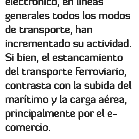
electrónico, en líneas
generales todos los modos
de transporte, han
incrementado su actividad.
Si bien, el estancamiento
del transporte ferroviario,
contrasta con la subida del
marítimo y la carga aérea,
principalmente por el e-
comercio.